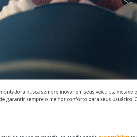
 montadora busca sempre inovar em seus veículos, mesmo que
 de garantir sempre o melhor conforto para seus usuários. C