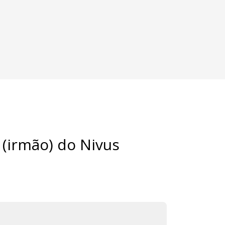
 (irmão) do Nivus