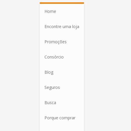
Home
Encontre uma loja
Promoções
Consórcio
Blog
Seguros
Busca
Porque comprar