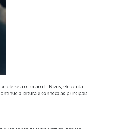
 ele seja o irmão do Nivus, ele conta
ontinue a leitura e conheça as principais