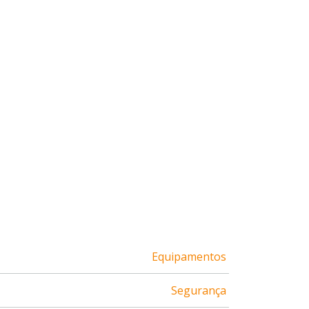
Equipamentos
Segurança