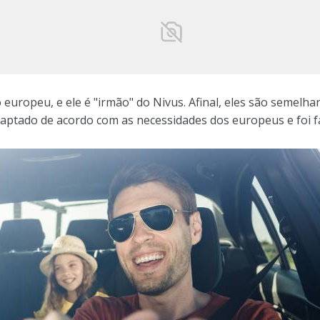
europeu, e ele é "irmão" do Nivus. Afinal, eles são semelh
aptado de acordo com as necessidades dos europeus e foi f