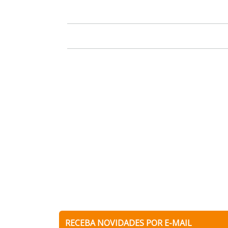
RECEBA NOVIDADES POR E-MAIL