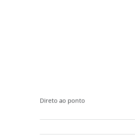
Direto ao ponto