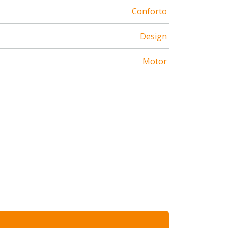
Conforto
Design
Motor