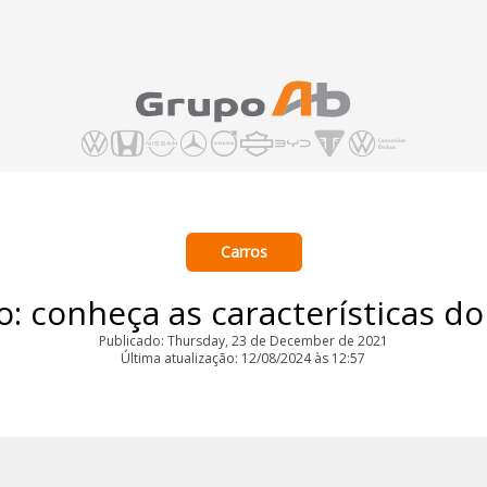
Carros
: conheça as características do
Publicado: Thursday, 23 de December de 2021
Última atualização: 12/08/2024 às 12:57