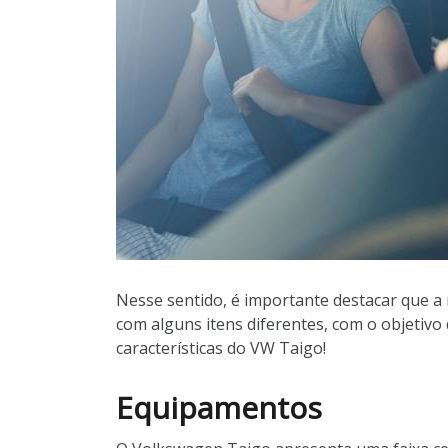
Nesse sentido, é importante destacar que a
com alguns itens diferentes, com o objetivo
características do VW Taigo!
Equipamentos