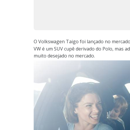
O Volkswagen Taigo foi lançado no mercado 
VW é um SUV cupê derivado do Polo, mas ad
muito desejado no mercado.