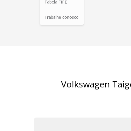
Tabela FIPE
Trabalhe conosco
Volkswagen Taigo