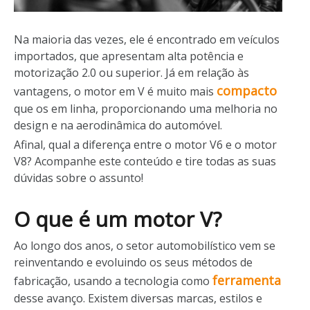
Na maioria das vezes, ele é encontrado em veículos
importados, que apresentam alta potência e
motorização 2.0 ou superior. Já em relação às
compacto
vantagens, o motor em V é muito mais
que os em linha, proporcionando uma melhoria no
design e na aerodinâmica do automóvel.
Afinal, qual a diferença entre o motor V6 e o motor
V8? Acompanhe este conteúdo e tire todas as suas
dúvidas sobre o assunto!
O que é um motor V?
Ao longo dos anos, o setor automobilístico vem se
reinventando e evoluindo os seus métodos de
ferramenta
fabricação, usando a tecnologia como
desse avanço. Existem diversas marcas, estilos e