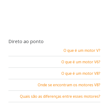
Direto ao ponto
O que é um motor V?
O que é um motor V6?
O que é um motor V8?
Onde se encontram os motores V8?
Quais são as diferenças entre esses motores?