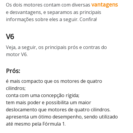
vantagens
Os dois motores contam com diversas
e desvantagens, e separamos as principais
informações sobre eles a seguir. Confira!
V6
Veja, a seguir, os principais prós e contras do
motor V6.
Prós:
é mais compacto que os motores de quatro
cilindros;
conta com uma concepção rígida;
tem mais poder e possibilita um maior
deslocamento que motores de quatro cilindros.
apresenta um ótimo desempenho, sendo utilizado
até mesmo pela Fórmula 1.