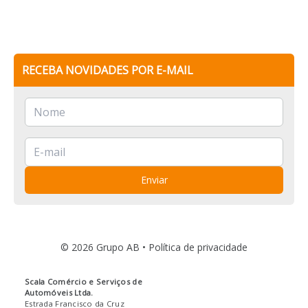
RECEBA NOVIDADES POR E-MAIL
Enviar
© 2026 Grupo AB •
Política de privacidade
Scala Comércio e Serviços de
Automóveis Ltda.
Estrada Francisco da Cruz