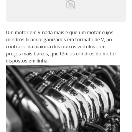
Um motor em V nada mais é que um motor cujos
cilindros ficam organizados em formato de V, ao
contrário da maioria dos outros veículos com
preços mais baixos, que têm os cilindros do motor
dispostos em linha.