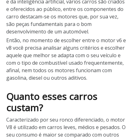
e da inteligência artificial, vários carros são criados
e oferecidos ao público, entre os componentes do
carro destacam-se os motores que, por sua vez,
são peças fundamentais para o bom
desenvolvimento de um automóvel.
Então, no momento de escolher entre o motor v6 e
v8 você precisa analisar alguns critérios e escolher
aquele que melhor se adapta com o seu veículo e
com o tipo de combustível usado frequentemente,
afinal, nem todos os motores funcionam com
gasolina, diesel ou outros aditivos.
Quanto esses carros
custam?
Caracterizado por seu ronco diferenciado, o motor
V8 é utilizado em carros leves, médios e pesados. O
seu consumo é maior se comparado com outros