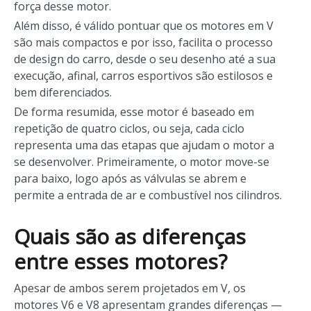
força desse motor.
Além disso, é válido pontuar que os motores em V
são mais compactos e por isso, facilita o processo
de design do carro, desde o seu desenho até a sua
execução, afinal, carros esportivos são estilosos e
bem diferenciados.
De forma resumida, esse motor é baseado em
repetição de quatro ciclos, ou seja, cada ciclo
representa uma das etapas que ajudam o motor a
se desenvolver. Primeiramente, o motor move-se
para baixo, logo após as válvulas se abrem e
permite a entrada de ar e combustível nos cilindros.
Quais são as diferenças
entre esses motores?
Apesar de ambos serem projetados em V, os
motores V6 e V8 apresentam grandes diferenças —