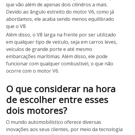
que vão além de apenas dois cilindros a mais.
Devido ao ângulo estreito do motor V6, como já
abordamos, ele acaba sendo menos equilibrado
que o V8.
Além disso, o V8 larga na frente por ser utilizado
em qualquer tipo de veículo, seja em carros leves,
veículos de grande porte e até mesmo
embarcações marítimas. Além disso, ele pode
funcionar com qualquer combustível, o que não
ocorre com o motor V6.
O que considerar na hora
de escolher entre esses
dois motores?
O mundo automobilístico oferece diversas
inovações aos seus clientes, por meio da tecnologia