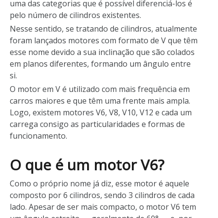
uma das categorias que é possível diferenciá-los é
pelo número de cilindros existentes.
Nesse sentido, se tratando de cilindros, atualmente
foram lançados motores com formato de V que têm
esse nome devido a sua inclinação que são colados
em planos diferentes, formando um ângulo entre
si.
O motor em V é utilizado com mais frequência em
carros maiores e que têm uma frente mais ampla.
Logo, existem motores V6, V8, V10, V12 e cada um
carrega consigo as particularidades e formas de
funcionamento.
O que é um motor V6?
Como o próprio nome já diz, esse motor é aquele
composto por 6 cilindros, sendo 3 cilindros de cada
lado. Apesar de ser mais compacto, o motor V6 tem