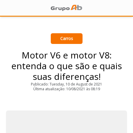
Carros
Motor V6 e motor V8:
entenda o que são e quais
suas diferenças!
Publicado: Tuesday, 10 de August de 2021
Última atualização: 10/08/2021 às 08:19