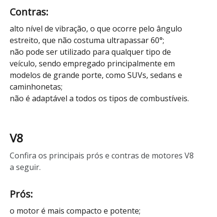
Contras:
alto nível de vibração, o que ocorre pelo ângulo
estreito, que não costuma ultrapassar 60°;
não pode ser utilizado para qualquer tipo de
veículo, sendo empregado principalmente em
modelos de grande porte, como SUVs, sedans e
caminhonetas;
não é adaptável a todos os tipos de combustíveis.
V8
Confira os principais prós e contras de motores V8
a seguir.
Prós:
o motor é mais compacto e potente;