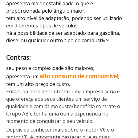
apresenta maior estabilidade, o que é
proporcionada pelo ângulo maior;
tem alto nível de adaptação, podendo ser utilizado
em diferentes tipos de veículos;
há a possibilidade de ser adaptado para gasolina,
diesel ou qualquer outro tipo de combustível.
Contras:
seu peso e complexidade são maiores;
alto consumo de combustível
apresenta um
;
tem um alto preço de custo.
Então, na hora de contratar uma empresa séria e
que ofereça aos seus clientes um serviço de
qualidade e com ótimo custo/benefício contrate o
Grupo AB e tenha uma ótima experiência no
momento de conquistar o seu veículo.
Depois de conhecer mais sobre o motor V6 e o
motor V8, é importante destacar que as duas