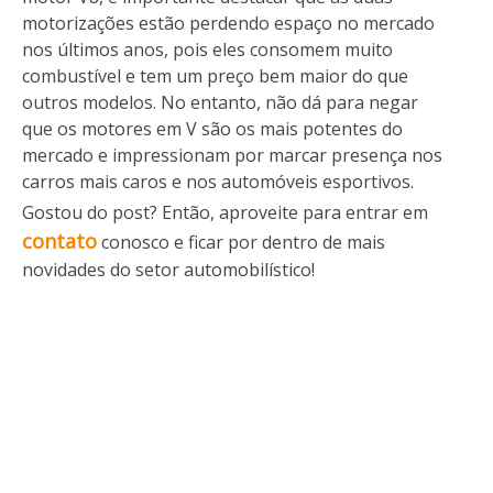
motorizações estão perdendo espaço no mercado
nos últimos anos, pois eles consomem muito
combustível e tem um preço bem maior do que
outros modelos. No entanto, não dá para negar
que os motores em V são os mais potentes do
mercado e impressionam por marcar presença nos
carros mais caros e nos automóveis esportivos.
Gostou do post? Então, aproveite para entrar em
contato
conosco e ficar por dentro de mais
novidades do setor automobilístico!