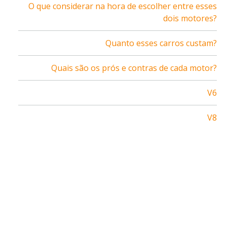
O que considerar na hora de escolher entre esses
dois motores?
Quanto esses carros custam?
Quais são os prós e contras de cada motor?
V6
V8