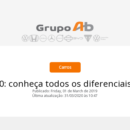
Carros
: conheça todos os diferenciais
Publicado: Friday, 01 de March de 2019
Última atualização: 31/03/2020 às 10:47