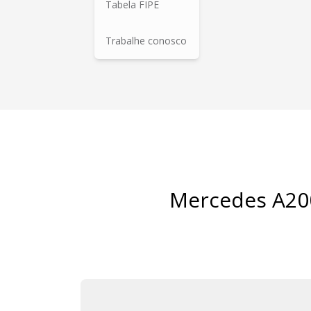
Tabela FIPE
Trabalhe conosco
Mercedes A200