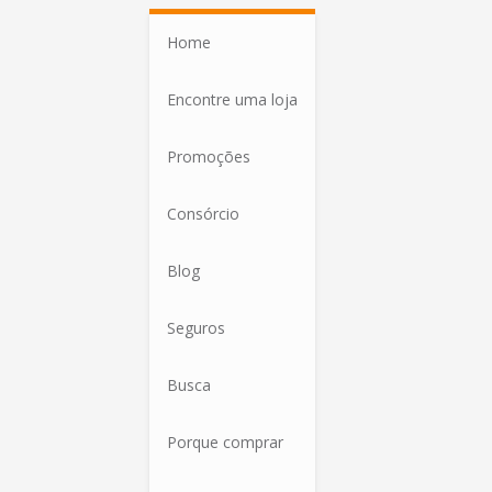
Home
Encontre uma loja
Promoções
Consórcio
Blog
Seguros
Busca
Porque comprar