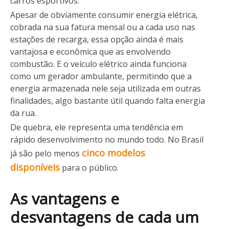
carros esportivos.
Apesar de obviamente consumir energia elétrica,
cobrada na sua fatura mensal ou a cada uso nas
estações de recarga, essa opção ainda é mais
vantajosa e econômica que as envolvendo
combustão. E o veículo elétrico ainda funciona
como um gerador ambulante, permitindo que a
energia armazenada nele seja utilizada em outras
finalidades, algo bastante útil quando falta energia
da rua.
De quebra, ele representa uma tendência em
rápido desenvolvimento no mundo todo. No Brasil
cinco modelos
já são pelo menos
disponíveis
para o público.
As vantagens e
desvantagens de cada um