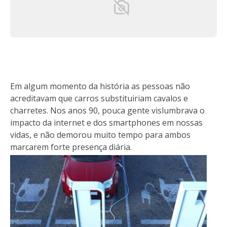
Em algum momento da história as pessoas não
acreditavam que carros substituiriam cavalos e
charretes. Nos anos 90, pouca gente vislumbrava o
impacto da internet e dos smartphones em nossas
vidas, e não demorou muito tempo para ambos
marcarem forte presença diária.