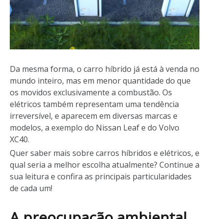
Da mesma forma, o carro híbrido já está à venda no
mundo inteiro, mas em menor quantidade do que
os movidos exclusivamente a combustão. Os
elétricos também representam uma tendência
irreversível, e aparecem em diversas marcas e
modelos, a exemplo do Nissan Leaf e do Volvo
XC40.
Quer saber mais sobre carros híbridos e elétricos, e
qual seria a melhor escolha atualmente? Continue a
sua leitura e confira as principais particularidades
de cada um!
A preocupação ambiental