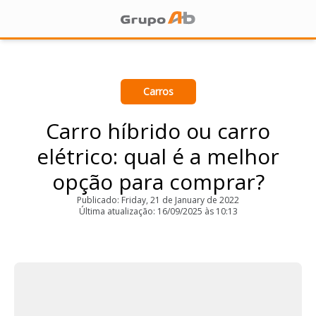
Carros
Carro híbrido ou carro
elétrico: qual é a melhor
opção para comprar?
Publicado: Friday, 21 de January de 2022
Última atualização: 16/09/2025 às 10:13