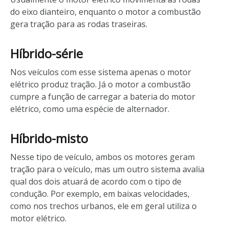
do eixo dianteiro, enquanto o motor a combustão
gera tração para as rodas traseiras.
Híbrido-série
Nos veículos com esse sistema apenas o motor
elétrico produz tração. Já o motor a combustão
cumpre a função de carregar a bateria do motor
elétrico, como uma espécie de alternador.
Híbrido-misto
Nesse tipo de veículo, ambos os motores geram
tração para o veículo, mas um outro sistema avalia
qual dos dois atuará de acordo com o tipo de
condução. Por exemplo, em baixas velocidades,
como nos trechos urbanos, ele em geral utiliza o
motor elétrico.