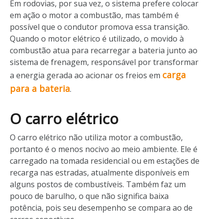
Em rodovias, por sua vez, o sistema prefere colocar
em ação o motor a combustão, mas também é
possível que o condutor promova essa transição.
Quando o motor elétrico é utilizado, o movido à
combustão atua para recarregar a bateria junto ao
sistema de frenagem, responsável por transformar
carga
a energia gerada ao acionar os freios em
para a bateria
.
O carro elétrico
O carro elétrico não utiliza motor a combustão,
portanto é o menos nocivo ao meio ambiente. Ele é
carregado na tomada residencial ou em estações de
recarga nas estradas, atualmente disponíveis em
alguns postos de combustíveis. Também faz um
pouco de barulho, o que não significa baixa
potência, pois seu desempenho se compara ao de