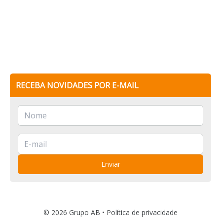
RECEBA NOVIDADES POR E-MAIL
Enviar
© 2026 Grupo AB •
Política de privacidade