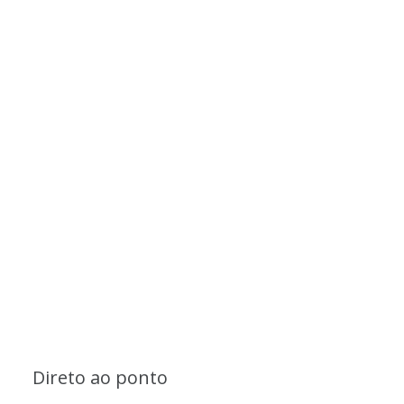
Direto ao ponto