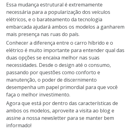
Essa mudança estrutural é extremamente
necessária para a popularização dos veículos
elétricos, e o barateamento da tecnologia
embarcada ajudará ambos os modelos a ganharem
mais presença nas ruas do país.
Conhecer a diferença entre o carro híbrido e o
elétrico é muito importante para entender qual das
duas opções se encaixa melhor nas suas
necessidades. Desde o design até o consumo,
passando por questões como conforto e
manutenção, o poder de discernimento
desempenha um papel primordial para que você
faça o melhor investimento.
Agora que está por dentro das características de
ambos os modelos, aproveite a visita ao blog e
assine a nossa newsletter para se manter bem
informado!