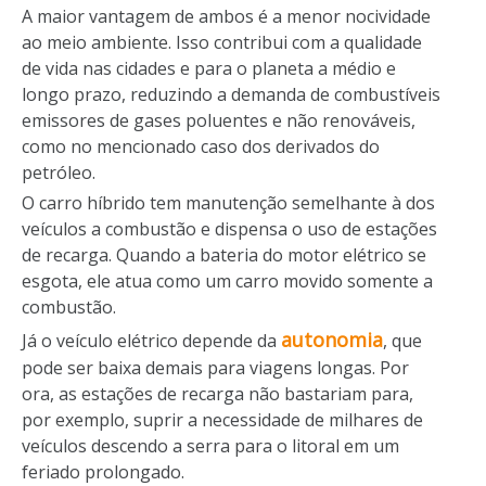
A maior vantagem de ambos é a menor nocividade
ao meio ambiente. Isso contribui com a qualidade
de vida nas cidades e para o planeta a médio e
longo prazo, reduzindo a demanda de combustíveis
emissores de gases poluentes e não renováveis,
como no mencionado caso dos derivados do
petróleo.
O carro híbrido tem manutenção semelhante à dos
veículos a combustão e dispensa o uso de estações
de recarga. Quando a bateria do motor elétrico se
esgota, ele atua como um carro movido somente a
combustão.
autonomia
Já o veículo elétrico depende da
, que
pode ser baixa demais para viagens longas. Por
ora, as estações de recarga não bastariam para,
por exemplo, suprir a necessidade de milhares de
veículos descendo a serra para o litoral em um
feriado prolongado.