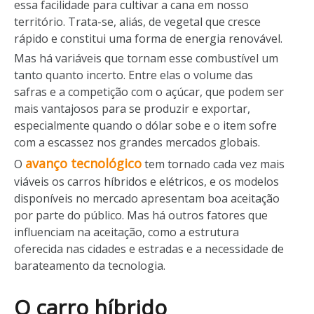
essa facilidade para cultivar a cana em nosso
território. Trata-se, aliás, de vegetal que cresce
rápido e constitui uma forma de energia renovável.
Mas há variáveis que tornam esse combustível um
tanto quanto incerto. Entre elas o volume das
safras e a competição com o açúcar, que podem ser
mais vantajosos para se produzir e exportar,
especialmente quando o dólar sobe e o item sofre
com a escassez nos grandes mercados globais.
avanço tecnológico
O
tem tornado cada vez mais
viáveis os carros híbridos e elétricos, e os modelos
disponíveis no mercado apresentam boa aceitação
por parte do público. Mas há outros fatores que
influenciam na aceitação, como a estrutura
oferecida nas cidades e estradas e a necessidade de
barateamento da tecnologia.
O carro híbrido