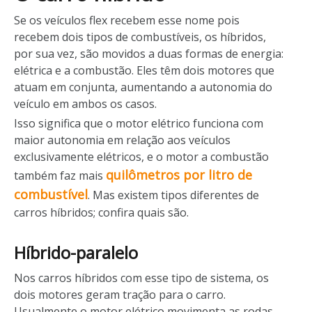
Se os veículos flex recebem esse nome pois
recebem dois tipos de combustíveis, os híbridos,
por sua vez, são movidos a duas formas de energia:
elétrica e a combustão. Eles têm dois motores que
atuam em conjunta, aumentando a autonomia do
veículo em ambos os casos.
Isso significa que o motor elétrico funciona com
maior autonomia em relação aos veículos
exclusivamente elétricos, e o motor a combustão
quilômetros por litro de
também faz mais
combustível
. Mas existem tipos diferentes de
carros híbridos; confira quais são.
Híbrido-paralelo
Nos carros híbridos com esse tipo de sistema, os
dois motores geram tração para o carro.
Usualmente o motor elétrico movimenta as rodas