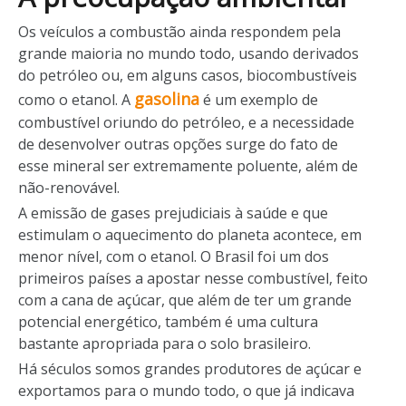
Os veículos a combustão ainda respondem pela
grande maioria no mundo todo, usando derivados
do petróleo ou, em alguns casos, biocombustíveis
gasolina
como o etanol. A
é um exemplo de
combustível oriundo do petróleo, e a necessidade
de desenvolver outras opções surge do fato de
esse mineral ser extremamente poluente, além de
não-renovável.
A emissão de gases prejudiciais à saúde e que
estimulam o aquecimento do planeta acontece, em
menor nível, com o etanol. O Brasil foi um dos
primeiros países a apostar nesse combustível, feito
com a cana de açúcar, que além de ter um grande
potencial energético, também é uma cultura
bastante apropriada para o solo brasileiro.
Há séculos somos grandes produtores de açúcar e
exportamos para o mundo todo, o que já indicava