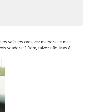
 os veículos cada vez melhores e mais
eis voadores? Bom, talvez não. Mas é