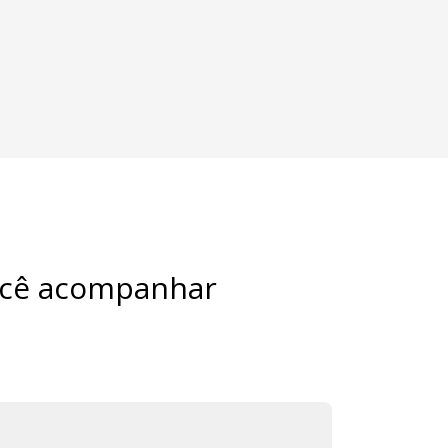
você acompanhar