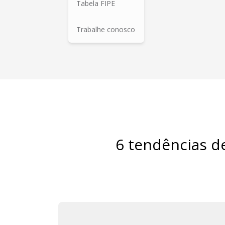
Tabela FIPE
Trabalhe conosco
6 tendências d