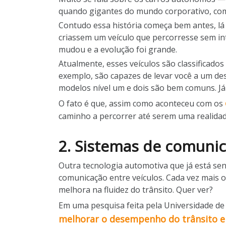
quando gigantes do mundo corporativo, com
Contudo essa história começa bem antes, l
criassem um veículo que percorresse sem in
mudou e a evolução foi grande.
Atualmente, esses veículos são classificados
exemplo, são capazes de levar você a um de
modelos nível um e dois são bem comuns. Já
O fato é que, assim como aconteceu com os
caminho a percorrer até serem uma realidad
2. Sistemas de comunic
Outra tecnologia automotiva que já está sen
comunicação entre veículos. Cada vez mais o
melhora na fluidez do trânsito. Quer ver?
Em uma pesquisa feita pela Universidade de
melhorar o desempenho do trânsito 