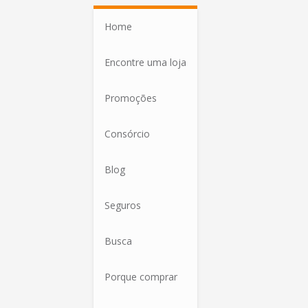
Home
Encontre uma loja
Promoções
Consórcio
Blog
Seguros
Busca
Porque comprar