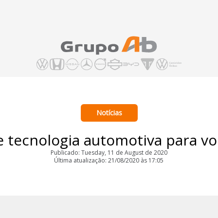
Notícias
e tecnologia automotiva para 
Publicado: Tuesday, 11 de August de 2020
Última atualização: 21/08/2020 às 17:05