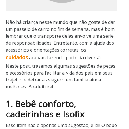
Não há criança nesse mundo que não goste de dar
um passeio de carro no fim de semana, mas é bom
lembrar que o transporte delas envolve uma série
de responsabilidades. Entretanto, com a ajuda dos
acessórios e orientações corretas, os
cuidados
acabam fazendo parte da diversão.
Neste post, trazemos algumas sugestões de peças
e acessórios para facilitar a vida dos pais em seus
trajetos e deixar as viagens em família ainda
melhores. Boa leitura!
1. Bebê conforto,
cadeirinhas e Isofix
Esse item não é apenas uma sugestão, é lei! O bebê