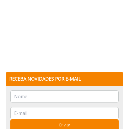
RECEBA NOVIDADES POR E-MAIL
Enviar