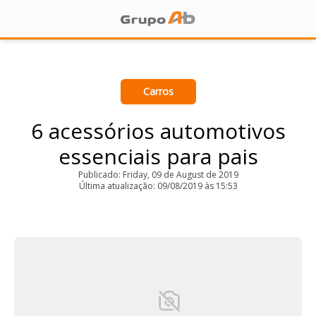
Carros
6 acessórios automotivos
essenciais para pais
Publicado: Friday, 09 de August de 2019
Última atualização: 09/08/2019 às 15:53