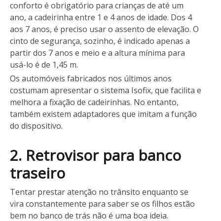
conforto é obrigatório para crianças de até um
ano, a cadeirinha entre 1 e 4 anos de idade. Dos 4
aos 7 anos, é preciso usar o assento de elevação. O
cinto de segurança, sozinho, é indicado apenas a
partir dos 7 anos e meio e a altura mínima para
usá-lo é de 1,45 m.
Os automóveis fabricados nos últimos anos
costumam apresentar o sistema Isofix, que facilita e
melhora a fixação de cadeirinhas. No entanto,
também existem adaptadores que imitam a função
do dispositivo.
2. Retrovisor para banco
traseiro
Tentar prestar atenção no trânsito enquanto se
vira constantemente para saber se os filhos estão
bem no banco de trás não é uma boa ideia.