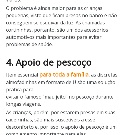
O problema é ainda maior para as crianças
pequenas, visto que ficam presas no banco e não
conseguem se esquivar da luz. As chamadas
cortininhas, portanto, são um dos acessórios
automotivos mais importantes para evitar
problemas de saúde.
4. Apoio de pescoço
para toda a família
Item essencial
, as discretas
almofadinhas em formato de U são uma solução
prática para
evitar o famoso “mau jeito” no pescoço durante
longas viagens.
As crianças, porém, por estarem presas em suas
cadeirinhas, são mais suscetíveis a esse
desconforto e, por isso, o apoio de pescoço é um
complemento importante para elas.