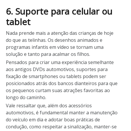
6. Suporte para celular ou
tablet
Nada prende mais a atenção das crianças de hoje
do que as telinhas. Os desenhos animados e
programas infantis em vídeo se tornam uma
solução e tanto para acalmar os filhos.
Pensados para criar uma experiência semelhante
aos antigos DVDs automotivos, suportes para
fixação de smartphones ou tablets podem ser
posicionados atrás dos bancos dianteiros para que
os pequenos curtam suas atrações favoritas ao
longo do caminho.
Vale ressaltar que, além dos acessórios
automotivos, é fundamental manter a manutenção
do veículo em dia e adotar boas práticas de
condução, como respeitar a sinalização, manter-se