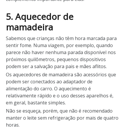
5. Aquecedor de
mamadeira
Sabemos que crianças não têm hora marcada para
sentir fome. Numa viagem, por exemplo, quando
parece não haver nenhuma parada disponível nos
próximos quilômetros, pequenos dispositivos
podem ser a salvação para pais e mães aflitos.
Os aquecedores de mamadeira são acessórios que
podem ser conectados ao adaptador de
alimentação do carro. O aquecimento é
relativamente rápido e o uso desses aparelhos é,
em geral, bastante simples.
Não se esqueça, porém, que não é recomendado
manter o leite sem refrigeração por mais de quatro
horas.