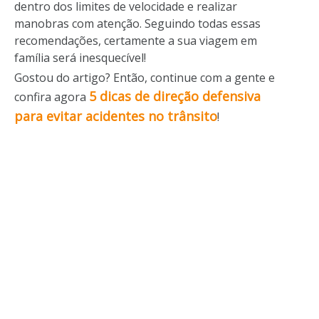
dentro dos limites de velocidade e realizar
manobras com atenção. Seguindo todas essas
recomendações, certamente a sua viagem em
família será inesquecível!
Gostou do artigo? Então, continue com a gente e
5 dicas de direção defensiva
confira agora
para evitar acidentes no trânsito
!