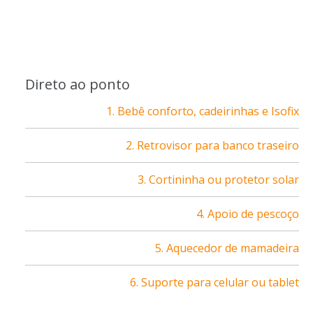
Direto ao ponto
1. Bebê conforto, cadeirinhas e Isofix
2. Retrovisor para banco traseiro
3. Cortininha ou protetor solar
4. Apoio de pescoço
5. Aquecedor de mamadeira
6. Suporte para celular ou tablet