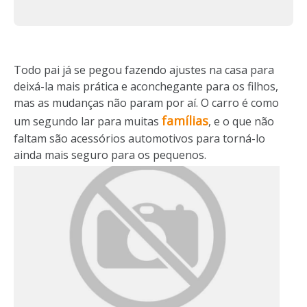
Todo pai já se pegou fazendo ajustes na casa para
deixá-la mais prática e aconchegante para os filhos,
mas as mudanças não param por aí. O carro é como
famílias
um segundo lar para muitas
, e o que não
faltam são acessórios automotivos para torná-lo
ainda mais seguro para os pequenos.