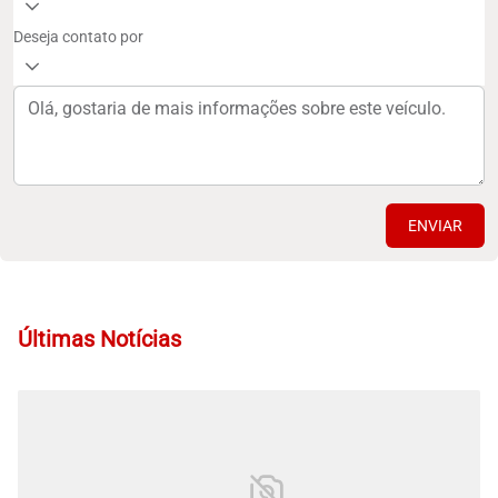
Deseja contato por
ENVIAR
Últimas Notícias