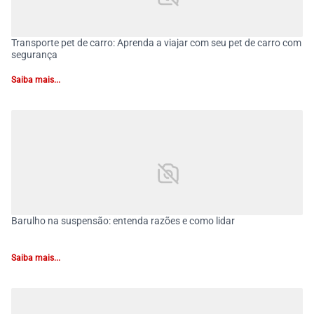
Transporte pet de carro: Aprenda a viajar com seu pet de carro com
segurança
Saiba mais...
Barulho na suspensão: entenda razões e como lidar
Saiba mais...