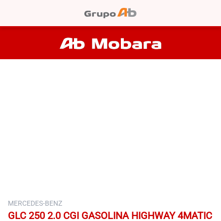
MERCEDES-BENZ
GLC 250 2.0 CGI GASOLINA HIGHWAY 4MATIC