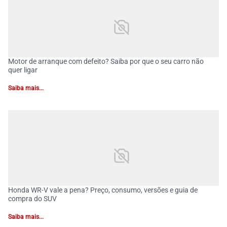
Motor de arranque com defeito? Saiba por que o seu carro não
quer ligar
Saiba mais...
Honda WR-V vale a pena? Preço, consumo, versões e guia de
compra do SUV
Saiba mais...