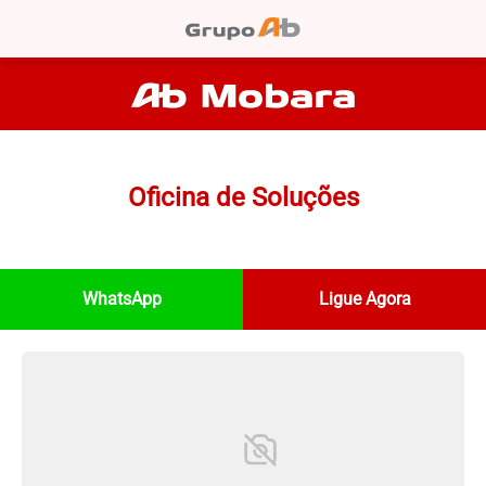
Oficina de Soluções
WhatsApp
Ligue Agora