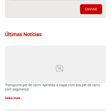
ENVIAR
Últimas Notícias
Transporte pet de carro: Aprenda a viajar com seu pet de carro
com segurança
Saiba mais...