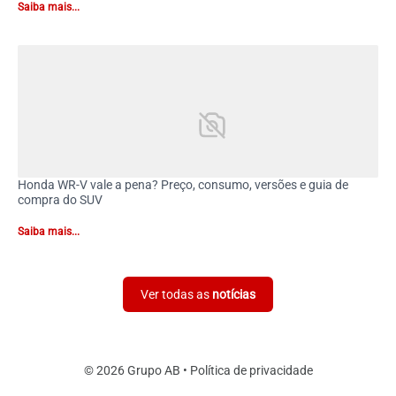
Saiba mais...
Honda WR-V vale a pena? Preço, consumo, versões e guia de
compra do SUV
Saiba mais...
Ver todas as
notícias
© 2026 Grupo AB •
Política de privacidade