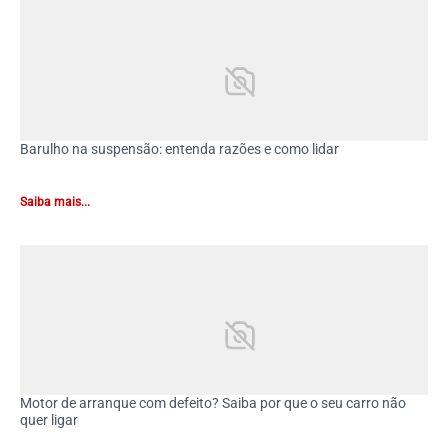
Barulho na suspensão: entenda razões e como lidar
Saiba mais...
Motor de arranque com defeito? Saiba por que o seu carro não
quer ligar