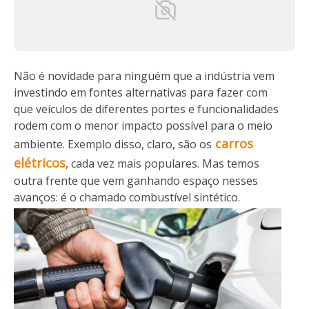
Não é novidade para ninguém que a indústria vem
investindo em fontes alternativas para fazer com
que veículos de diferentes portes e funcionalidades
rodem com o menor impacto possível para o meio
carros
ambiente. Exemplo disso, claro, são os
elétricos
, cada vez mais populares. Mas temos
outra frente que vem ganhando espaço nesses
avanços: é o chamado combustível sintético.