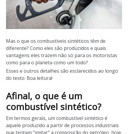
Mas o que os combustíveis sintéticos têm de
diferente? Como eles são produzidos e quais
vantagens eles trazem não só para os motoristas
como para o planeta como um todo?
Esses e outros detalhes são esclarecidos ao longo
do texto. Boa leitura!
Afinal, o que é um
combustível sintético?
Em termos gerais, um combustível sintético é
aquele produzido a partir de processos industriais
que tentam "imitar" a composição do petróleo, hoje