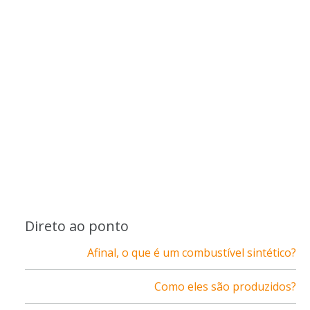
Direto ao ponto
Afinal, o que é um combustível sintético?
Como eles são produzidos?