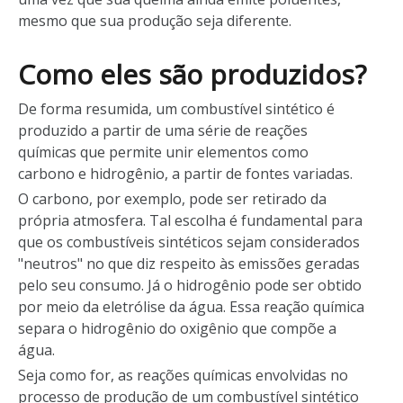
mesmo que sua produção seja diferente.
Como eles são produzidos?
De forma resumida, um combustível sintético é
produzido a partir de uma série de reações
químicas que permite unir elementos como
carbono e hidrogênio, a partir de fontes variadas.
O carbono, por exemplo, pode ser retirado da
própria atmosfera. Tal escolha é fundamental para
que os combustíveis sintéticos sejam considerados
"neutros" no que diz respeito às emissões geradas
pelo seu consumo. Já o hidrogênio pode ser obtido
por meio da eletrólise da água. Essa reação química
separa o hidrogênio do oxigênio que compõe a
água.
Seja como for, as reações químicas envolvidas no
processo de produção de um combustível sintético