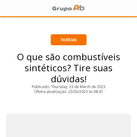
Notícias
O que são combustíveis
sintéticos? Tire suas
dúvidas!
Publicado: Thursday, 23 de March de 2023
Última atualização: 23/03/2023 às 08:47