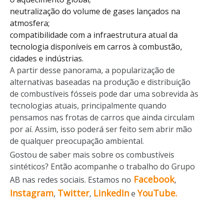
neutralização do volume de gases lançados na
atmosfera;
compatibilidade com a infraestrutura atual da
tecnologia disponíveis em carros à combustão,
cidades e indústrias.
A partir desse panorama, a popularização de
alternativas baseadas na produção e distribuição
de combustíveis fósseis pode dar uma sobrevida às
tecnologias atuais, principalmente quando
pensamos nas frotas de carros que ainda circulam
por aí. Assim, isso poderá ser feito sem abrir mão
de qualquer preocupação ambiental.
Gostou de saber mais sobre os combustíveis
sintéticos? Então acompanhe o trabalho do Grupo
Facebook
AB nas redes sociais. Estamos no
,
Instagram
Twitter
LinkedIn
YouTube.
,
,
e