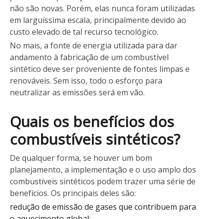
não são novas. Porém, elas nunca foram utilizadas
em larguíssima escala, principalmente devido ao
custo elevado de tal recurso tecnológico.
No mais, a fonte de energia utilizada para dar
andamento à fabricação de um combustível
sintético deve ser proveniente de fontes limpas e
renováveis. Sem isso, todo o esforço para
neutralizar as emissões será em vão.
Quais os benefícios dos
combustíveis sintéticos?
De qualquer forma, se houver um bom
planejamento, a implementação e o uso amplo dos
combustíveis sintéticos podem trazer uma série de
benefícios. Os principais deles são:
redução de emissão de gases que contribuem para
o aquecimento global;