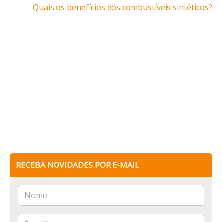
Quais os benefícios dos combustíveis sintéticos?
RECEBA NOVIDADES POR E-MAIL