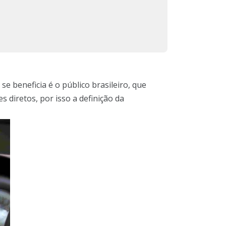
e beneficia é o público brasileiro, que
 diretos, por isso a definição da