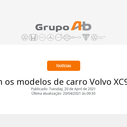
Notícias
 os modelos de carro Volvo XC9
Publicado: Tuesday, 20 de April de 2021
Última atualização: 20/04/2021 às 09:30