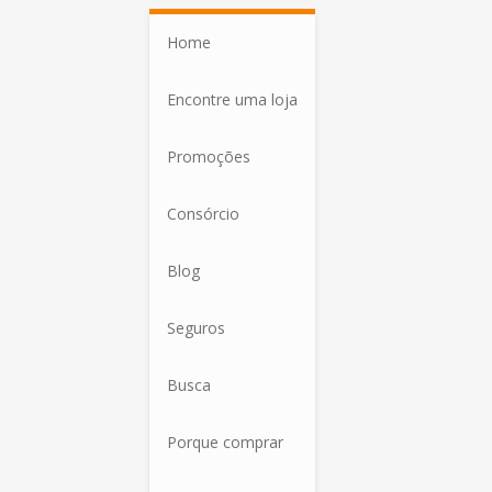
Home
Encontre uma loja
Promoções
Consórcio
Blog
Seguros
Busca
Porque comprar