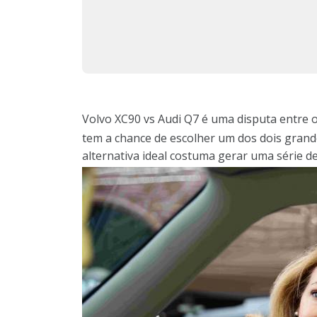
Volvo XC90 vs Audi Q7 é uma disputa entre o
tem a chance de escolher um dos dois gran
alternativa ideal costuma gerar uma série de