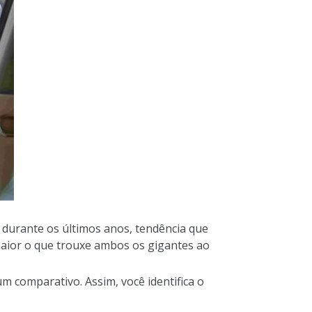
durante os últimos anos, tendência que
maior o que trouxe ambos os gigantes ao
 comparativo. Assim, você identifica o