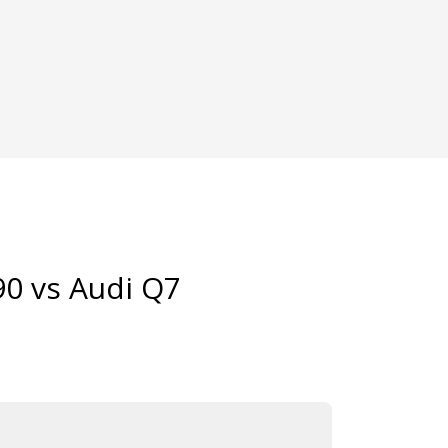
0 vs Audi Q7