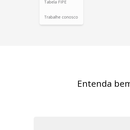
Tabela FIPE
Trabalhe conosco
Entenda bem