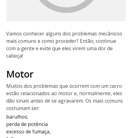
Vamos conhecer alguns dos problemas mecânicos
mais comuns e como proceder? Então, continue
com a gente e evite que eles virem uma dor de
cabeça!
Motor
Muitos dos problemas que ocorrem com um carro
estão relacionados ao motor e, normalmente, eles
dão sinais antes de se agravarem. Os mais comuns
costumam ser:
barulhos;
perda de potência
excesso de fumaça,