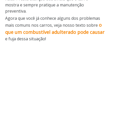
mostra e sempre pratique a manutenção
preventiva.
Agora que você já conhece alguns dos problemas
o
mais comuns nos carros, veja nosso texto sobre
que um combustível adulterado pode causar
e fuja dessa situação!