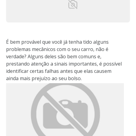
É bem provável que você já tenha tido alguns
problemas mecânicos com o seu carro, não é
verdade? Alguns deles são bem comuns e,
prestando atenção a sinais importantes, é possível
identificar certas falhas antes que elas causem
ainda mais prejuízo ao seu bolso.