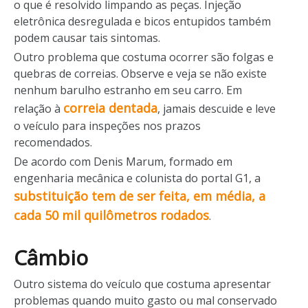
o que é resolvido limpando as peças. Injeção
eletrônica desregulada e bicos entupidos também
podem causar tais sintomas.
Outro problema que costuma ocorrer são folgas e
quebras de correias. Observe e veja se não existe
nenhum barulho estranho em seu carro. Em
correia dentada
relação à
, jamais descuide e leve
o veículo para inspeções nos prazos
recomendados.
De acordo com Denis Marum, formado em
engenharia mecânica e colunista do portal G1, a
substituição tem de ser feita, em média, a
cada 50 mil quilômetros rodados
.
Câmbio
Outro sistema do veículo que costuma apresentar
problemas quando muito gasto ou mal conservado