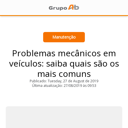
Manutenção
Problemas mecânicos em
veículos: saiba quais são os
mais comuns
Publicado: Tuesday, 27 de August de 2019
Última atualização: 27/08/2019 às 09:53