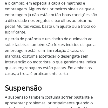
é o câmbio, em especial a caixa de marchas e
embreagem. Alguns dos primeiros sinais de que a
embreagem já não está em tão boas condições são
a dificuldade nos engates e barulhos ao pisar no
pedal. Muitas vezes, basta um ajuste ou a troca do
lubrificante.
A perda de potência e um cheiro de queimado ao
subir ladeiras também são fortes indícios de que a
embreagem está ruim. Em relação à caixa de
marchas, costuma acontecer o desengate sem
intervenção do motorista, o que geralmente indica
que as engrenagens estão gastas. Em ambos os
casos, a troca é praticamente certa.
Suspensão
A suspensão também costuma sofrer bastante e
apresentar problemas, principalmente quando o