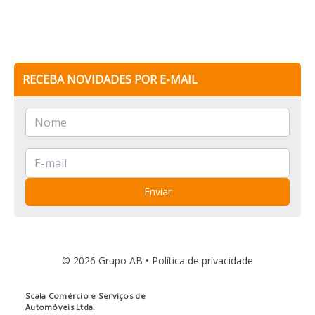
RECEBA NOVIDADES POR E-MAIL
Enviar
© 2026 Grupo AB •
Política de privacidade
Scala Comércio e Serviços de
Automóveis Ltda.