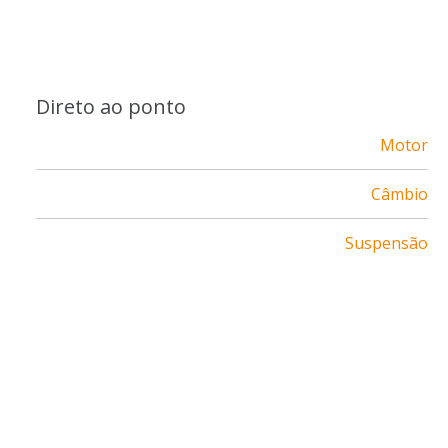
Direto ao ponto
Motor
Câmbio
Suspensão