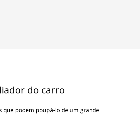
diador do carro
dos que podem poupá-lo de um grande