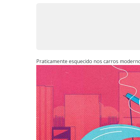
Praticamente esquecido nos carros moderno