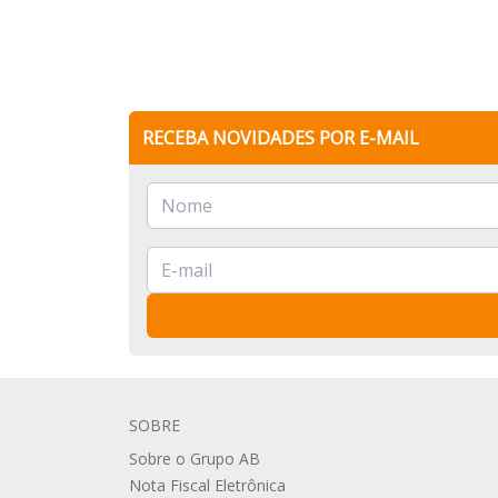
RECEBA NOVIDADES POR E-MAIL
SOBRE
Sobre o Grupo AB
Nota Fiscal Eletrônica