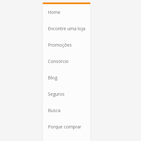
Home
Encontre uma loja
Promoções
Consórcio
Blog
Seguros
Busca
Porque comprar