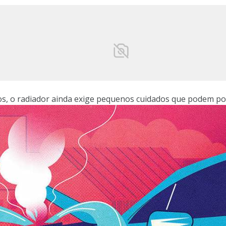
s, o radiador ainda exige pequenos cuidados que podem po