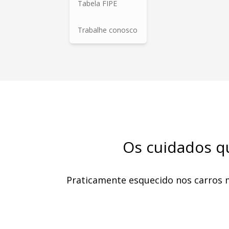
Tabela FIPE
Trabalhe conosco
Os cuidados qu
Praticamente esquecido nos carros 