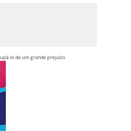
upá-lo de um grande prejuízo