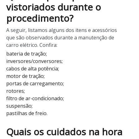
vistoriados durante o
procedimento?
A seguir, listamos alguns dos itens e acessórios
que são observados durante a manutenção de
carro elétrico. Confira:
bateria de tração;
inversores/conversores;
cabos de alta potência;
motor de tração;
portas de carregamento;
rotores;
filtro de ar-condicionado;
suspensão;
pastilhas de freio.
Quais os cuidados na hora