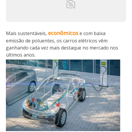
econômicos
Mais sustentáveis,
e com baixa
emissão de poluentes, os carros elétricos vêm
ganhando cada vez mais destaque no mercado nos
últimos anos.