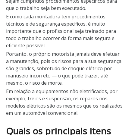
sejam cumpridos procedimentos específicos para
que o trabalho seja bem executado.
E como cada montadora tem procedimentos
técnicos e de segurança específicos, é muito
importante que o profissional seja treinado para
todo o trabalho ocorrer da forma mais segura e
eficiente possível.
Portanto, o próprio motorista jamais deve efetuar
a manutenção, pois os riscos para a sua segurança
são grandes, sobretudo de choque elétrico por
manuseio incorreto — o que pode trazer, até
mesmo, o risco de morte.
Em relação a equipamentos não eletrificados, por
exemplo, freios e suspensão, os reparos nos
modelos elétricos são os mesmos que os realizados
em um automóvel convencional.
Quais os principais itens