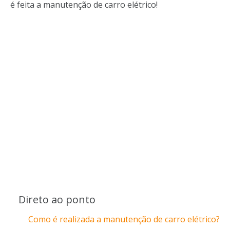
é feita a manutenção de carro elétrico!
Direto ao ponto
Como é realizada a manutenção de carro elétrico?