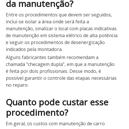
da manutenção?
Entre os procedimentos que devem ser seguidos,
inclui-se isolar a área onde será feita a
manutenção, sinalizar o local com placas indicativas
de manutenção em sistema elétrico de alta potência
e seguir os procedimentos de desenergização
indicados pela montadora.
Alguns fabricantes também recomendam a
chamada “checagem dupla”, em que a manutenção
é feita por dois profissionais. Desse modo, é
possível garantir o controle das etapas necessárias
no reparo.
Quanto pode custar esse
procedimento?
Em geral, os custos com manutenção de carro