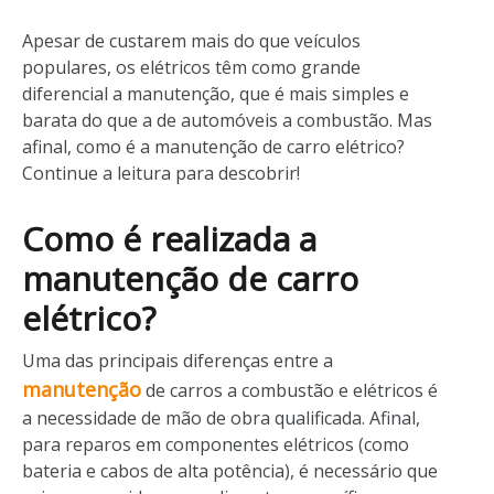
Apesar de custarem mais do que veículos
populares, os elétricos têm como grande
diferencial a manutenção, que é mais simples e
barata do que a de automóveis a combustão. Mas
afinal, como é a manutenção de carro elétrico?
Continue a leitura para descobrir!
Como é realizada a
manutenção de carro
elétrico?
Uma das principais diferenças entre a
manutenção
de carros a combustão e elétricos é
a necessidade de mão de obra qualificada. Afinal,
para reparos em componentes elétricos (como
bateria e cabos de alta potência), é necessário que