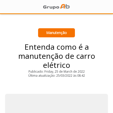
Manutenção
Entenda como é a
manutenção de carro
elétrico
Publicado: Friday, 25 de March de 2022
Última atualização: 25/03/2022 às 08:42