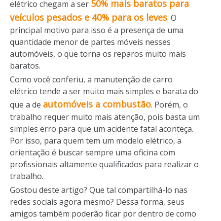
50% mais baratos para
elétrico chegam a ser
veículos pesados e 40% para os leves
. O
principal motivo para isso é a presença de uma
quantidade menor de partes móveis nesses
automóveis, o que torna os reparos muito mais
baratos.
Como você conferiu, a manutenção de carro
elétrico tende a ser muito mais simples e barata do
automóveis a combustão
que a de
. Porém, o
trabalho requer muito mais atenção, pois basta um
simples erro para que um acidente fatal aconteça.
Por isso, para quem tem um modelo elétrico, a
orientação é buscar sempre uma oficina com
profissionais altamente qualificados para realizar o
trabalho.
Gostou deste artigo? Que tal compartilhá-lo nas
redes sociais agora mesmo? Dessa forma, seus
amigos também poderão ficar por dentro de como