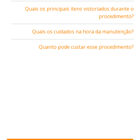
Quais os principais itens vistoriados durante o
procedimento?
Quais os cuidados na hora da manutenção?
Quanto pode custar esse procedimento?