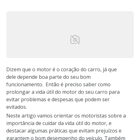
Dizem que o motor é o coração do carro, já que
dele depende boa parte do seu bom
funcionamento. Então é preciso saber como
prolongar a vida útil do motor do seu carro para
evitar problemas e despesas que podem ser
evitados.
Neste artigo vamos orientar os motoristas sobre a
importância de cuidar da vida útil do motor, e
destacar algumas práticas que evitam prejuízos e
garantem o bom desempenho do veículo. Também