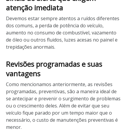
atenção imediata
Devemos estar sempre atentos a ruídos diferentes
dos comuns, a perda de potência do veículo,
aumento no consumo de combustível, vazamento
de óleo ou outros fluidos, luzes acesas no painel e
trepidações anormais.
Revisões programadas e suas
vantagens
Como mencionamos anteriormente, as revisões
programadas, preventivas, são a maneira ideal de
se antecipar e prevenir o surgimento de problemas
ou o crescimento deles. Além de evitar que seu
veículo fique parado por um tempo maior que o
necessário, o custo de manutenções preventivas é
menor.