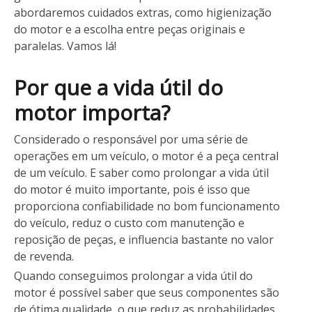
abordaremos cuidados extras, como higienização
do motor e a escolha entre peças originais e
paralelas. Vamos lá!
Por que a vida útil do
motor importa?
Considerado o responsável por uma série de
operações em um veículo, o motor é a peça central
de um veículo. E saber como prolongar a vida útil
do motor é muito importante, pois é isso que
proporciona confiabilidade no bom funcionamento
do veículo, reduz o custo com manutenção e
reposição de peças, e influencia bastante no valor
de revenda.
Quando conseguimos prolongar a vida útil do
motor é possível saber que seus componentes são
de ótima qualidade, o que reduz as probabilidades