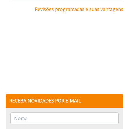
Revisões programadas e suas vantagens
RECEBA NOVIDADES POR E-MAIL