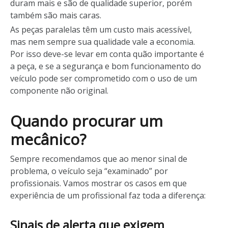
duram mais e são de qualidade superior, porém
também são mais caras.
As peças paralelas têm um custo mais acessível,
mas nem sempre sua qualidade vale a economia.
Por isso deve-se levar em conta quão importante é
a peça, e se a segurança e bom funcionamento do
veículo pode ser comprometido com o uso de um
componente não original.
Quando procurar um
mecânico?
Sempre recomendamos que ao menor sinal de
problema, o veículo seja “examinado” por
profissionais. Vamos mostrar os casos em que
experiência de um profissional faz toda a diferença:
Sinais de alerta que exigem