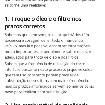
se torne uma realidade:
1. Troque o óleo e o filtro nos
prazos corretos
Sabemos que nem sempre os proprietários têm
paciência e coragem de ler todo o manual do
veículo, mas lá é possível encontrar informações
muito importantes, especialmente sobre os prazos
adequados para troca de óleo e dos filtros.
Sabem que a frequência de utilização do carro
interfere bastante neste processo, já que veículos
que têm uso constante podem precisar da
substituição desses itens com maior frequência,
mas os prazos informados servem ao menos como
base para realizar esta substituição.