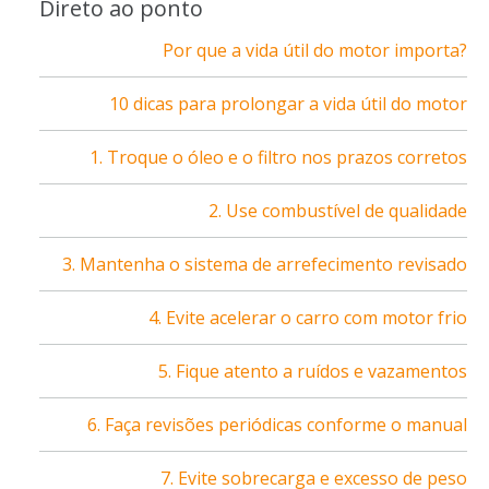
Direto ao ponto
Por que a vida útil do motor importa?
10 dicas para prolongar a vida útil do motor
1. Troque o óleo e o filtro nos prazos corretos
2. Use combustível de qualidade
3. Mantenha o sistema de arrefecimento revisado
4. Evite acelerar o carro com motor frio
5. Fique atento a ruídos e vazamentos
6. Faça revisões periódicas conforme o manual
7. Evite sobrecarga e excesso de peso