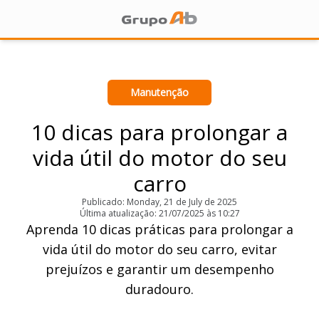
Manutenção
10 dicas para prolongar a
vida útil do motor do seu
carro
Publicado: Monday, 21 de July de 2025
Última atualização: 21/07/2025 às 10:27
Aprenda 10 dicas práticas para prolongar a
vida útil do motor do seu carro, evitar
prejuízos e garantir um desempenho
duradouro.