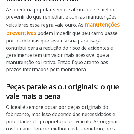
A sabedoria popular sempre afirma que é melhor
prevenir do que remediar, e com as manutenções
manutenções
veiculares essa regra vale ouro. As
preventivas
podem impedir que seu carro passe
por problemas que levam a sua paralisação,
contribui para a redução do risco de acidentes e
geralmente tem um valor mais acessível que a
manutenção corretiva. Então fique atento aos
prazos informados pela montadora.
Peças paralelas ou originais: o que
vale mais a pena
O ideal é sempre optar por peças originais do
fabricante, mas isso depende das necessidades e
prioridades do proprietário do veículo. As originais
costumam oferecer melhor custo-benefício, pois