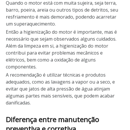
Quando o motor está com muita sujeira, seja terra,
barro, poeira, areia ou outros tipos de detritos, seu
resfriamento é mais demorado, podendo acarretar
um superaquecimento.
Então a higienização do motor é importante, mas é
necessário que sejam observados alguns cuidados.
Além da limpeza em si, a higienização do motor
contribui para evitar problemas mecânicos e
elétricos, bem como a oxidação de alguns
componentes.
A recomendação é utilizar técnicas e produtos
adequados, como as lavagens a vapor ou a seco, e
evitar que jatos de alta pressão de água atinjam
algumas partes mais sensíveis, que podem acabar
danificadas.
Diferença entre manutenção
preventiva e corretiva