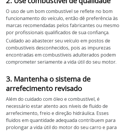
2. Use combustível de qualidade
O uso de um bom combustível se reflete no bom
funcionamento do veículo, então dê preferência às
marcas recomendadas pelos fabricantes ou mesmo
por profissionais qualificados de sua confiança.
Cuidado ao abastecer seu veículo em postos de
combustíveis desconhecidos, pois as impurezas
encontradas em combustíveis adulterados podem
comprometer seriamente a vida útil do seu motor.
3. Mantenha o sistema de
arrefecimento revisado
Além do cuidado com óleo e combustível, é
necessário estar atento aos níveis de fluido de
arrefecimento, freio e direção hidráulica. Esses
fluidos em quantidade adequada contribuem para
prolongar a vida útil do motor do seu carro e para