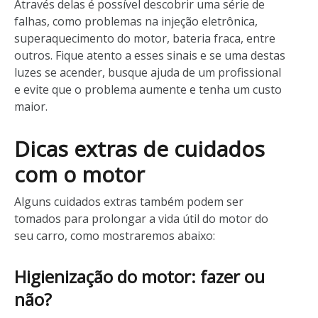
Através delas é possível descobrir uma série de
falhas, como problemas na injeção eletrônica,
superaquecimento do motor, bateria fraca, entre
outros. Fique atento a esses sinais e se uma destas
luzes se acender, busque ajuda de um profissional
e evite que o problema aumente e tenha um custo
maior.
Dicas extras de cuidados
com o motor
Alguns cuidados extras também podem ser
tomados para prolongar a vida útil do motor do
seu carro, como mostraremos abaixo:
Higienização do motor: fazer ou
não?