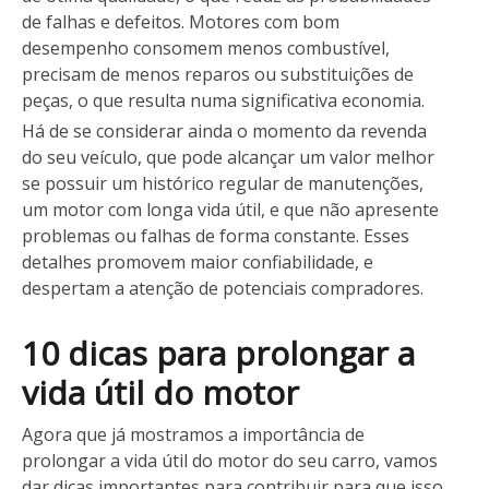
de falhas e defeitos. Motores com bom
desempenho consomem menos combustível,
precisam de menos reparos ou substituições de
peças, o que resulta numa significativa economia.
Há de se considerar ainda o momento da revenda
do seu veículo, que pode alcançar um valor melhor
se possuir um histórico regular de manutenções,
um motor com longa vida útil, e que não apresente
problemas ou falhas de forma constante. Esses
detalhes promovem maior confiabilidade, e
despertam a atenção de potenciais compradores.
10 dicas para prolongar a
vida útil do motor
Agora que já mostramos a importância de
prolongar a vida útil do motor do seu carro, vamos
dar dicas importantes para contribuir para que isso