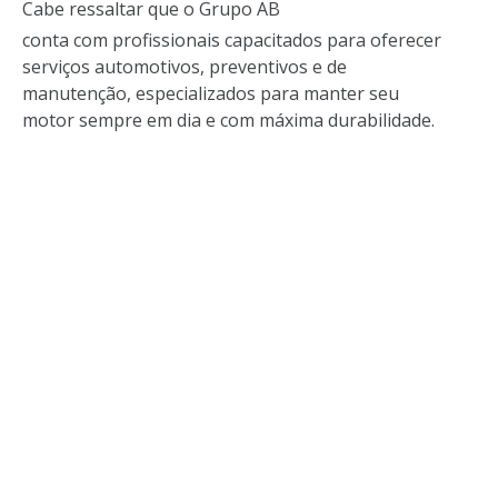
Cabe ressaltar que o Grupo AB
conta com profissionais capacitados para oferecer
serviços automotivos, preventivos e de
manutenção, especializados para manter seu
motor sempre em dia e com máxima durabilidade.