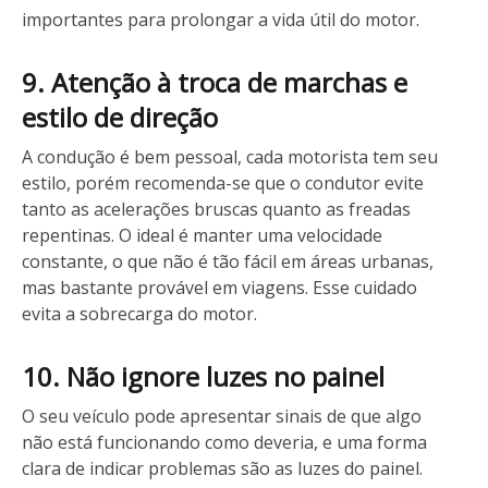
importantes para prolongar a vida útil do motor.
9. Atenção à troca de marchas e
estilo de direção
A condução é bem pessoal, cada motorista tem seu
estilo, porém recomenda-se que o condutor evite
tanto as acelerações bruscas quanto as freadas
repentinas. O ideal é manter uma velocidade
constante, o que não é tão fácil em áreas urbanas,
mas bastante provável em viagens. Esse cuidado
evita a sobrecarga do motor.
10. Não ignore luzes no painel
O seu veículo pode apresentar sinais de que algo
não está funcionando como deveria, e uma forma
clara de indicar problemas são as luzes do painel.