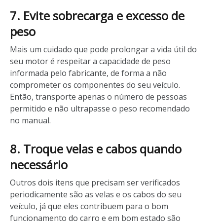
7. Evite sobrecarga e excesso de
peso
Mais um cuidado que pode prolongar a vida útil do
seu motor é respeitar a capacidade de peso
informada pelo fabricante, de forma a não
comprometer os componentes do seu veículo.
Então, transporte apenas o número de pessoas
permitido e não ultrapasse o peso recomendado
no manual.
8. Troque velas e cabos quando
necessário
Outros dois itens que precisam ser verificados
periodicamente são as velas e os cabos do seu
veículo, já que eles contribuem para o bom
funcionamento do carro e em bom estado são