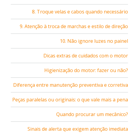
8. Troque velas e cabos quando necessário
9. Atenção à troca de marchas e estilo de direção
10. Não ignore luzes no painel
Dicas extras de cuidados com o motor
Higienização do motor: fazer ou não?
Diferença entre manutenção preventiva e corretiva
Peças paralelas ou originais: o que vale mais a pena
Quando procurar um mecânico?
Sinais de alerta que exigem atenção imediata