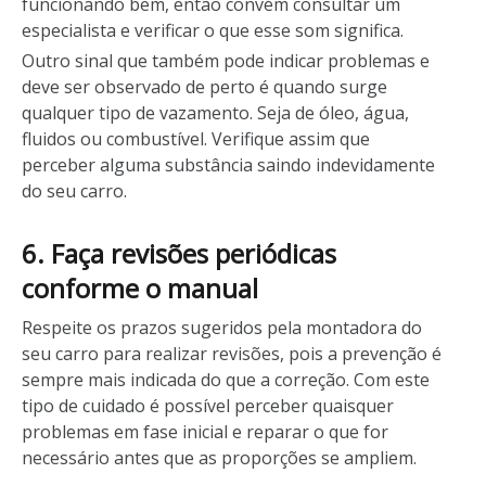
funcionando bem, então convém consultar um
especialista e verificar o que esse som significa.
Outro sinal que também pode indicar problemas e
deve ser observado de perto é quando surge
qualquer tipo de vazamento. Seja de óleo, água,
fluidos ou combustível. Verifique assim que
perceber alguma substância saindo indevidamente
do seu carro.
6. Faça revisões periódicas
conforme o manual
Respeite os prazos sugeridos pela montadora do
seu carro para realizar revisões, pois a prevenção é
sempre mais indicada do que a correção. Com este
tipo de cuidado é possível perceber quaisquer
problemas em fase inicial e reparar o que for
necessário antes que as proporções se ampliem.