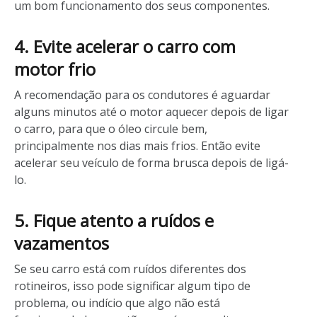
um bom funcionamento dos seus componentes.
4. Evite acelerar o carro com
motor frio
A recomendação para os condutores é aguardar
alguns minutos até o motor aquecer depois de ligar
o carro, para que o óleo circule bem,
principalmente nos dias mais frios. Então evite
acelerar seu veículo de forma brusca depois de ligá-
lo.
5. Fique atento a ruídos e
vazamentos
Se seu carro está com ruídos diferentes dos
rotineiros, isso pode significar algum tipo de
problema, ou indício que algo não está