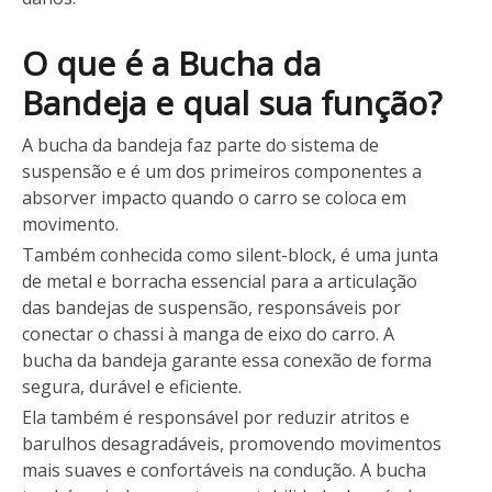
O que é a Bucha da
Bandeja e qual sua função?
A bucha da bandeja faz parte do sistema de
suspensão e é um dos primeiros componentes a
absorver impacto quando o carro se coloca em
movimento.
Também conhecida como silent-block, é uma junta
de metal e borracha essencial para a articulação
das bandejas de suspensão, responsáveis por
conectar o chassi à manga de eixo do carro. A
bucha da bandeja garante essa conexão de forma
segura, durável e eficiente.
Ela também é responsável por reduzir atritos e
barulhos desagradáveis, promovendo movimentos
mais suaves e confortáveis na condução. A bucha