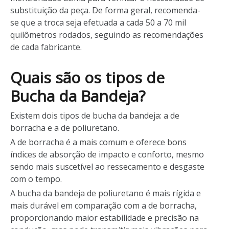
substituição da peça. De forma geral, recomenda-
se que a troca seja efetuada a cada 50 a 70 mil
quilômetros rodados, seguindo as recomendações
de cada fabricante.
Quais são os tipos de
Bucha da Bandeja?
Existem dois tipos de bucha da bandeja: a de
borracha e a de poliuretano.
A de borracha é a mais comum e oferece bons
índices de absorção de impacto e conforto, mesmo
sendo mais suscetível ao ressecamento e desgaste
com o tempo.
A bucha da bandeja de poliuretano é mais rígida e
mais durável em comparação com a de borracha,
proporcionando maior estabilidade e precisão na