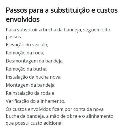
Passos para a substituição e custos
envolvidos
Para substituir a bucha da bandeja, seguem oito
passos:
Elevação do veículo;
Remoção da roda;
Desmontagem da bandeja;
Remoção da bucha;
Instalação da bucha nova;
Montagem da bandeja;
Reinstalação da roda e
Verificação do alinhamento.
Os custos envolvidos ficam por conta da nova
bucha da bandeja, a mão de obra e o alinhamento,
que possui custo adicional.