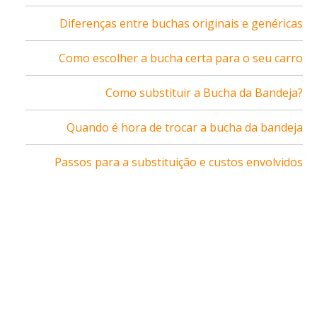
Diferenças entre buchas originais e genéricas
Como escolher a bucha certa para o seu carro
Como substituir a Bucha da Bandeja?
Quando é hora de trocar a bucha da bandeja
Passos para a substituição e custos envolvidos