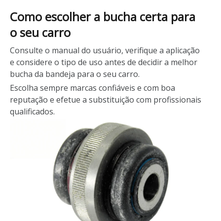
Como escolher a bucha certa para
o seu carro
Consulte o manual do usuário, verifique a aplicação
e considere o tipo de uso antes de decidir a melhor
bucha da bandeja para o seu carro.
Escolha sempre marcas confiáveis e com boa
reputação e efetue a substituição com profissionais
qualificados.