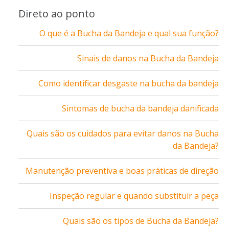
Direto ao ponto
O que é a Bucha da Bandeja e qual sua função?
Sinais de danos na Bucha da Bandeja
Como identificar desgaste na bucha da bandeja
Sintomas de bucha da bandeja danificada
Quais são os cuidados para evitar danos na Bucha
da Bandeja?
Manutenção preventiva e boas práticas de direção
Inspeção regular e quando substituir a peça
Quais são os tipos de Bucha da Bandeja?