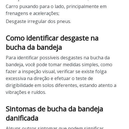
Carro puxando para o lado, principalmente em
frenagens e acelerações;
Desgaste irregular dos pneus.
Como identificar desgaste na
bucha da bandeja
Para identificar possíveis desgastes na bucha da
bandeja, você pode tomar medidas simples, como
fazer a inspeção visual, verificar se existe folga
excessiva na direção e efetuar o teste de
dirigibilidade em solos diferentes, estando atento a
vibrações e ruídos.
Sintomas de bucha da bandeja
danificada
Alguns outros sintomas que podem significar