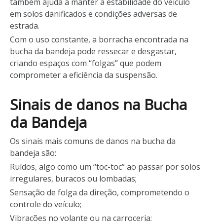
também ajuda a manter a estabilidade do veículo
em solos danificados e condições adversas de
estrada.
Com o uso constante, a borracha encontrada na
bucha da bandeja pode ressecar e desgastar,
criando espaços com “folgas” que podem
comprometer a eficiência da suspensão.
Sinais de danos na Bucha
da Bandeja
Os sinais mais comuns de danos na bucha da
bandeja são:
Ruídos, algo como um “toc-toc” ao passar por solos
irregulares, buracos ou lombadas;
Sensação de folga da direção, comprometendo o
controle do veículo;
Vibrações no volante ou na carroceria;