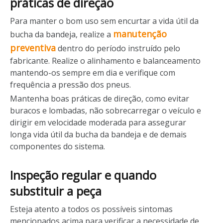
práticas de direção
Para manter o bom uso sem encurtar a vida útil da
manutenção
bucha da bandeja, realize a
preventiva
dentro do período instruído pelo
fabricante. Realize o alinhamento e balanceamento
mantendo-os sempre em dia e verifique com
frequência a pressão dos pneus.
Mantenha boas práticas de direção, como evitar
buracos e lombadas, não sobrecarregar o veículo e
dirigir em velocidade moderada para assegurar
longa vida útil da bucha da bandeja e de demais
componentes do sistema.
Inspeção regular e quando
substituir a peça
Esteja atento a todos os possíveis sintomas
mencionados acima para verificar a necessidade de