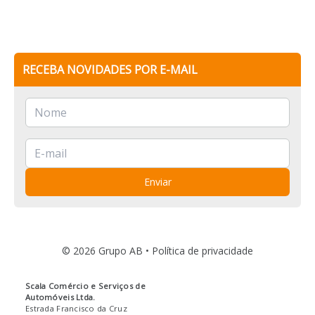
RECEBA NOVIDADES POR E-MAIL
Enviar
© 2026 Grupo AB •
Política de privacidade
Scala Comércio e Serviços de
Automóveis Ltda.
Estrada Francisco da Cruz