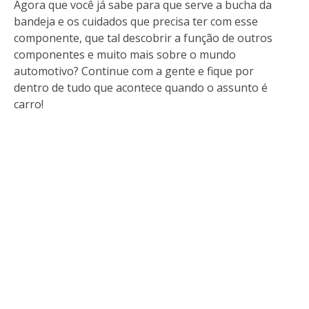
Agora que você já sabe para que serve a bucha da
bandeja e os cuidados que precisa ter com esse
componente, que tal descobrir a função de outros
componentes e muito mais sobre o mundo
automotivo? Continue com a gente e fique por
dentro de tudo que acontece quando o assunto é
carro!