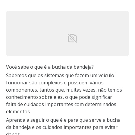
Você sabe o que é a bucha da bandeja?
Sabemos que os sistemas que fazem um veículo
funcionar são complexos e possuem vários
componentes, tantos que, muitas vezes, não temos
conhecimento sobre eles, o que pode significar
falta de cuidados importantes com determinados
elementos.
Aprenda a seguir o que é e para que serve a bucha
da bandeja e os cuidados importantes para evitar
danos.