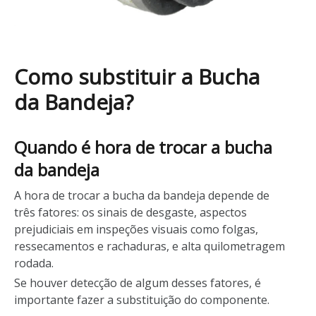
Como substituir a Bucha
da Bandeja?
Quando é hora de trocar a bucha
da bandeja
A hora de trocar a bucha da bandeja depende de
três fatores: os sinais de desgaste, aspectos
prejudiciais em inspeções visuais como folgas,
ressecamentos e rachaduras, e alta quilometragem
rodada.
Se houver detecção de algum desses fatores, é
importante fazer a substituição do componente.