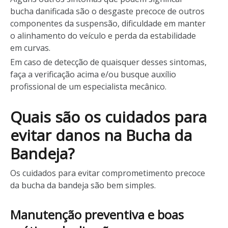
bucha danificada são o desgaste precoce de outros
componentes da suspensão, dificuldade em manter
o alinhamento do veículo e perda da estabilidade
em curvas.
Em caso de detecção de quaisquer desses sintomas,
faça a verificação acima e/ou busque auxílio
profissional de um especialista mecânico.
Quais são os cuidados para
evitar danos na Bucha da
Bandeja?
Os cuidados para evitar comprometimento precoce
da bucha da bandeja são bem simples.
Manutenção preventiva e boas