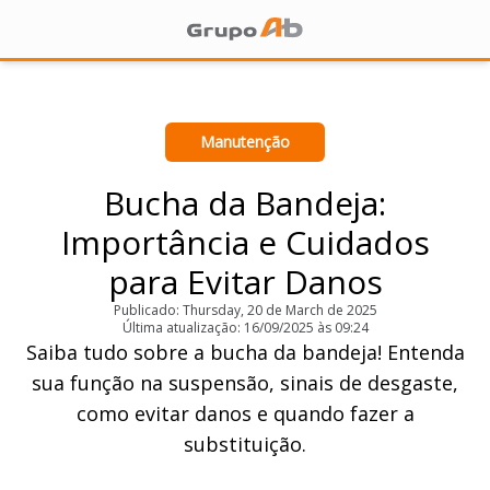
Manutenção
Bucha da Bandeja:
Importância e Cuidados
para Evitar Danos
Publicado: Thursday, 20 de March de 2025
Última atualização: 16/09/2025 às 09:24
Saiba tudo sobre a bucha da bandeja! Entenda
sua função na suspensão, sinais de desgaste,
como evitar danos e quando fazer a
substituição.