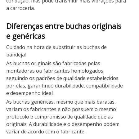
condução, mas pode transmitir mais vibrações para
a carroceria.
Diferenças entre buchas originais
e genéricas
Cuidado na hora de substituir as buchas de
bandeja!
As buchas originais são fabricadas pelas
montadoras ou fabricantes homologados,
seguindo os padrões de qualidade estabelecidos
por elas, garantindo durabilidade, compatibilidade
e desempenho ideal.
As buchas genéricas, mesmo que mais baratas,
variam os fabricantes e não possuem o mesmo
protocolo e compromisso de qualidade que as
originais. A durabilidade e o desempenho podem
variar de acordo com o fabricante.