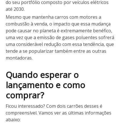
do seu portfólio composto por veículos elétricos
até 2030.
Mesmo que mantenha carros com motores a
combustão à venda, o impacto que essa mudança
pode causar no planeta é extremamente benéfico,
uma vez que a emissão de gases poluentes sofrerá
uma considerável redução com essa tendência, que
tende a se popularizar também entre as outras
montadoras.
Quando esperar o
lançamento e como
comprar?
Ficou interessado? Com dois carrões desses é
compreensível. Vamos ver as últimas informações
abaixo: