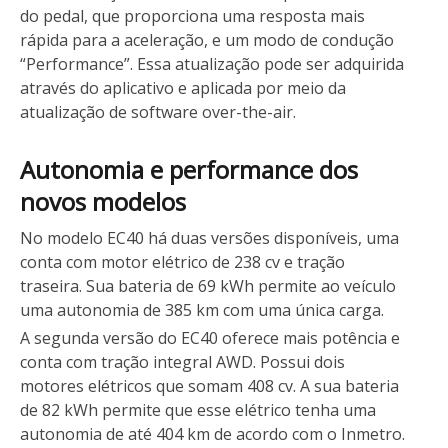
do pedal, que proporciona uma resposta mais
rápida para a aceleração, e um modo de condução
“Performance”. Essa atualização pode ser adquirida
através do aplicativo e aplicada por meio da
atualização de software over-the-air.
Autonomia e performance dos
novos modelos
No modelo EC40 há duas versões disponíveis, uma
conta com motor elétrico de 238 cv e tração
traseira. Sua bateria de 69 kWh permite ao veículo
uma autonomia de 385 km com uma única carga.
A segunda versão do EC40 oferece mais potência e
conta com tração integral AWD. Possui dois
motores elétricos que somam 408 cv. A sua bateria
de 82 kWh permite que esse elétrico tenha uma
autonomia de até 404 km de acordo com o Inmetro.