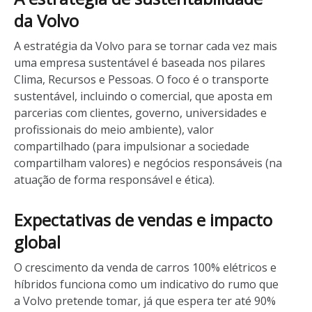
da Volvo
A estratégia da Volvo para se tornar cada vez mais
uma empresa sustentável é baseada nos pilares
Clima, Recursos e Pessoas. O foco é o transporte
sustentável, incluindo o comercial, que aposta em
parcerias com clientes, governo, universidades e
profissionais do meio ambiente), valor
compartilhado (para impulsionar a sociedade
compartilham valores) e negócios responsáveis (na
atuação de forma responsável e ética).
Expectativas de vendas e impacto
global
O crescimento da venda de carros 100% elétricos e
híbridos funciona como um indicativo do rumo que
a Volvo pretende tomar, já que espera ter até 90%