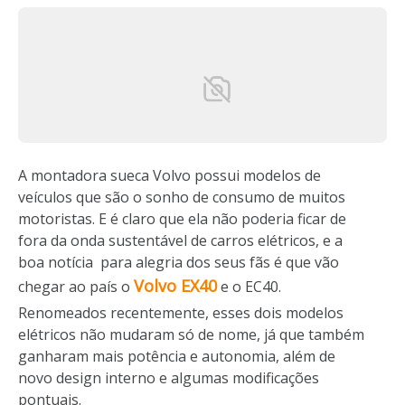
A montadora sueca Volvo possui modelos de
veículos que são o sonho de consumo de muitos
motoristas. E é claro que ela não poderia ficar de
fora da onda sustentável de carros elétricos, e a
boa notícia para alegria dos seus fãs é que vão
Volvo EX40
chegar ao país o
e o EC40.
Renomeados recentemente, esses dois modelos
elétricos não mudaram só de nome, já que também
ganharam mais potência e autonomia, além de
novo design interno e algumas modificações
pontuais.