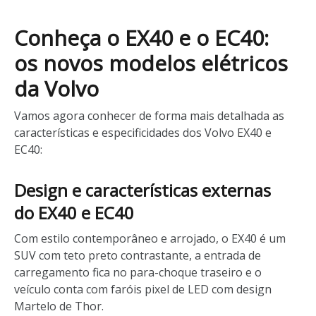
Conheça o EX40 e o EC40:
os novos modelos elétricos
da Volvo
Vamos agora conhecer de forma mais detalhada as
características e especificidades dos Volvo EX40 e
EC40:
Design e características externas
do EX40 e EC40
Com estilo contemporâneo e arrojado, o EX40 é um
SUV com teto preto contrastante, a entrada de
carregamento fica no para-choque traseiro e o
veículo conta com faróis pixel de LED com design
Martelo de Thor.