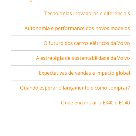
Tecnologias inovadoras e diferenciais
Autonomia e performance dos novos modelos
O futuro dos carros elétricos da Volvo
A estratégia de sustentabilidade da Volvo
Expectativas de vendas e impacto global
Quando esperar o lançamento e como comprar?
Onde encontrar o EX40 e EC40