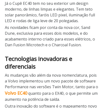
Já o Cupê EC40 tem no seu exterior um design
moderno, de linhas limpas e elegantes. Tem teto
solar panorâmico, faróis LED pixel, iluminação full
LED e rodas de liga leve de 20 polegadas.
As novidades ficam por conta da nova cor, Sand
Dune, exclusiva para esses dois modelos, e do
acabamento interno criado para esses elétricos, o
Dan Fusion Microtech e o Charcoal Fusion.
Tecnologias inovadoras e
diferenciais
As mudanças vão além da nova nomenclatura, pois
a Volvo implementou um novo pacote de software
Performance nas versões Twin Motor, tanto para o
Volvo EC40
quanto para o EX40, o que permite um
aumento na potência de saída.
Outra inovação do software é o mapeamento novo