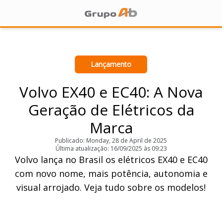
Lançamento
Volvo EX40 e EC40: A Nova
Geração de Elétricos da
Marca
Publicado: Monday, 28 de April de 2025
Última atualização: 16/09/2025 às 09:23
Volvo lança no Brasil os elétricos EX40 e EC40
com novo nome, mais potência, autonomia e
visual arrojado. Veja tudo sobre os modelos!