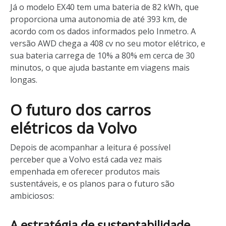
Já o modelo EX40 tem uma bateria de 82 kWh, que
proporciona uma autonomia de até 393 km, de
acordo com os dados informados pelo Inmetro. A
versão AWD chega a 408 cv no seu motor elétrico, e
sua bateria carrega de 10% a 80% em cerca de 30
minutos, o que ajuda bastante em viagens mais
longas.
O futuro dos carros
elétricos da Volvo
Depois de acompanhar a leitura é possível
perceber que a Volvo está cada vez mais
empenhada em oferecer produtos mais
sustentáveis, e os planos para o futuro são
ambiciosos:
A estratégia de sustentabilidade