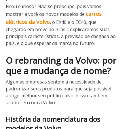
Ficou curioso? Não se preocupe, pois vamos
carros
mostrar a você os novos modelos de
elétricos da Volvo
, o EX40 e o EC40, que
chegarão em breve ao Brasil, explicaremos suas
principais características, a previsão de chegada ao
país, e o que esperar da marca no futuro.
O rebranding da Volvo: por
que a mudança de nome?
Algumas empresas sentem a necessidade de
padronizar seus produtos para que seja possível
atingir melhor seu público-alvo, e isso também
aconteceu com a Volvo.
História da nomenclatura dos
modelos da Volvo