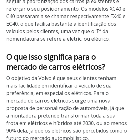
seguir a padronização dos carros já existentes e
reforçar o seu posicionamento. Os modelos XC40 e
C40 passaram a se chamar respectivamente EX40 e
EC40, o que facilita bastante a identificação dos
veículos pelos clientes, uma vez que o ‘E” da
nomenclatura se refere a eletric, ou elétrico.
O que isso significa para o
mercado de carros elétricos?
O objetivo da Volvo é que seus clientes tenham
mais facilidade em identificar o veículo de sua
preferência, em especial os elétricos. Para o
mercado de carros elétricos surge uma nova
proposta de personalização de automóveis, já que
a montadora pretende transformar toda a sua
frota em elétricos e híbridos até 2030, ou ao menos
90% dela, já que os elétricos são percebidos como o
futuro do mercado automobilístico.