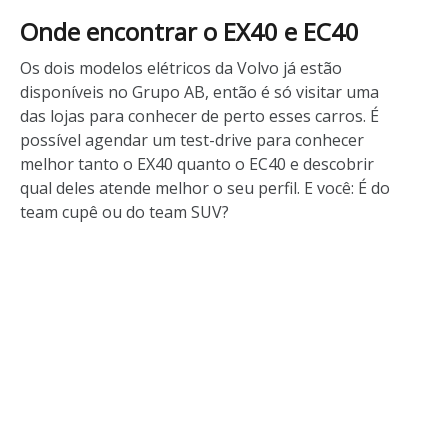
Onde encontrar o EX40 e EC40
Os dois modelos elétricos da Volvo já estão
disponíveis no Grupo AB, então é só visitar uma
das lojas para conhecer de perto esses carros. É
possível agendar um test-drive para conhecer
melhor tanto o EX40 quanto o EC40 e descobrir
qual deles atende melhor o seu perfil. E você: É do
team cupê ou do team SUV?