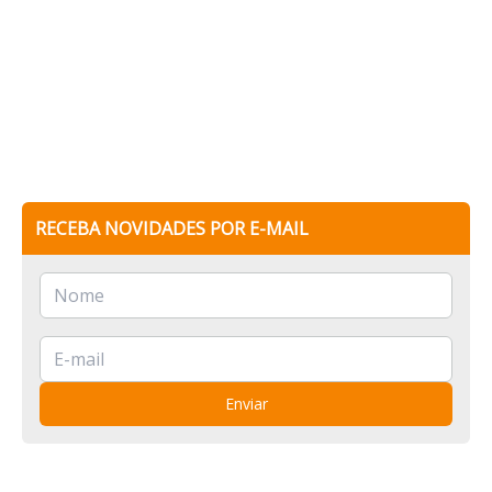
RECEBA NOVIDADES POR E-MAIL
Enviar