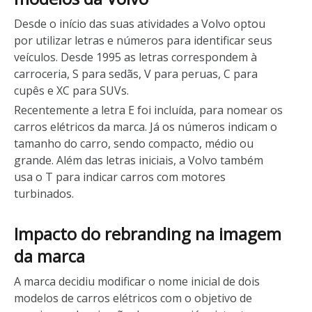
Desde o início das suas atividades a Volvo optou
por utilizar letras e números para identificar seus
veículos. Desde 1995 as letras correspondem à
carroceria, S para sedãs, V para peruas, C para
cupês e XC para SUVs.
Recentemente a letra E foi incluída, para nomear os
carros elétricos da marca. Já os números indicam o
tamanho do carro, sendo compacto, médio ou
grande. Além das letras iniciais, a Volvo também
usa o T para indicar carros com motores
turbinados.
Impacto do rebranding na imagem
da marca
A marca decidiu modificar o nome inicial de dois
modelos de carros elétricos com o objetivo de