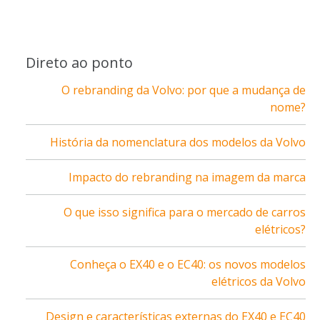
Direto ao ponto
O rebranding da Volvo: por que a mudança de
nome?
História da nomenclatura dos modelos da Volvo
Impacto do rebranding na imagem da marca
O que isso significa para o mercado de carros
elétricos?
Conheça o EX40 e o EC40: os novos modelos
elétricos da Volvo
Design e características externas do EX40 e EC40