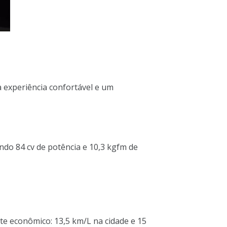
a experiência confortável e um
ndo 84 cv de potência e 10,3 kgfm de
te econômico: 13,5 km/L na cidade e 15