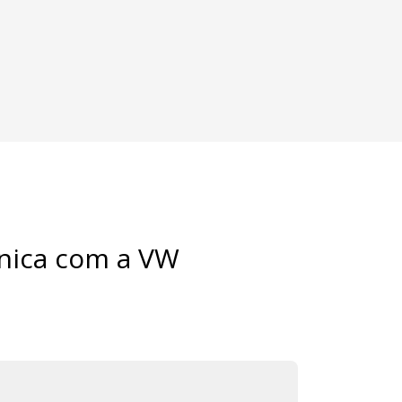
ônica com a VW