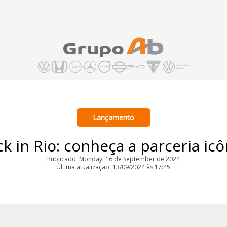
Lançamento
ck in Rio: conheça a parceria ic
Publicado: Monday, 16 de September de 2024
Última atualização: 13/09/2024 às 17:45