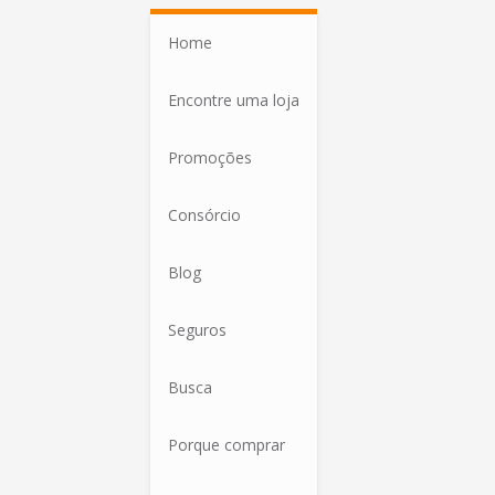
Home
Encontre uma loja
Promoções
Consórcio
Blog
Seguros
Busca
Porque comprar