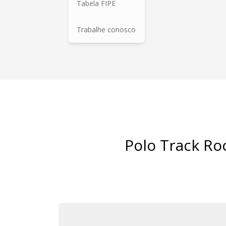
Tabela FIPE
Trabalhe conosco
Polo Track Ro