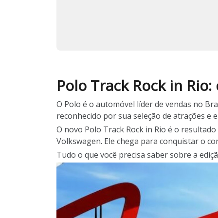
Polo Track Rock in Rio:
O Polo é o automóvel líder de vendas no Bra
reconhecido por sua seleção de atrações e e
O novo Polo Track Rock in Rio é o resultado
Volkswagen. Ele chega para conquistar o co
Tudo o que você precisa saber sobre a ediçã