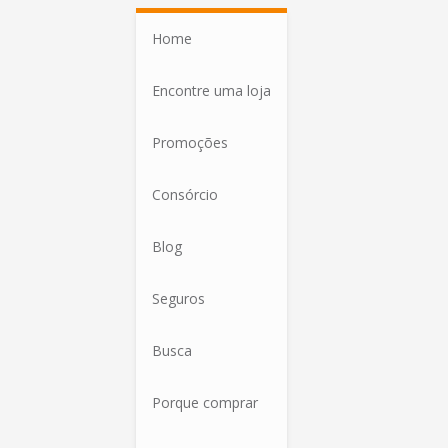
Home
Encontre uma loja
Promoções
Consórcio
Blog
Seguros
Busca
Porque comprar