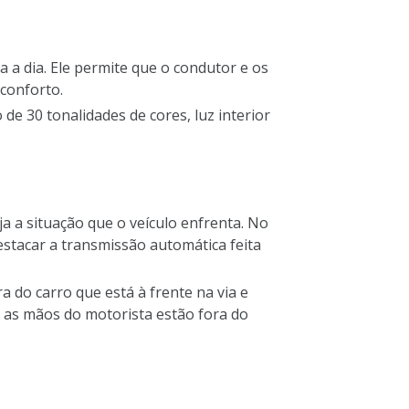
a a dia. Ele permite que o condutor e os
conforto.
e 30 tonalidades de cores, luz interior
a a situação que o veículo enfrenta. No
destacar a transmissão automática feita
 do carro que está à frente na via e
 as mãos do motorista estão fora do