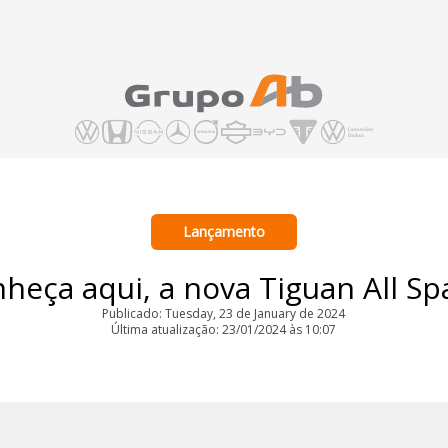
Lançamento
heça aqui, a nova Tiguan All Sp
Publicado: Tuesday, 23 de January de 2024
Última atualização: 23/01/2024 às 10:07