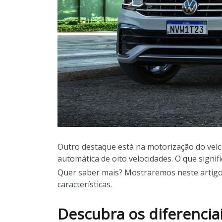
Outro destaque está na motorização do veí
automática de oito velocidades. O que signifi
Quer saber mais? Mostraremos neste artigo 
características.
Descubra os diferenciai