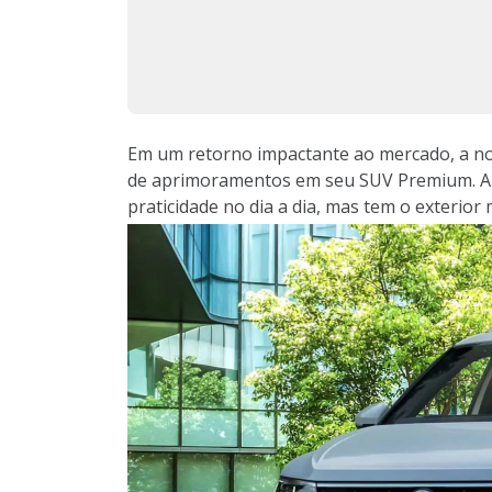
Em um retorno impactante ao mercado, a nov
de aprimoramentos em seu SUV Premium. A v
praticidade no dia a dia, mas tem o exterio