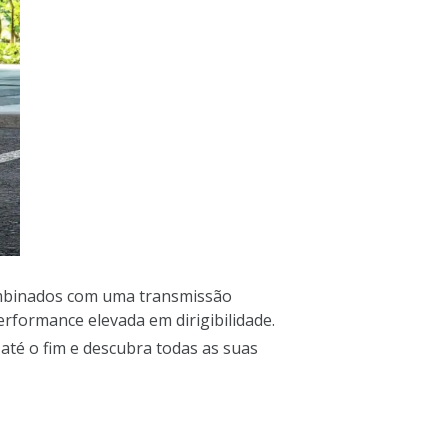
combinados com uma transmissão
performance elevada em dirigibilidade.
até o fim e descubra todas as suas