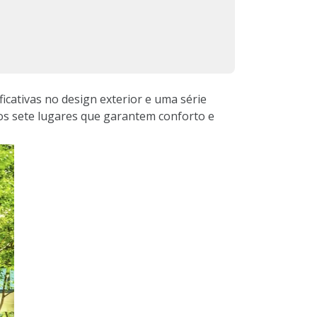
cativas no design exterior e uma série
s sete lugares que garantem conforto e