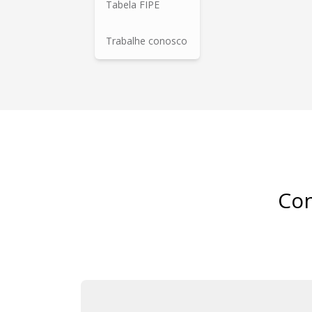
Tabela FIPE
Trabalhe conosco
Con