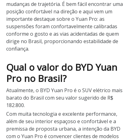
mudanças de trajetória. É bem fácil encontrar uma
posição confortável na direção e aqui vem um
importante destaque sobre o Yuan Pro: as
suspensões foram confortavelmente calibradas
conforme o gosto e as vias acidentadas de quem
dirige no Brasil, proporcionando estabilidade de
confiança.
Qual o valor do BYD Yuan
Pro no Brasil?
Atualmente, o BYD Yuan Pro é o SUV elétrico mais
barato do Brasil com seu valor sugerido de R$
182.800.
Com muita tecnologia e excelente performance,
além de seu interior espaçoso e confortável e a
premissa de proposta urbana, a intenção da BYD
com o Yuan Pro é convencer clientes de modelos