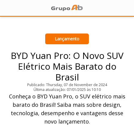
Lançamento
BYD Yuan Pro: O Novo SUV
Elétrico Mais Barato do
Brasil
Publicado: Thursday, 07 de November de 2024
Última atualização: 07/01/2025 às 10:10
Conheça o BYD Yuan Pro, o SUV elétrico mais
barato do Brasil! Saiba mais sobre design,
tecnologia, desempenho e vantagens desse
novo lançamento.