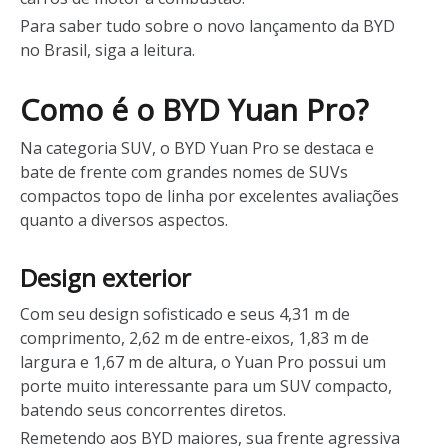
Para saber tudo sobre o novo lançamento da BYD
no Brasil, siga a leitura.
Como é o BYD Yuan Pro?
Na categoria SUV, o BYD Yuan Pro se destaca e
bate de frente com grandes nomes de SUVs
compactos topo de linha por excelentes avaliações
quanto a diversos aspectos.
Design exterior
Com seu design sofisticado e seus 4,31 m de
comprimento, 2,62 m de entre-eixos, 1,83 m de
largura e 1,67 m de altura, o Yuan Pro possui um
porte muito interessante para um SUV compacto,
batendo seus concorrentes diretos.
Remetendo aos BYD maiores, sua frente agressiva