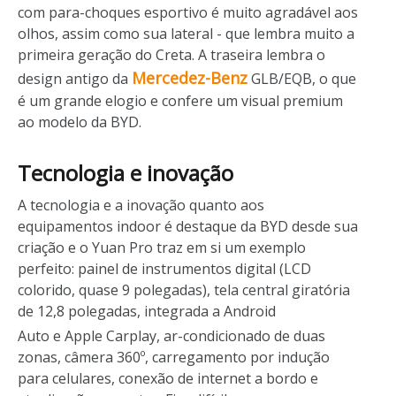
com para-choques esportivo é muito agradável aos
olhos, assim como sua lateral - que lembra muito a
primeira geração do Creta. A traseira lembra o
Mercedez-Benz
design antigo da
GLB/EQB, o que
é um grande elogio e confere um visual premium
ao modelo da BYD.
Tecnologia e inovação
A tecnologia e a inovação quanto aos
equipamentos indoor é destaque da BYD desde sua
criação e o Yuan Pro traz em si um exemplo
perfeito: painel de instrumentos digital (LCD
colorido, quase 9 polegadas), tela central giratória
de 12,8 polegadas, integrada a Android
Auto e Apple Carplay, ar-condicionado de duas
zonas, câmera 360º, carregamento por indução
para celulares, conexão de internet a bordo e