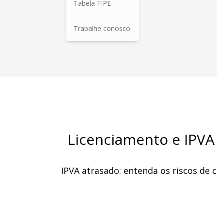
Tabela FIPE
Trabalhe conosco
Licenciamento e IPVA
IPVA atrasado: entenda os riscos de c