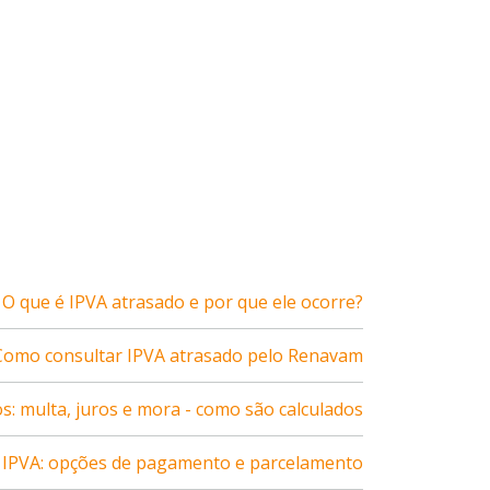
O que é IPVA atrasado e por que ele ocorre?
Como consultar IPVA atrasado pelo Renavam
s: multa, juros e mora - como são calculados
 IPVA: opções de pagamento e parcelamento