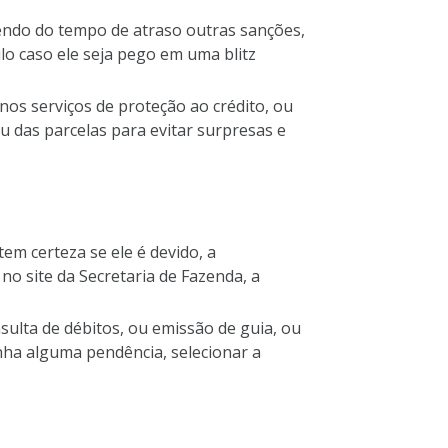
endo do tempo de atraso outras sanções,
lo caso ele seja pego em uma blitz
nos serviços de proteção ao crédito, ou
 das parcelas para evitar surpresas e
em certeza se ele é devido, a
o site da Secretaria de Fazenda, a
sulta de débitos, ou emissão de guia, ou
enha alguma pendência, selecionar a