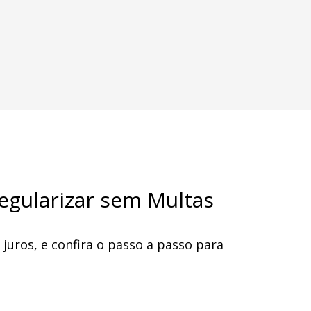
egularizar sem Multas
 juros, e confira o passo a passo para