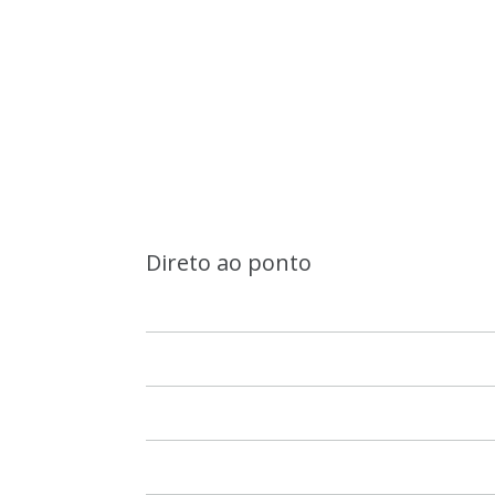
Direto ao ponto