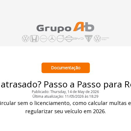
Documentação
 atrasado? Passo a Passo para R
Publicado: Thursday, 14 de May de 2026
Última atualização: 11/05/2026 às 18:29
ircular sem o licenciamento, como calcular multas e
regularizar seu veículo em 2026.