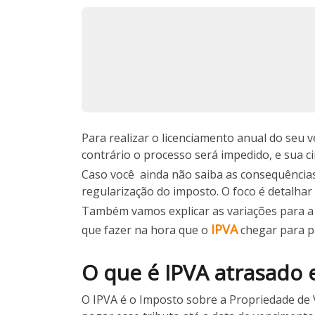
Para realizar o licenciamento anual do seu 
contrário o processo será impedido, e sua 
Caso você ainda não saiba as consequências
regularização do imposto. O foco é detalhar
Também vamos explicar as variações para a r
IPVA
que fazer na hora que o
chegar para p
O que é IPVA atrasado 
O IPVA é o Imposto sobre a Propriedade de 