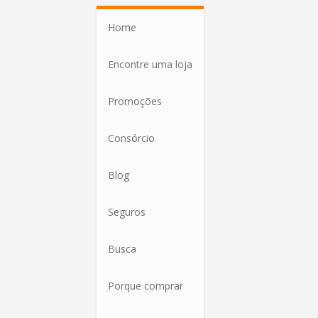
Home
Encontre uma loja
Promoções
Consórcio
Blog
Seguros
Busca
Porque comprar