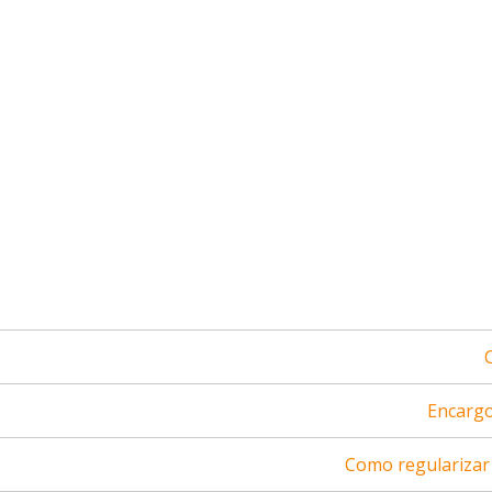
Encargo
Como regularizar