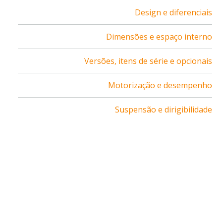
Design e diferenciais
Dimensões e espaço interno
Versões, itens de série e opcionais
Motorização e desempenho
Suspensão e dirigibilidade