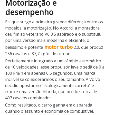
Motorização e
desempenho
Eis que surge a primeira grande diferença entre os
modelos, a motorização. No Accord, a montadora
deu fim ao veterano V6 3.5 aspirado e o substituiu
por uma versão mais moderna e eficiente, o
motor turbo
belíssimo e potente
2.0, que produz
256 cavalos e 37,7 kgfm de torque.
Perfeitamente integrado a um câmbio automático
de 10 velocidades, esse propulsor leva o sedã de 0 a
100 km/h em apenas 6,5 segundos, uma marca
incrível se considerarmos o seu tamanho. A Volvo
decidiu apostar no “ecologicamente correto” e
trouxe uma versão híbrida, que produz cerca de
407 cavalos combinados.
Como resultado, o carro ganha em disparada
quando o assunto é economia de combustível,