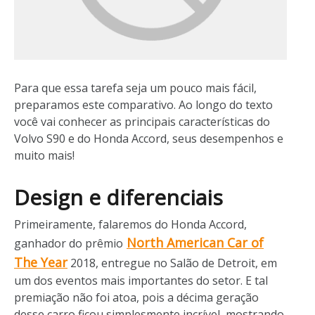
Para que essa tarefa seja um pouco mais fácil,
preparamos este comparativo. Ao longo do texto
você vai conhecer as principais características do
Volvo S90 e do Honda Accord, seus desempenhos e
muito mais!
Design e diferenciais
Primeiramente, falaremos do Honda Accord,
North American Car of
ganhador do prêmio
The Year
2018, entregue no Salão de Detroit, em
um dos eventos mais importantes do setor. E tal
premiação não foi atoa, pois a décima geração
desse carro ficou simplesmente incrível, mostrando