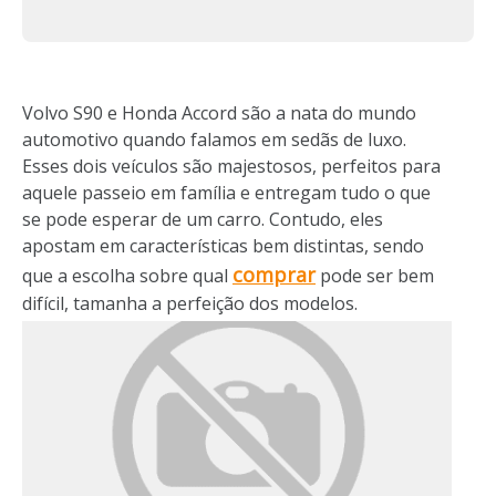
Volvo S90 e Honda Accord são a nata do mundo
automotivo quando falamos em sedãs de luxo.
Esses dois veículos são majestosos, perfeitos para
aquele passeio em família e entregam tudo o que
se pode esperar de um carro. Contudo, eles
apostam em características bem distintas, sendo
comprar
que a escolha sobre qual
pode ser bem
difícil, tamanha a perfeição dos modelos.