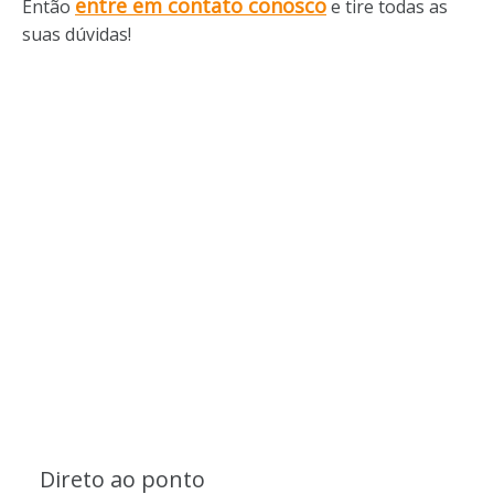
entre em contato conosco
Então
e tire todas as
suas dúvidas!
Direto ao ponto