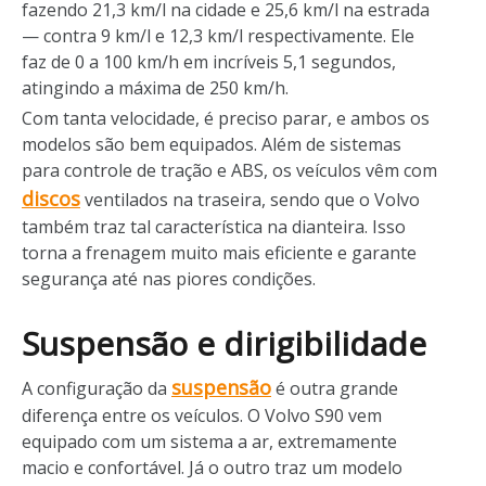
fazendo 21,3 km/l na cidade e 25,6 km/l na estrada
— contra 9 km/l e 12,3 km/l respectivamente. Ele
faz de 0 a 100 km/h em incríveis 5,1 segundos,
atingindo a máxima de 250 km/h.
Com tanta velocidade, é preciso parar, e ambos os
modelos são bem equipados. Além de sistemas
para controle de tração e ABS, os veículos vêm com
discos
ventilados na traseira, sendo que o Volvo
também traz tal característica na dianteira. Isso
torna a frenagem muito mais eficiente e garante
segurança até nas piores condições.
Suspensão e dirigibilidade
suspensão
A configuração da
é outra grande
diferença entre os veículos. O Volvo S90 vem
equipado com um sistema a ar, extremamente
macio e confortável. Já o outro traz um modelo