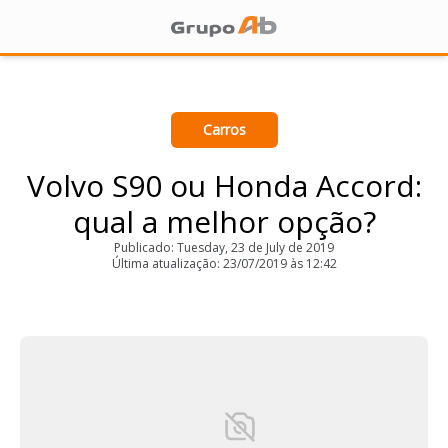
Carros
Volvo S90 ou Honda Accord:
qual a melhor opção?
Publicado: Tuesday, 23 de July de 2019
Última atualização: 23/07/2019 às 12:42