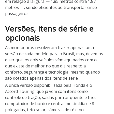
em relação à largura — 1,85 metros contra 1,87
metros —, sendo eficientes ao transportar cinco
passageiros.
Versões, itens de série e
opcionais
As montadoras resolveram trazer apenas uma
versão de cada modelo para o Brasil, mas, devemos
dizer que, os dois veículos vêm equipados com o
que existe de melhor no que diz respeito a
conforto, segurança e tecnologia, mesmo quando
são dotados apenas dos itens de série.
A única versão disponibilizada pela Honda é o
Accord Touring, que já vem com itens como
controle de tração, saídas para ar quente e frio,
computador de bordo e central multimídia de 8
polegadas, teto solar, câmeras de ré e no