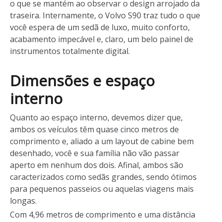
o que se mantém ao observar o design arrojado da
traseira. Internamente, o Volvo S90 traz tudo o que
você espera de um sedã de luxo, muito conforto,
acabamento impecável e, claro, um belo painel de
instrumentos totalmente digital.
Dimensões e espaço
interno
Quanto ao espaço interno, devemos dizer que,
ambos os veículos têm quase cinco metros de
comprimento e, aliado a um layout de cabine bem
desenhado, você e sua família não vão passar
aperto em nenhum dos dois. Afinal, ambos são
caracterizados como sedãs grandes, sendo ótimos
para pequenos passeios ou aquelas viagens mais
longas.
Com 4,96 metros de comprimento e uma distância