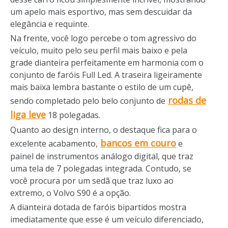
um apelo mais esportivo, mas sem descuidar da
elegância e requinte.
Na frente, você logo percebe o tom agressivo do
veículo, muito pelo seu perfil mais baixo e pela
grade dianteira perfeitamente em harmonia com o
conjunto de faróis Full Led. A traseira ligeiramente
mais baixa lembra bastante o estilo de um cupê,
rodas de
sendo completado pelo belo conjunto de
liga leve
18 polegadas.
Quanto ao design interno, o destaque fica para o
bancos em couro
excelente acabamento,
e
painel de instrumentos análogo digital, que traz
uma tela de 7 polegadas integrada. Contudo, se
você procura por um sedã que traz luxo ao
extremo, o Volvo S90 é a opção.
A dianteira dotada de faróis bipartidos mostra
imediatamente que esse é um veículo diferenciado,