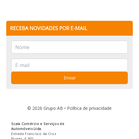
RECEBA NOVIDADES POR E-MAIL
Enviar
© 2026 Grupo AB •
Política de privacidade
Scala Comércio e Serviços de
Automóveis Ltda.
Estrada Francisco da Cruz
Nunes, 4.360