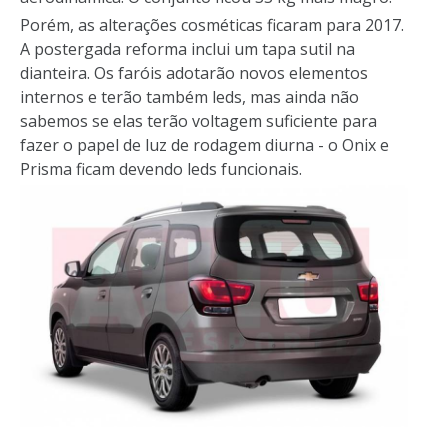
Porém, as alterações cosméticas ficaram para 2017.
A postergada reforma inclui um tapa sutil na
dianteira. Os faróis adotarão novos elementos
internos e terão também leds, mas ainda não
sabemos se elas terão voltagem suficiente para
fazer o papel de luz de rodagem diurna - o Onix e
Prisma ficam devendo leds funcionais.