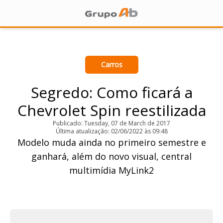
Carros
Segredo: Como ficará a
Chevrolet Spin reestilizada
Publicado: Tuesday, 07 de March de 2017
Última atualização: 02/06/2022 às 09:48
Modelo muda ainda no primeiro semestre e
ganhará, além do novo visual, central
multimídia MyLink2