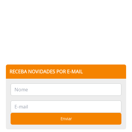
RECEBA NOVIDADES POR E-MAIL
Enviar