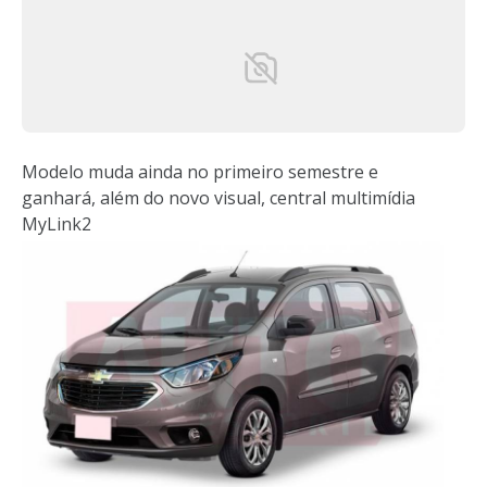
Modelo muda ainda no primeiro semestre e
ganhará, além do novo visual, central multimídia
MyLink2