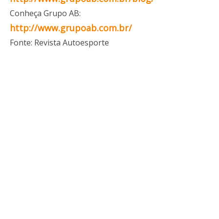
Conheça Grupo AB:
http://www.grupoab.com.br/
Fonte: Revista Autoesporte