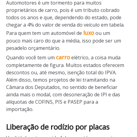
Automotores é um tormento para muitos
proprietários de carro, pois é um tributo cobrado
todos os anos e que, dependendo do estado, pode
chegar a 4% do valor de venda do veículo em tabela.
luxo
Para quem tem um automóvel de
ou um
pouco mais caro do que a média, isso pode ser um
pesadelo orçamentário.
carro
Quando você tem um
elétrico, a coisa muda
completamente de figura. Muitos estados oferecem
descontos ou, até mesmo, isenção total do IPVA.
Além disso, temos projetos de lei tramitando na
Câmara dos Deputados, no sentido de beneficiar
ainda mais o modal, com desoneração de IPI e das
alíquotas de COFINS, PIS e PASEP para a
importação.
Liberação de rodízio por placas