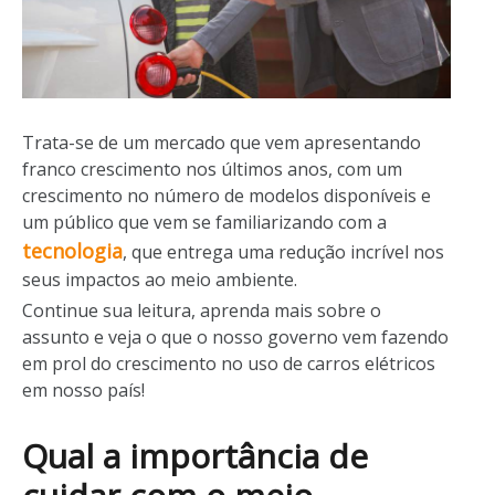
Trata-se de um mercado que vem apresentando
franco crescimento nos últimos anos, com um
crescimento no número de modelos disponíveis e
um público que vem se familiarizando com a
tecnologia
, que entrega uma redução incrível nos
seus impactos ao meio ambiente.
Continue sua leitura, aprenda mais sobre o
assunto e veja o que o nosso governo vem fazendo
em prol do crescimento no uso de carros elétricos
em nosso país!
Qual a importância de