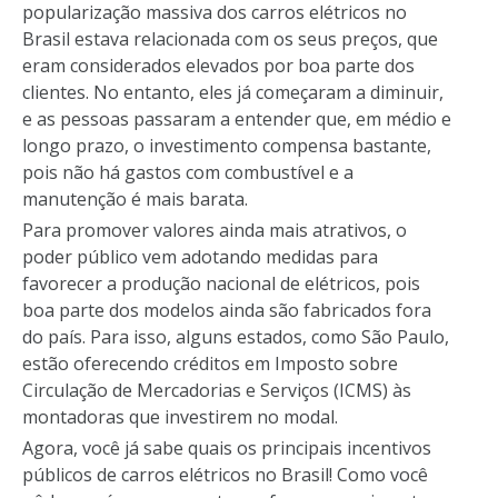
popularização massiva dos carros elétricos no
Brasil estava relacionada com os seus preços, que
eram considerados elevados por boa parte dos
clientes. No entanto, eles já começaram a diminuir,
e as pessoas passaram a entender que, em médio e
longo prazo, o investimento compensa bastante,
pois não há gastos com combustível e a
manutenção é mais barata.
Para promover valores ainda mais atrativos, o
poder público vem adotando medidas para
favorecer a produção nacional de elétricos, pois
boa parte dos modelos ainda são fabricados fora
do país. Para isso, alguns estados, como São Paulo,
estão oferecendo créditos em Imposto sobre
Circulação de Mercadorias e Serviços (ICMS) às
montadoras que investirem no modal.
Agora, você já sabe quais os principais incentivos
públicos de carros elétricos no Brasil! Como você