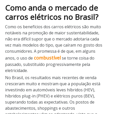
Como anda o mercado de
carros elétricos no Brasil?
Como os benefícios dos carros elétricos são muito
notáveis na promoção de maior sustentabilidade,
não era difícil supor que o mercado adotaria cada
vez mais modelos do tipo, que caíram no gosto dos
consumidores. A promessa é de que, em alguns
combustível
anos, o uso de
se torne coisa do
passado, substituído progressivamente pela
eletricidade.
No Brasil, os resultados mais recentes de venda
cresceram muito e mostram que a população está
investindo em automóveis leves híbridos (HEV),
híbridos plug-in (PHEV) e elétricos puros (BEV),
superando todas as expectativas. Os postos de
abastecimentos, shoppings e outros