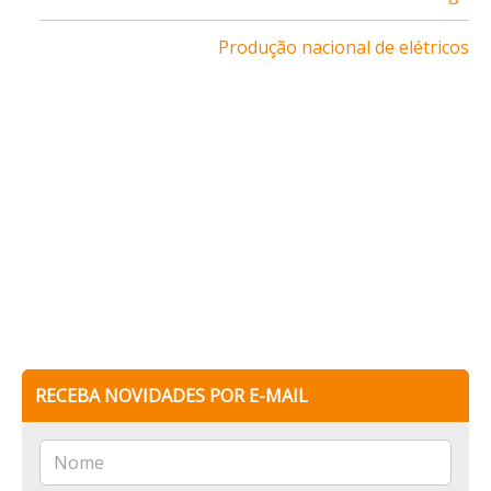
Produção nacional de elétricos
RECEBA NOVIDADES POR E-MAIL