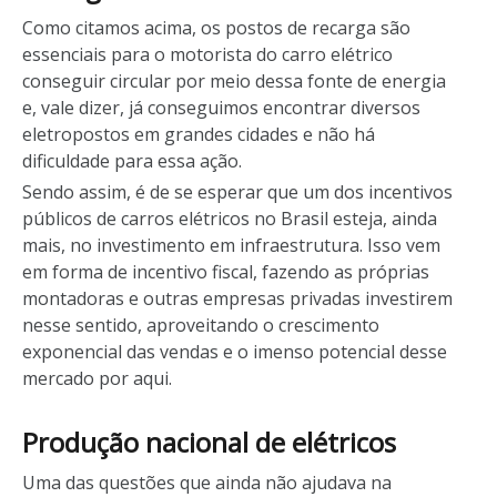
Como citamos acima, os postos de recarga são
essenciais para o motorista do carro elétrico
conseguir circular por meio dessa fonte de energia
e, vale dizer, já conseguimos encontrar diversos
eletropostos em grandes cidades e não há
dificuldade para essa ação.
Sendo assim, é de se esperar que um dos incentivos
públicos de carros elétricos no Brasil esteja, ainda
mais, no investimento em infraestrutura. Isso vem
em forma de incentivo fiscal, fazendo as próprias
montadoras e outras empresas privadas investirem
nesse sentido, aproveitando o crescimento
exponencial das vendas e o imenso potencial desse
mercado por aqui.
Produção nacional de elétricos
Uma das questões que ainda não ajudava na