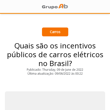
Carros
Quais são os incentivos
públicos de carros elétricos
no Brasil?
Publicado: Thursday, 09 de June de 2022
Última atualização: 09/06/2022 às 00:22