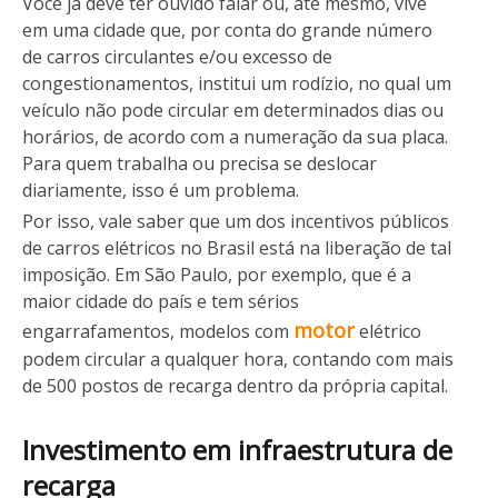
Você já deve ter ouvido falar ou, até mesmo, vive
em uma cidade que, por conta do grande número
de carros circulantes e/ou excesso de
congestionamentos, institui um rodízio, no qual um
veículo não pode circular em determinados dias ou
horários, de acordo com a numeração da sua placa.
Para quem trabalha ou precisa se deslocar
diariamente, isso é um problema.
Por isso, vale saber que um dos incentivos públicos
de carros elétricos no Brasil está na liberação de tal
imposição. Em São Paulo, por exemplo, que é a
maior cidade do país e tem sérios
motor
engarrafamentos, modelos com
elétrico
podem circular a qualquer hora, contando com mais
de 500 postos de recarga dentro da própria capital.
Investimento em infraestrutura de
recarga