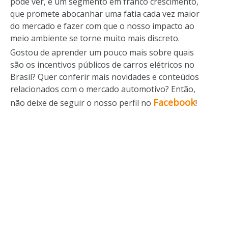
pôde ver, é um segmento em franco crescimento,
que promete abocanhar uma fatia cada vez maior
do mercado e fazer com que o nosso impacto ao
meio ambiente se torne muito mais discreto.
Gostou de aprender um pouco mais sobre quais
são os incentivos públicos de carros elétricos no
Brasil? Quer conferir mais novidades e conteúdos
relacionados com o mercado automotivo? Então,
Facebook
não deixe de seguir o nosso perfil no
!