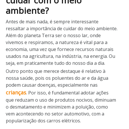
cuidar com o meio
ambiente?
Antes de mais nada, é sempre interessante
ressaltar a importância de cuidar do meio ambiente.
Além do planeta Terra ser o nosso lar, onde
vivemos e respiramos, a natureza é vital para a
economia, uma vez que fornece recursos naturais
usados na agricultura, na indústria, na energia. Ou
seja, em praticamente tudo do nosso dia a dia.
Outro ponto que merece destaque é relativo à
nossa saúde, pois os poluentes do ar e da água
podem causar doenças, especialmente nas
crianças
. Por isso, é fundamental adotar ações
que reduzam o uso de produtos nocivos, diminuam
o desmatamento e minimizem a poluição, como
vem acontecendo no setor automotivo, com a
popularização dos carros elétricos.