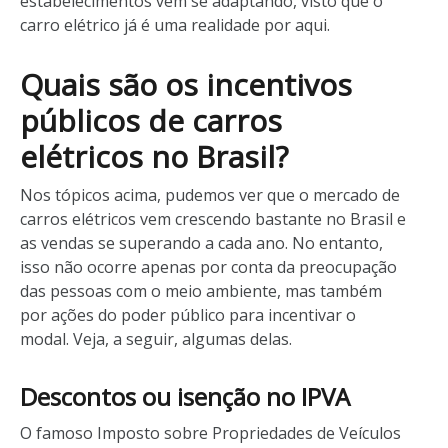
estabelecimentos vêm se adaptando, visto que o
carro elétrico já é uma realidade por aqui.
Quais são os incentivos
públicos de carros
elétricos no Brasil?
Nos tópicos acima, pudemos ver que o mercado de
carros elétricos vem crescendo bastante no Brasil e
as vendas se superando a cada ano. No entanto,
isso não ocorre apenas por conta da preocupação
das pessoas com o meio ambiente, mas também
por ações do poder público para incentivar o
modal. Veja, a seguir, algumas delas.
Descontos ou isenção no IPVA
O famoso Imposto sobre Propriedades de Veículos