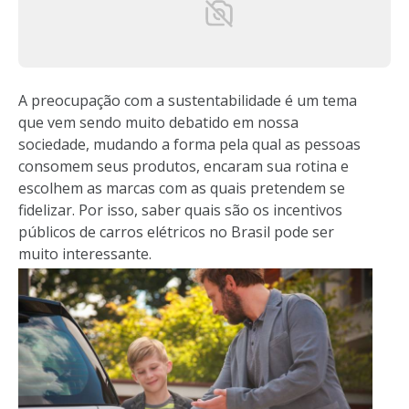
A preocupação com a sustentabilidade é um tema
que vem sendo muito debatido em nossa
sociedade, mudando a forma pela qual as pessoas
consomem seus produtos, encaram sua rotina e
escolhem as marcas com as quais pretendem se
fidelizar. Por isso, saber quais são os incentivos
públicos de carros elétricos no Brasil pode ser
muito interessante.