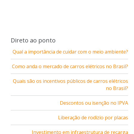
Direto ao ponto
Qual a importância de cuidar com o meio ambiente?
Como anda o mercado de carros elétricos no Brasil?
Quais são os incentivos públicos de carros elétricos
no Brasil?
Descontos ou isenção no IPVA
Liberação de rodízio por placas
Investimento em infraestrutura de recarga