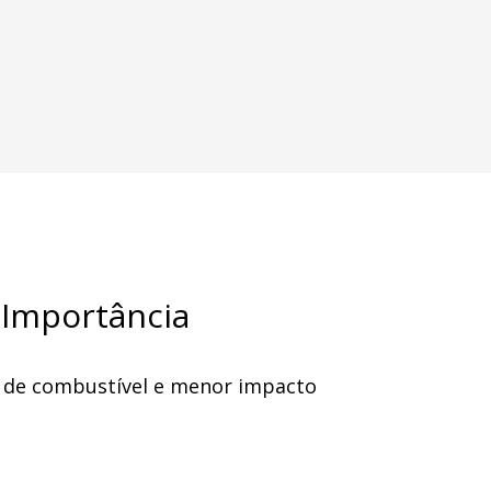
 Importância
a de combustível e menor impacto