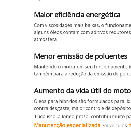
Maior eficiência energética
Com viscosidades mais baixas, o funcionam
alguns óleos contam com aditivos redutore
atmosfera.
Menor emissão de poluentes
Mantendo o motor em seu funcionamento idea
também para a redução da emissão de polu
Aumento da vida útil do moto
Óleos para híbridos são formulados para li
contra desgaste, maior controle de depósito
Tudo isso, a longo prazo, contribui muito p
Manutenção especializada
h
em veículos