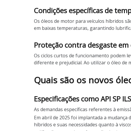
Condições específicas de temp
Os óleos de motor para veículos híbridos s
em baixas temperaturas, garantindo lubrific
Proteção contra desgaste em 
Os ciclos curtos de funcionamento podem l
diferente e prejudicial. Ao utilizar o óleo 
Quais são os novos óle
Especificações como API SP ILS
As demandas específicas referentes à emiss
Em abril de 2025 foi implantada a mudança 
híbridos e suas necessidades quanto à visco