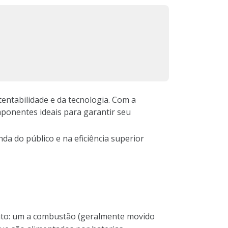
tentabilidade e da tecnologia. Com a
ponentes ideais para garantir seu
a do público e na eficiência superior
nto: um a combustão (geralmente movido