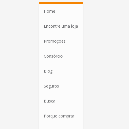
Home
Encontre uma loja
Promoções
Consórcio
Blog
Seguros
Busca
Porque comprar