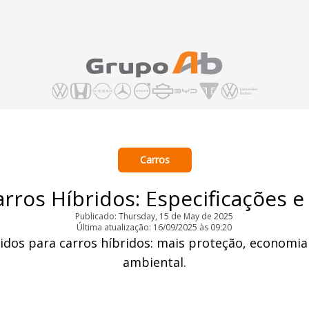
Carros
rros Híbridos: Especificações e
Publicado: Thursday, 15 de May de 2025
Última atualização: 16/09/2025 às 09:20
vidos para carros híbridos: mais proteção, economi
ambiental.