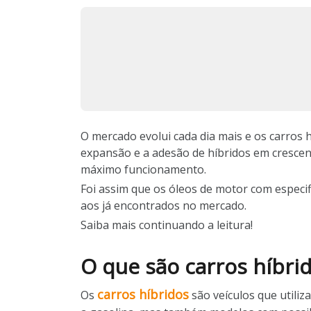
O mercado evolui cada dia mais e os carros h
expansão e a adesão de híbridos em crescen
máximo funcionamento.
Foi assim que os óleos de motor com especif
aos já encontrados no mercado.
Saiba mais continuando a leitura!
O que são carros híbr
carros híbridos
Os
são veículos que util