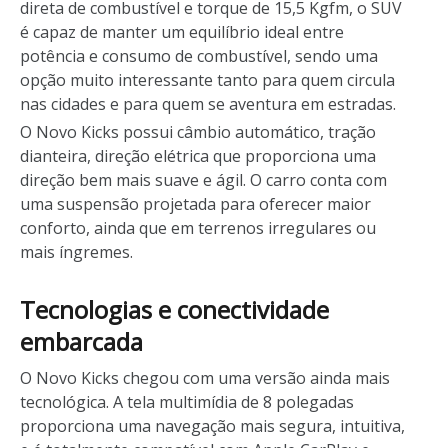
direta de combustível e torque de 15,5 Kgfm, o SUV
é capaz de manter um equilíbrio ideal entre
potência e consumo de combustível, sendo uma
opção muito interessante tanto para quem circula
nas cidades e para quem se aventura em estradas.
O Novo Kicks possui câmbio automático, tração
dianteira, direção elétrica que proporciona uma
direção bem mais suave e ágil. O carro conta com
uma suspensão projetada para oferecer maior
conforto, ainda que em terrenos irregulares ou
mais íngremes.
Tecnologias e conectividade
embarcada
O Novo Kicks chegou com uma versão ainda mais
tecnológica. A tela multimídia de 8 polegadas
proporciona uma navegação mais segura, intuitiva,