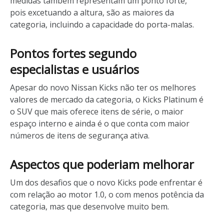
medidas também representam um ponto forte,
pois excetuando a altura, são as maiores da
categoria, incluindo a capacidade do porta-malas.
Pontos fortes segundo
especialistas e usuários
Apesar do novo Nissan Kicks não ter os melhores
valores de mercado da categoria, o Kicks Platinum é
o SUV que mais oferece itens de série, o maior
espaço interno e ainda é o que conta com maior
números de itens de segurança ativa.
Aspectos que poderiam melhorar
Um dos desafios que o novo Kicks pode enfrentar é
com relação ao motor 1.0, o com menos potência da
categoria, mas que desenvolve muito bem.