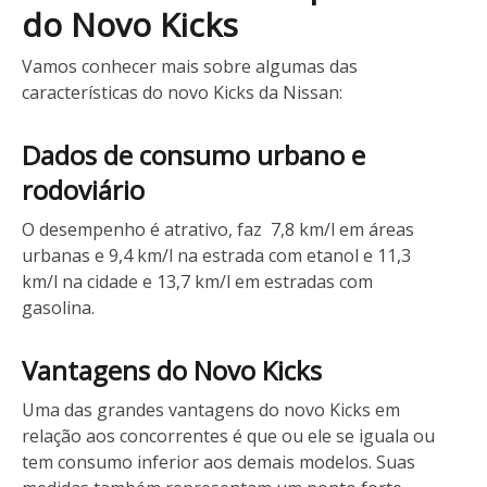
do Novo Kicks
Vamos conhecer mais sobre algumas das
características do novo Kicks da Nissan:
Dados de consumo urbano e
rodoviário
O desempenho é atrativo, faz 7,8 km/l em áreas
urbanas e 9,4 km/l na estrada com etanol e 11,3
km/l na cidade e 13,7 km/l em estradas com
gasolina.
Vantagens do Novo Kicks
Uma das grandes vantagens do novo Kicks em
relação aos concorrentes é que ou ele se iguala ou
tem consumo inferior aos demais modelos. Suas