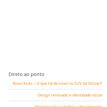
Direto ao ponto
Novo Kicks – O que há de novo no SUV da Nissan?
Design renovado e identidade visual
Motorização e câmbio e desempenho