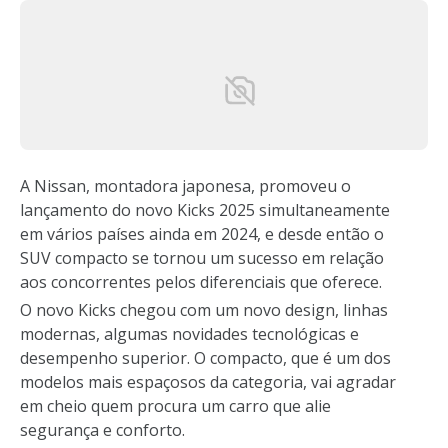
A
Nissan
, montadora japonesa, promoveu o
lançamento do novo Kicks 2025 simultaneamente
em vários países ainda em 2024, e desde então o
SUV compacto se tornou um sucesso em relação
aos concorrentes pelos diferenciais que oferece.
O novo Kicks chegou com um novo design, linhas
modernas, algumas novidades tecnológicas e
desempenho superior. O compacto, que é um dos
modelos mais espaçosos da categoria, vai agradar
em cheio quem procura um carro que alie
segurança e conforto.