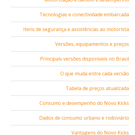
Tecnologias e conectividade embarcada
Itens de segurança e assistências ao motorista
Versões, equipamentos e preços
Principais versões disponíveis no Brasil
O que muda entre cada versão
Tabela de preços atualizada
Consumo e desempenho do Novo Kicks
Dados de consumo urbano e rodoviário
Vantagens do Novo Kicks