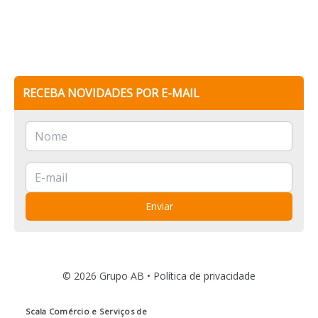
RECEBA NOVIDADES POR E-MAIL
Enviar
© 2026 Grupo AB •
Política de privacidade
Scala Comércio e Serviços de