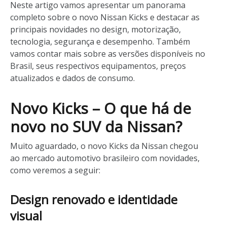
Neste artigo vamos apresentar um panorama
completo sobre o novo Nissan Kicks e destacar as
principais novidades no design, motorização,
tecnologia, segurança e desempenho. Também
vamos contar mais sobre as versões disponíveis no
Brasil, seus respectivos equipamentos, preços
atualizados e dados de consumo.
Novo Kicks – O que há de
novo no SUV da Nissan?
Muito aguardado, o novo Kicks da Nissan chegou
ao mercado automotivo brasileiro com novidades,
como veremos a seguir:
Design renovado e identidade
visual