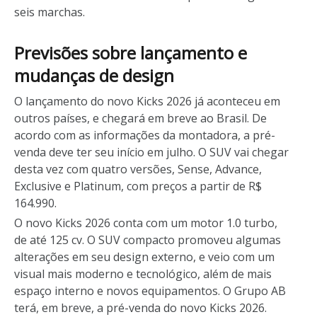
seis marchas.
Previsões sobre lançamento e
mudanças de design
O lançamento do novo Kicks 2026 já aconteceu em
outros países, e chegará em breve ao Brasil. De
acordo com as informações da montadora, a pré-
venda deve ter seu início em julho. O SUV vai chegar
desta vez com quatro versões, Sense, Advance,
Exclusive e Platinum, com preços a partir de R$
164.990.
O novo Kicks 2026 conta com um motor 1.0 turbo,
de até 125 cv. O
SUV compacto
promoveu algumas
alterações em seu design externo, e veio com um
visual mais moderno e tecnológico, além de mais
espaço interno e novos equipamentos. O
Grupo AB
terá, em breve, a pré-venda do novo Kicks 2026.