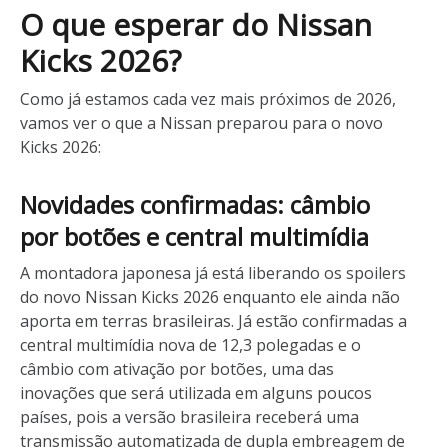
O que esperar do Nissan
Kicks 2026?
Como já estamos cada vez mais próximos de 2026,
vamos ver o que a Nissan preparou para o novo
Kicks 2026:
Novidades confirmadas: câmbio
por botões e central multimídia
A montadora japonesa já está liberando os spoilers
do novo Nissan Kicks 2026 enquanto ele ainda não
aporta em terras brasileiras. Já estão confirmadas a
central multimídia nova de 12,3 polegadas e o
câmbio com ativação por botões, uma das
inovações que será utilizada em alguns poucos
países, pois a versão brasileira receberá uma
transmissão automatizada de dupla embreagem de