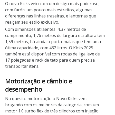
O
novo Kicks
veio com um design mais poderoso,
com faróis um pouco mais estreitos, algumas
diferenças nas linhas traseiras, e lanternas que
realçam seu estilo exclusivo.
Com dimensões atraentes, 4,37 metros de
comprimento, 1,76 metros de largura e a altura tem
1,59 metros, há ainda o porta-malas que tem uma
ótima capacidade, com 432 litros. O Kicks 2025
também está disponível com rodas de liga leve de
17 polegadas e rack de teto para quem precisa
transportar itens.
Motorização e câmbio e
desempenho
No quesito motorização o Novo Kicks vem
brigando com os melhores da categoria, com um
motor 1.0 turbo flex de três cilindros com injeção