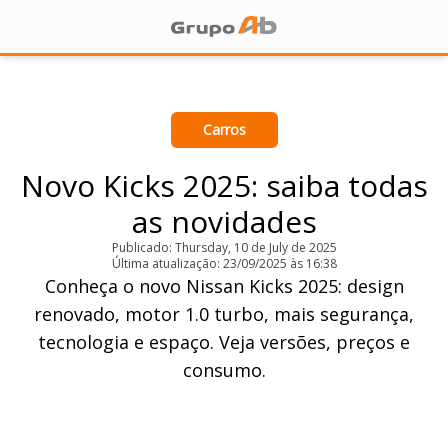
Carros
Novo Kicks 2025: saiba todas
as novidades
Publicado: Thursday, 10 de July de 2025
Última atualização: 23/09/2025 às 16:38
Conheça o novo Nissan Kicks 2025: design
renovado, motor 1.0 turbo, mais segurança,
tecnologia e espaço. Veja versões, preços e
consumo.