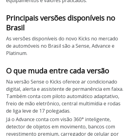
equipamentos e valores praticados:
Principais versões disponíveis no
Brasil
As versões disponíveis do novo Kicks no mercado
de automóveis no Brasil são a Sense, Advance e
Platinum.
O que muda entre cada versão
Na versão Sense o Kicks oferece ar condicionado
digital, alerta e assistente de permanência em faixa.
Também conta com piloto automático adaptativo,
freio de mão eletrônico, central multimídia e rodas
de liga leve de 17 polegadas.
Já o Advance conta com visão 360° inteligente,
detector de objetos em movimento, bancos com
revestimento premium, carregador de celular por