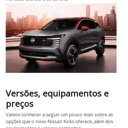
Versões, equipamentos e
preços
Vamos conhecer a seguir um pouco mais sobre as
opções que o novo Nissan Kicks oferece, além dos