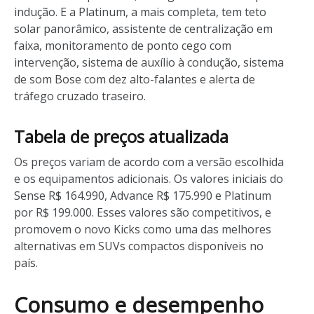
indução. E a Platinum, a mais completa, tem teto
solar panorâmico, assistente de centralização em
faixa, monitoramento de ponto cego com
intervenção, sistema de auxílio à condução, sistema
de som Bose com dez alto-falantes e alerta de
tráfego cruzado traseiro.
Tabela de preços atualizada
Os preços variam de acordo com a versão escolhida
e os equipamentos adicionais. Os valores iniciais do
Sense R$ 164.990, Advance R$ 175.990 e Platinum
por R$ 199.000. Esses valores são competitivos, e
promovem o novo Kicks como uma das melhores
alternativas em SUVs compactos disponíveis no
país.
Consumo e desempenho