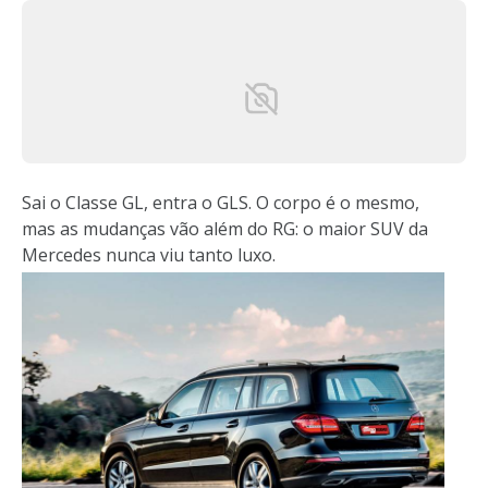
Sai o Classe GL, entra o GLS. O corpo é o mesmo,
mas as mudanças vão além do RG: o maior SUV da
Mercedes nunca viu tanto luxo.