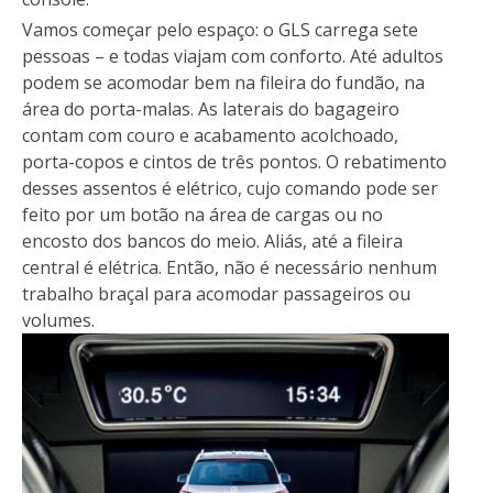
Vamos começar pelo espaço: o GLS carrega sete
pessoas – e todas viajam com conforto. Até adultos
podem se acomodar bem na fileira do fundão, na
área do porta-malas. As laterais do bagageiro
contam com couro e acabamento acolchoado,
porta-copos e cintos de três pontos. O rebatimento
desses assentos é elétrico, cujo comando pode ser
feito por um botão na área de cargas ou no
encosto dos bancos do meio. Aliás, até a fileira
central é elétrica. Então, não é necessário nenhum
trabalho braçal para acomodar passageiros ou
volumes.