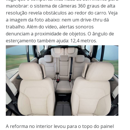
manobrar: o sistema de câmeras 360 graus de alta
resolução revela obstáculos ao redor do carro. Veja
a imagem da foto abaixo: nem um drive-thru dá
trabalho. Além do vídeo, alertas sonoros
denunciam a proximidade de objetos. O ângulo de
esterçamento também ajuda: 12,4 metros.
A reforma no interior levou para o topo do painel