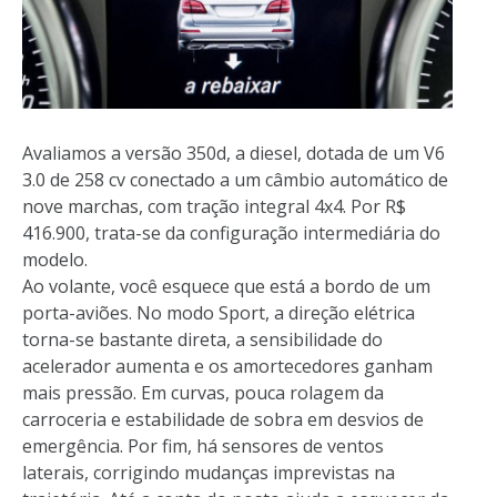
Avaliamos a versão 350d, a diesel, dotada de um V6
3.0 de 258 cv conectado a um câmbio automático de
nove marchas, com tração integral 4x4. Por R$
416.900, trata-se da configuração intermediária do
modelo.
Ao volante, você esquece que está a bordo de um
porta-aviões. No modo Sport, a direção elétrica
torna-se bastante direta, a sensibilidade do
acelerador aumenta e os amortecedores ganham
mais pressão. Em curvas, pouca rolagem da
carroceria e estabilidade de sobra em desvios de
emergência. Por fim, há sensores de ventos
laterais, corrigindo mudanças imprevistas na