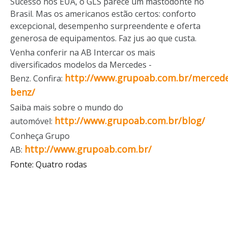
Sucesso nos EUA, o GLS parece um mastodonte no
Brasil. Mas os americanos estão certos: conforto
excepcional, desempenho surpreendente e oferta
generosa de equipamentos. Faz jus ao que custa.
Venha conferir na AB Intercar os mais
diversificados modelos da Mercedes -
http://www.grupoab.com.br/mercede
Benz. Confira:
benz/
Saiba mais sobre o mundo do
http://www.grupoab.com.br/blog/
automóvel:
Conheça Grupo
http://www.grupoab.com.br/
AB:
Fonte: Quatro rodas