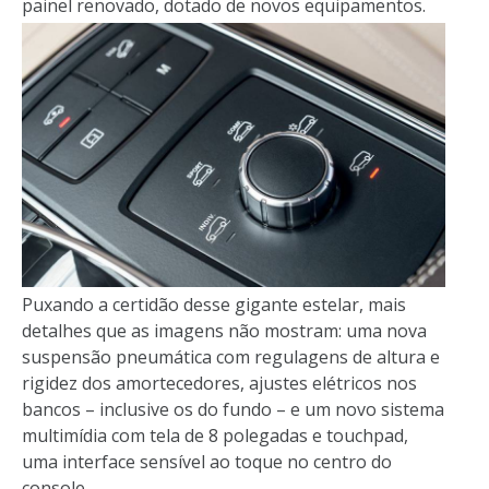
painel renovado, dotado de novos equipamentos.
Puxando a certidão desse gigante estelar, mais
detalhes que as imagens não mostram: uma nova
suspensão pneumática com regulagens de altura e
rigidez dos amortecedores, ajustes elétricos nos
bancos – inclusive os do fundo – e um novo sistema
multimídia com tela de 8 polegadas e touchpad,
uma interface sensível ao toque no centro do
console.