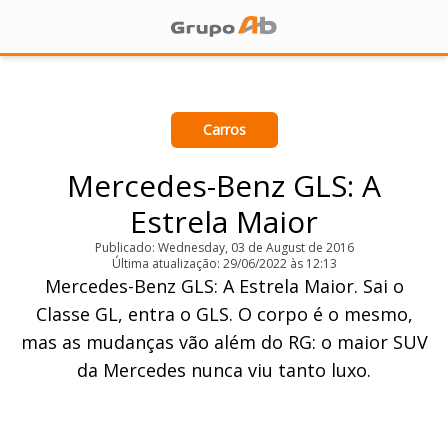
Carros
Mercedes-Benz GLS: A
Estrela Maior
Publicado: Wednesday, 03 de August de 2016
Última atualização: 29/06/2022 às 12:13
Mercedes-Benz GLS: A Estrela Maior. Sai o
Classe GL, entra o GLS. O corpo é o mesmo,
mas as mudanças vão além do RG: o maior SUV
da Mercedes nunca viu tanto luxo.