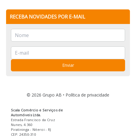
RECEBA NOVIDADES POR E-MAIL
Enviar
© 2026 Grupo AB •
Política de privacidade
Scala Comércio e Serviços de
Automóveis Ltda.
Estrada Francisco da Cruz
Nunes, 4.360
Piratininga
- Niteroi
- RJ
CEP: 24350-310