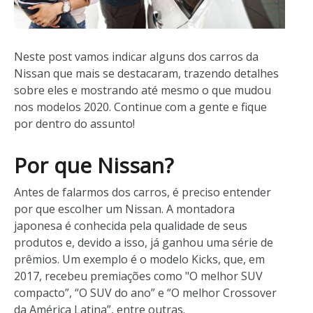
Neste post vamos indicar alguns dos carros da
Nissan que mais se destacaram, trazendo detalhes
sobre eles e mostrando até mesmo o que mudou
nos modelos 2020. Continue com a gente e fique
por dentro do assunto!
Por que Nissan?
Antes de falarmos dos carros, é preciso entender
por que escolher um Nissan. A montadora
japonesa é conhecida pela qualidade de seus
produtos e, devido a isso, já ganhou uma série de
prêmios. Um exemplo é o modelo Kicks, que, em
2017, recebeu premiações como "O melhor SUV
compacto”, “O SUV do ano” e “O melhor Crossover
da América Latina”, entre outras.