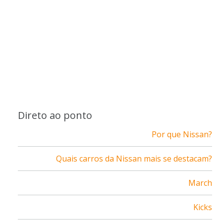
Direto ao ponto
Por que Nissan?
Quais carros da Nissan mais se destacam?
March
Kicks