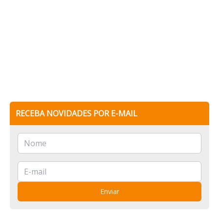
RECEBA NOVIDADES POR E-MAIL
Enviar