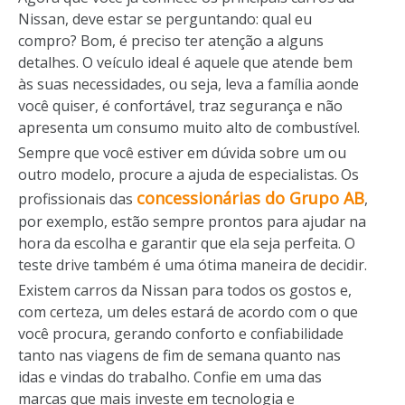
Nissan, deve estar se perguntando: qual eu
compro? Bom, é preciso ter atenção a alguns
detalhes. O veículo ideal é aquele que atende bem
às suas necessidades, ou seja, leva a família aonde
você quiser, é confortável, traz segurança e não
apresenta um consumo muito alto de combustível.
Sempre que você estiver em dúvida sobre um ou
outro modelo, procure a ajuda de especialistas. Os
concessionárias do Grupo AB
profissionais das
,
por exemplo, estão sempre prontos para ajudar na
hora da escolha e garantir que ela seja perfeita. O
teste drive também é uma ótima maneira de decidir.
Existem carros da Nissan para todos os gostos e,
com certeza, um deles estará de acordo com o que
você procura, gerando conforto e confiabilidade
tanto nas viagens de fim de semana quanto nas
idas e vindas do trabalho. Confie em uma das
marcas que mais investe em tecnologia e