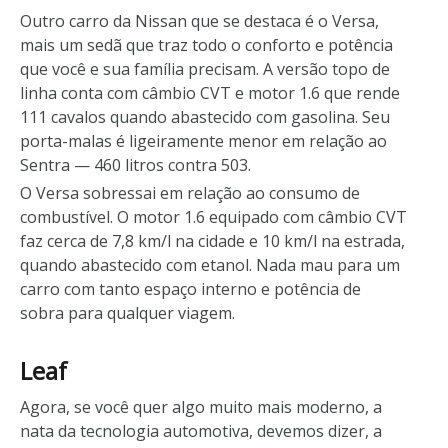
Outro carro da Nissan que se destaca é o Versa,
mais um sedã que traz todo o conforto e potência
que você e sua família precisam. A versão topo de
linha conta com câmbio CVT e motor 1.6 que rende
111 cavalos quando abastecido com gasolina. Seu
porta-malas é ligeiramente menor em relação ao
Sentra — 460 litros contra 503.
O Versa sobressai em relação ao consumo de
combustível. O motor 1.6 equipado com câmbio CVT
faz cerca de 7,8 km/l na cidade e 10 km/l na estrada,
quando abastecido com etanol. Nada mau para um
carro com tanto espaço interno e potência de
sobra para qualquer viagem.
Leaf
Agora, se você quer algo muito mais moderno, a
nata da tecnologia automotiva, devemos dizer, a