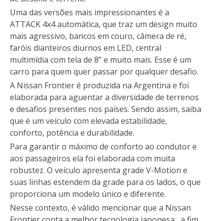
Uma das versões mais impressionantes é a
ATTACK 4x4 automática, que traz um design muito
mais agressivo, bancos em couro, câmera de ré,
faróis dianteiros diurnos em LED, central
multimídia com tela de 8” e muito mais. Esse é um
carro para quem quer passar por qualquer desafio.
A Nissan Frontier é produzida na Argentina e foi
elaborada para aguentar a diversidade de terrenos
e desafios presentes nos países. Sendo assim, saiba
que é um veículo com elevada estabilidade,
conforto, potência e durabilidade.
Para garantir o máximo de conforto ao condutor e
aos passageiros ela foi elaborada com muita
robustez. O veículo apresenta grade V-Motion e
suas linhas estendem da grade para os lados, o que
proporciona um modelo único e diferente.
Nesse contexto, é válido mencionar que a Nissan
Frontier conta a melhor tecnologia japonesa , a fim