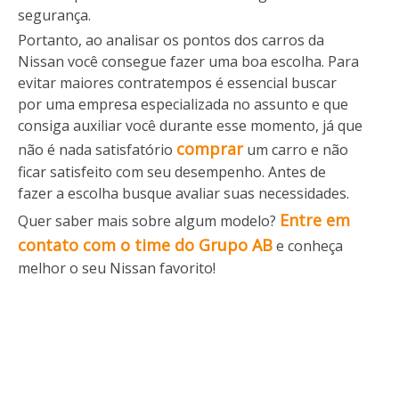
segurança.
Portanto, ao analisar os pontos dos carros da
Nissan você consegue fazer uma boa escolha. Para
evitar maiores contratempos é essencial buscar
por uma empresa especializada no assunto e que
consiga auxiliar você durante esse momento, já que
comprar
não é nada satisfatório
um carro e não
ficar satisfeito com seu desempenho. Antes de
fazer a escolha busque avaliar suas necessidades.
Entre em
Quer saber mais sobre algum modelo?
contato com o time do Grupo AB
e conheça
melhor o seu Nissan favorito!