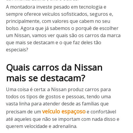
A montadora investe pesado em tecnologia e
sempre oferece veículos sofisticados, seguros e,
principalmente, com valores que cabem no seu
bolso. Agora que já sabemos o porquê de escolher
um Nissan, vamos ver quais são os carros da marca
que mais se destacam e o que faz deles tão
especiais?
Quais carros da Nissan
mais se destacam?
Uma coisa é certa: a Nissan produz carros para
todos os tipos de gostos e pessoas, tendo uma
vasta linha para atender desde as famílias que
veículo espaçoso
precisam de um
e confortável
até aqueles que não se importam com nada disso e
querem velocidade e adrenalina.