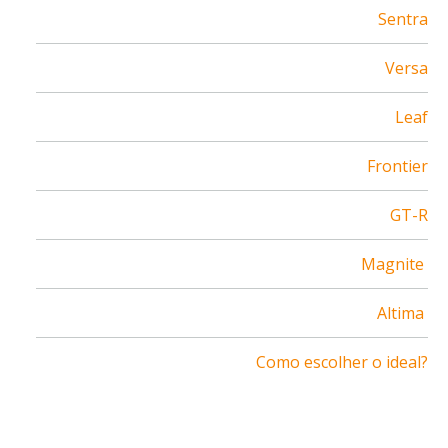
Sentra
Versa
Leaf
Frontier
GT-R
Magnite
Altima
Como escolher o ideal?