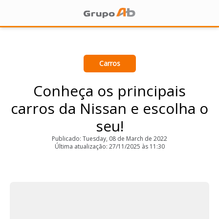
Carros
Conheça os principais
carros da Nissan e escolha o
seu!
Publicado: Tuesday, 08 de March de 2022
Última atualização: 27/11/2025 às 11:30