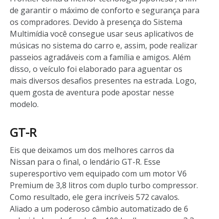
de garantir o máximo de conforto e segurança para
os compradores. Devido à presença do Sistema
Multimídia você consegue usar seus aplicativos de
músicas no sistema do carro e, assim, pode realizar
passeios agradáveis com a família e amigos. Além
disso, o veículo foi elaborado para aguentar os
mais diversos desafios presentes na estrada. Logo,
quem gosta de aventura pode apostar nesse
modelo.
GT-R
Eis que deixamos um dos melhores carros da
Nissan para o final, o lendário GT-R. Esse
superesportivo vem equipado com um motor V6
Premium de 3,8 litros com duplo turbo compressor.
Como resultado, ele gera incríveis 572 cavalos.
Aliado a um poderoso câmbio automatizado de 6