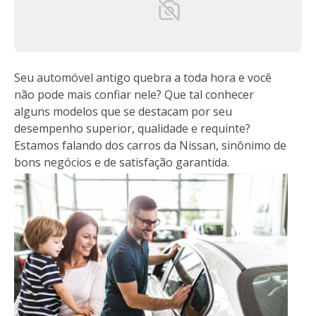
Seu automóvel antigo quebra a toda hora e você
não pode mais confiar nele? Que tal conhecer
alguns modelos que se destacam por seu
desempenho superior, qualidade e requinte?
Estamos falando dos carros da Nissan, sinônimo de
bons negócios e de satisfação garantida.