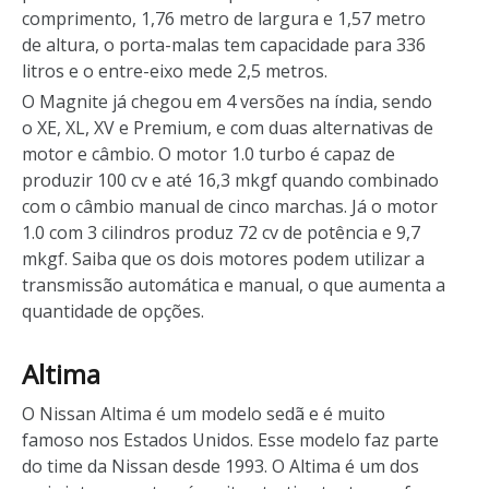
comprimento, 1,76 metro de largura e 1,57 metro
de altura, o porta-malas tem capacidade para 336
litros e o entre-eixo mede 2,5 metros.
O Magnite já chegou em 4 versões na índia, sendo
o XE, XL, XV e Premium, e com duas alternativas de
motor e câmbio. O motor 1.0 turbo é capaz de
produzir 100 cv e até 16,3 mkgf quando combinado
com o câmbio manual de cinco marchas. Já o motor
1.0 com 3 cilindros produz 72 cv de potência e 9,7
mkgf. Saiba que os dois motores podem utilizar a
transmissão automática e manual, o que aumenta a
quantidade de opções.
Altima
O Nissan Altima é um modelo sedã e é muito
famoso nos Estados Unidos. Esse modelo faz parte
do time da Nissan desde 1993. O Altima é um dos