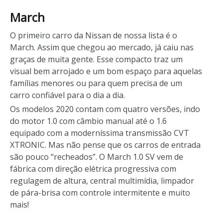
March
O primeiro carro da Nissan de nossa lista é o
March. Assim que chegou ao mercado, já caiu nas
graças de muita gente. Esse compacto traz um
visual bem arrojado e um bom espaço para aquelas
famílias menores ou para quem precisa de um
carro confiável para o dia a dia.
Os modelos 2020 contam com quatro versões, indo
do motor 1.0 com câmbio manual até o 1.6
equipado com a moderníssima transmissão CVT
XTRONIC. Mas não pense que os carros de entrada
são pouco “recheados”. O March 1.0 SV vem de
fábrica com direção elétrica progressiva com
regulagem de altura, central multimídia, limpador
de pára-brisa com controle intermitente e muito
mais!