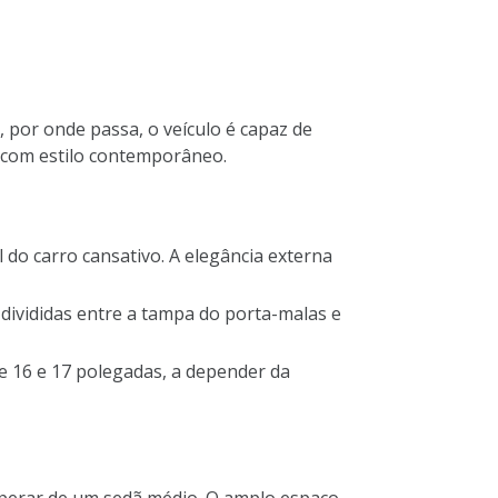
, por onde passa, o veículo é capaz de
 com estilo contemporâneo.
 do carro cansativo. A elegância externa
divididas entre a tampa do porta-malas e
de 16 e 17 polegadas, a depender da