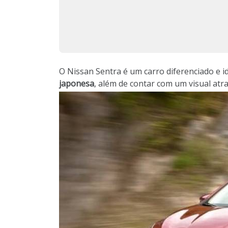
O Nissan Sentra é um carro diferenciado e id
japonesa
, além de contar com um visual atr