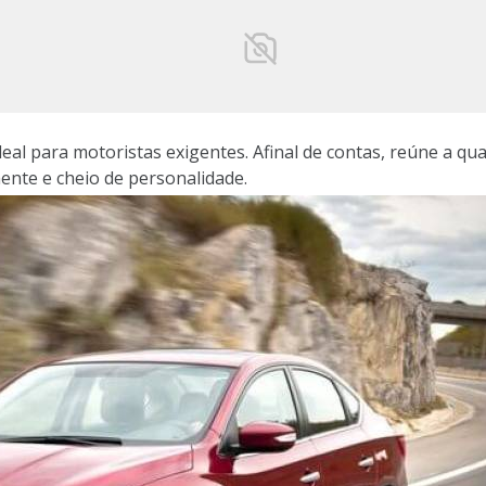
eal para motoristas exigentes. Afinal de contas, reúne a qua
aente e cheio de personalidade.