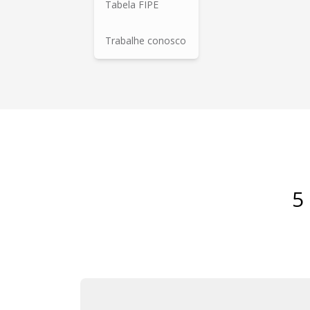
Tabela FIPE
Trabalhe conosco
5