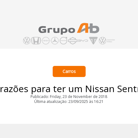
Carros
 razões para ter um Nissan Sent
Publicado: Friday, 23 de November de 2018
Última atualização: 23/09/2025 às 16:21