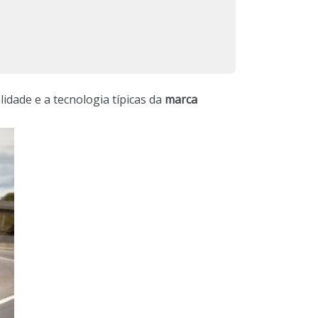
lidade e a tecnologia típicas da
marca