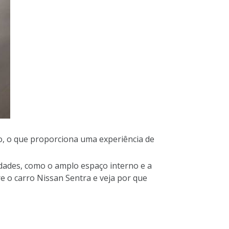
to, o que proporciona uma experiência de
idades, como o amplo espaço interno e a
re o carro Nissan Sentra e veja por que