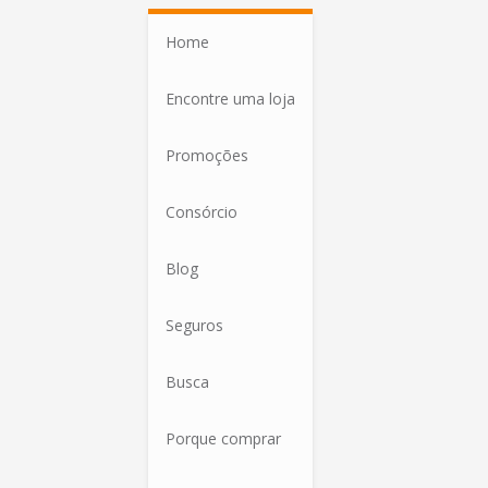
Home
Encontre uma loja
Promoções
Consórcio
Blog
Seguros
Busca
Porque comprar