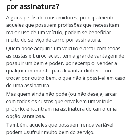
por assinatura?
Alguns perfis de consumidores, principalmente
aqueles que possuem profissões que necessitam
maior uso de um veículo, podem se beneficiar
muito do serviço de carro por assinatura.
Quem pode adquirir um veículo e arcar com todas
as custas e burocracias, tem a grande vantagem de
possuir um bem e poder, por exemplo, vender a
qualquer momento para levantar dinheiro ou
trocar por outro bem, o que não é possível em caso
de uma assinatura.
Mas quem ainda não pode (ou não deseja) arcar
com todos os custos que envolvem um veículo
próprio, encontram na assinatura do carro uma
opção vantajosa.
Também, aqueles que possuem renda variável
podem usufruir muito bem do serviço.