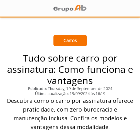
Carros
Tudo sobre carro por
assinatura: Como funciona e
vantagens
Publicado: Thursday, 19 de September de 2024
Última atualização: 19/09/2024 às 16:19
Descubra como o carro por assinatura oferece
praticidade, com zero burocracia e
manutenção inclusa. Confira os modelos e
vantagens dessa modalidade.