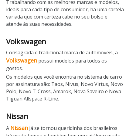
Trabalhando com as melhores marcas e modelos,
ideais para cada tipo de consumidor, há uma cartela
variada que com certeza cabe no seu bolso e
atende às suas necessidades.
Volkswagen
Consagrada e tradicional marca de automóveis, a
Volkswagen
possui modelos para todos os
gostos.
Os modelos que você encontra no sistema de carro
por assinatura são: Taos, Nivus, Novo Virtus, Novo
Polo, Novo T-Cross, Amarok, Nova Saveiro e Nova
Tiguan Allspace R-Line.
Nissan
Nissan
A
já se tornou queridinha dos brasileiros
há muito tempo e também tem um catálogo muito