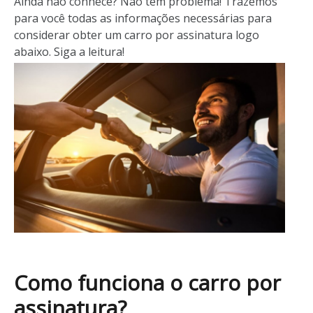
Ainda não conhece? Não tem problema! Trazemos
para você todas as informações necessárias para
considerar obter um carro por assinatura logo
abaixo. Siga a leitura!
Como funciona o carro por
assinatura?