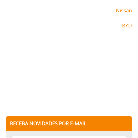
Nissan
BYD
RECEBA NOVIDADES POR E-MAIL