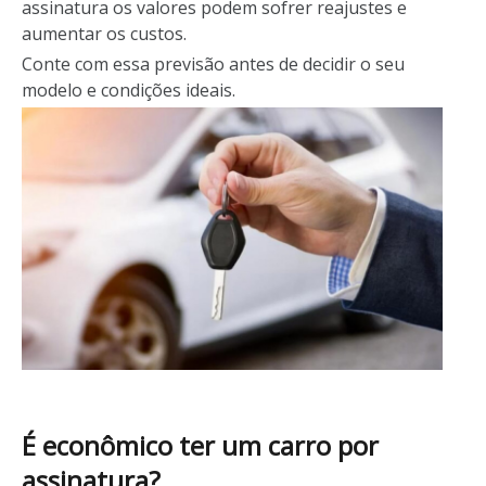
assinatura os valores podem sofrer reajustes e
aumentar os custos.
Conte com essa previsão antes de decidir o seu
modelo e condições ideais.
É econômico ter um carro por
assinatura?