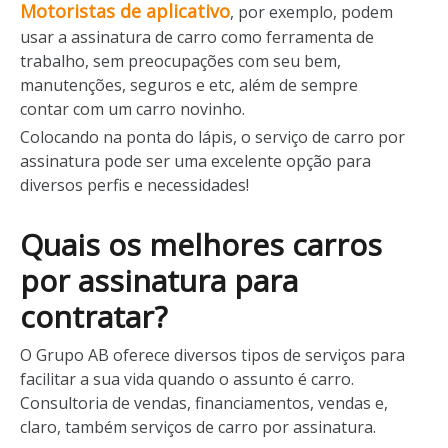
Motoristas de aplicativo
, por exemplo, podem
usar a assinatura de carro como ferramenta de
trabalho, sem preocupações com seu bem,
manutenções, seguros e etc, além de sempre
contar com um carro novinho.
Colocando na ponta do lápis, o serviço de carro por
assinatura pode ser uma excelente opção para
diversos perfis e necessidades!
Quais os melhores carros
por assinatura para
contratar?
O Grupo AB oferece diversos tipos de serviços para
facilitar a sua vida quando o assunto é carro.
Consultoria de vendas, financiamentos, vendas e,
claro, também serviços de carro por assinatura.