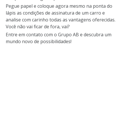
Pegue papel e coloque agora mesmo na ponta do
lápis as condições de assinatura de um carro e
analise com carinho todas as vantagens oferecidas.
Você não vai ficar de fora, vai?
Entre em contato com o Grupo AB e descubra um
mundo novo de possibilidades!