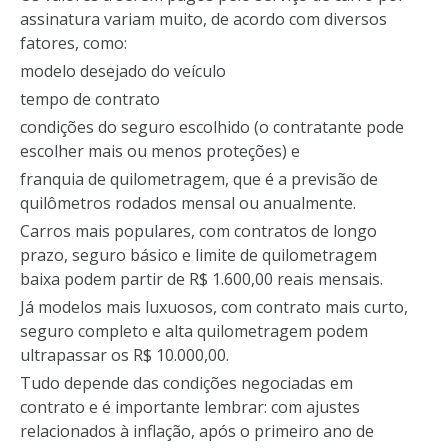
assinatura variam muito, de acordo com diversos
fatores, como:
modelo desejado do veículo
tempo de contrato
condições do seguro escolhido (o contratante pode
escolher mais ou menos proteções) e
franquia de quilometragem, que é a previsão de
quilômetros rodados mensal ou anualmente.
Carros mais populares, com contratos de longo
prazo, seguro básico e limite de quilometragem
baixa podem partir de R$ 1.600,00 reais mensais.
Já modelos mais luxuosos, com contrato mais curto,
seguro completo e alta quilometragem podem
ultrapassar os R$ 10.000,00.
Tudo depende das condições negociadas em
contrato e é importante lembrar: com ajustes
relacionados à inflação, após o primeiro ano de