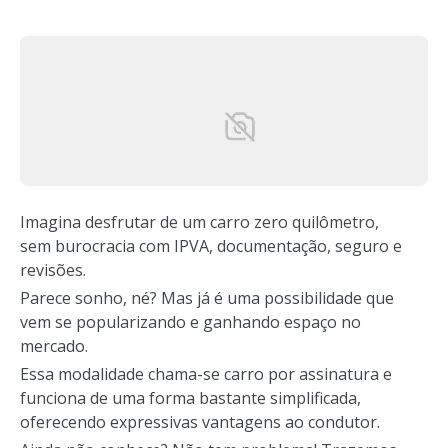
Imagina desfrutar de um carro zero quilômetro,
sem burocracia com IPVA, documentação, seguro e
revisões.
Parece sonho, né? Mas já é uma possibilidade que
vem se popularizando e ganhando espaço no
mercado.
Essa modalidade chama-se carro por assinatura e
funciona de uma forma bastante simplificada,
oferecendo expressivas vantagens ao condutor.