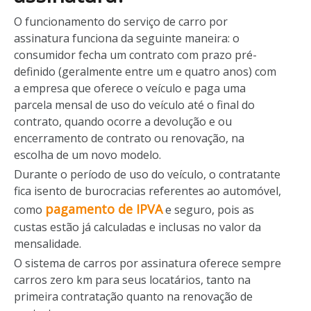
O funcionamento do serviço de carro por
assinatura funciona da seguinte maneira: o
consumidor fecha um contrato com prazo pré-
definido (geralmente entre um e quatro anos) com
a empresa que oferece o veículo e paga uma
parcela mensal de uso do veículo até o final do
contrato, quando ocorre a devolução e ou
encerramento de contrato ou renovação, na
escolha de um novo modelo.
Durante o período de uso do veículo, o contratante
fica isento de burocracias referentes ao automóvel,
pagamento de IPVA
como
e seguro, pois as
custas estão já calculadas e inclusas no valor da
mensalidade.
O sistema de carros por assinatura oferece sempre
carros zero km para seus locatários, tanto na
primeira contratação quanto na renovação de