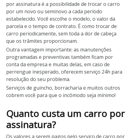
por assinatura é a possibilidade de trocar o carro
por um novo ou seminovo a cada período
estabelecido. Você escolhe o modelo, o valor da
parcela e o tempo de contrato. É como trocar de
carro periodicamente, sem toda a dor de cabeça
que os trâmites proporcionam.
Outra vantagem importante: as manutenções
programadas e preventivas também ficam por
conta da empresa e muitas delas, em caso de
perrengue inesperado, oferecem serviço 24h para
resolução do seu problema.
Serviços de guincho, borracharia e muitos outros
cobrem você para que o incômodo seja mínimo!
Quanto custa um carro por
assinatura?
Os valores a serem pagos pelo serviço de carro por