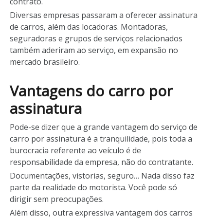
contrato.
Diversas empresas passaram a oferecer assinatura
de carros, além das locadoras. Montadoras,
seguradoras e grupos de serviços relacionados
também aderiram ao serviço, em expansão no
mercado brasileiro.
Vantagens do carro por
assinatura
Pode-se dizer que a grande vantagem do serviço de
carro por assinatura é a tranquilidade, pois toda a
burocracia referente ao veículo é de
responsabilidade da empresa, não do contratante.
Documentações, vistorias, seguro… Nada disso faz
parte da realidade do motorista. Você pode só
dirigir sem preocupações.
Além disso, outra expressiva vantagem dos carros