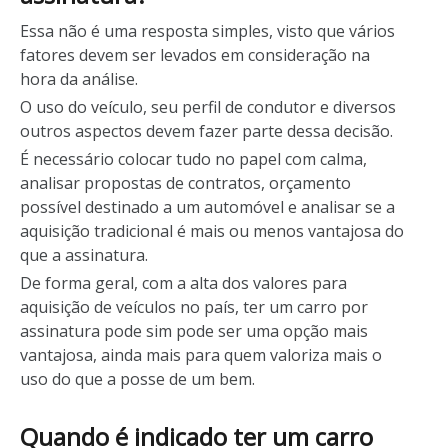
Essa não é uma resposta simples, visto que vários
fatores devem ser levados em consideração na
hora da análise.
O uso do veículo, seu perfil de condutor e diversos
outros aspectos devem fazer parte dessa decisão.
É necessário colocar tudo no papel com calma,
analisar propostas de contratos, orçamento
possível destinado a um automóvel e analisar se a
aquisição tradicional é mais ou menos vantajosa do
que a assinatura.
De forma geral, com a alta dos valores para
aquisição de veículos no país, ter um carro por
assinatura pode sim pode ser uma opção mais
vantajosa, ainda mais para quem valoriza mais o
uso do que a posse de um bem.
Quando é indicado ter um carro