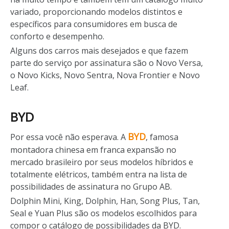
variado, proporcionando modelos distintos e
específicos para consumidores em busca de
conforto e desempenho.
Alguns dos carros mais desejados e que fazem
parte do serviço por assinatura são o Novo Versa,
o Novo Kicks, Novo Sentra, Nova Frontier e Novo
Leaf.
BYD
BYD
Por essa você não esperava. A
, famosa
montadora chinesa em franca expansão no
mercado brasileiro por seus modelos híbridos e
totalmente elétricos, também entra na lista de
possibilidades de assinatura no Grupo AB.
Dolphin Mini, King, Dolphin, Han, Song Plus, Tan,
Seal e Yuan Plus são os modelos escolhidos para
compor o catálogo de possibilidades da BYD.