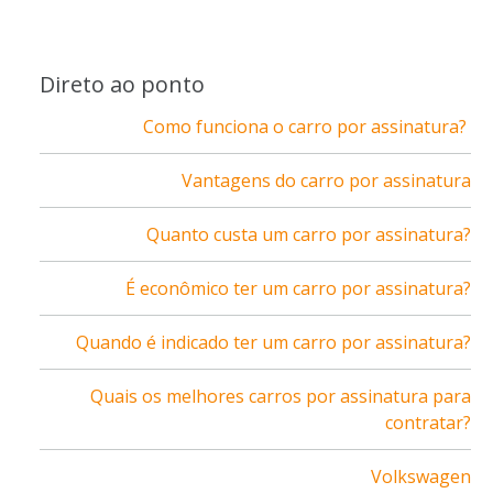
Direto ao ponto
Como funciona o carro por assinatura?
Vantagens do carro por assinatura
Quanto custa um carro por assinatura?
É econômico ter um carro por assinatura?
Quando é indicado ter um carro por assinatura?
Quais os melhores carros por assinatura para
contratar?
Volkswagen