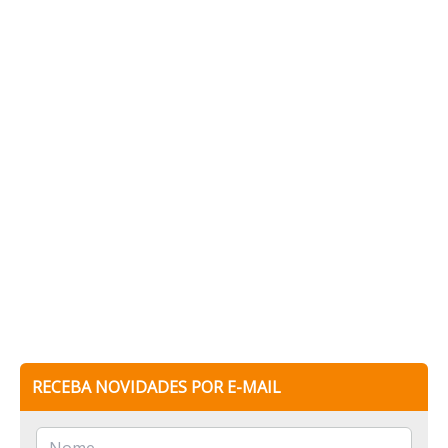
RECEBA NOVIDADES POR E-MAIL