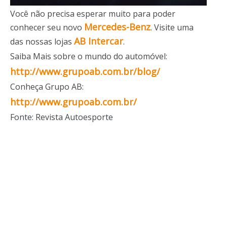
Você não precisa esperar muito para poder
Mercedes-Benz
conhecer seu novo
.
Visite
uma
AB Intercar
das nossas lojas
.
Saiba Mais sobre o mundo do automóvel:
http://www.grupoab.com.br/blog/
Conheça Grupo AB:
http://www.grupoab.com.br/
Fonte: Revista Autoesporte