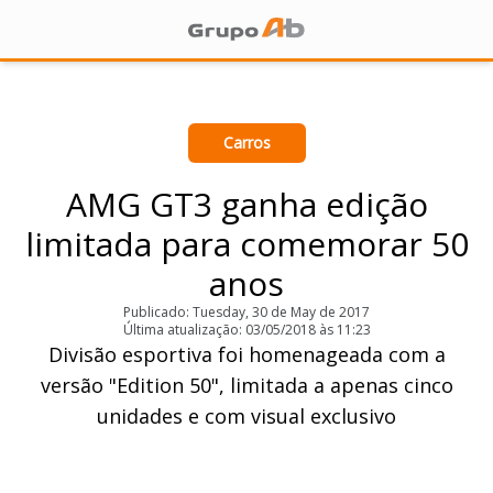
Carros
AMG GT3 ganha edição
limitada para comemorar 50
anos
Publicado: Tuesday, 30 de May de 2017
Última atualização: 03/05/2018 às 11:23
Divisão esportiva foi homenageada com a
versão "Edition 50", limitada a apenas cinco
unidades e com visual exclusivo