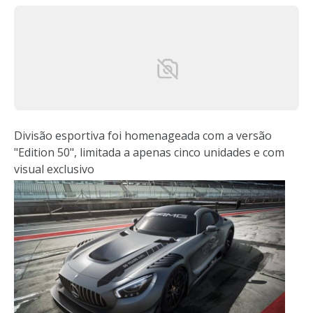
Divisão esportiva foi homenageada com a versão
"Edition 50", limitada a apenas cinco unidades e com
visual exclusivo