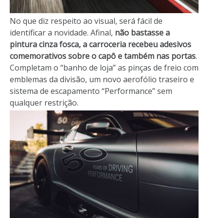
No que diz respeito ao visual, será fácil de
identificar a novidade. Afinal,
não bastasse a
pintura cinza fosca, a carroceria recebeu adesivos
comemorativos sobre o capô e também nas portas
.
Completam o “banho de loja” as pinças de freio com
emblemas da divisão, um novo aerofólio traseiro e
sistema de escapamento “Performance” sem
qualquer restrição.