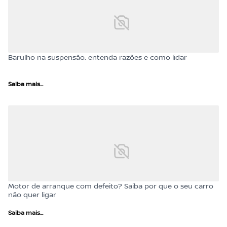
Barulho na suspensão: entenda razões e como lidar
Saiba mais...
Motor de arranque com defeito? Saiba por que o seu carro
não quer ligar
Saiba mais...