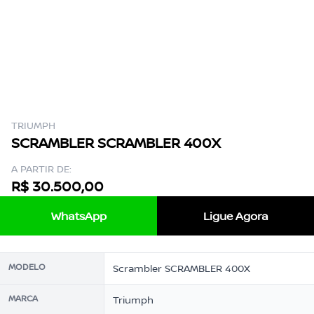
TRIUMPH
SCRAMBLER SCRAMBLER 400X
A PARTIR DE:
R$ 30.500,00
WhatsApp
Ligue Agora
MODELO
Scrambler SCRAMBLER 400X
MARCA
Triumph