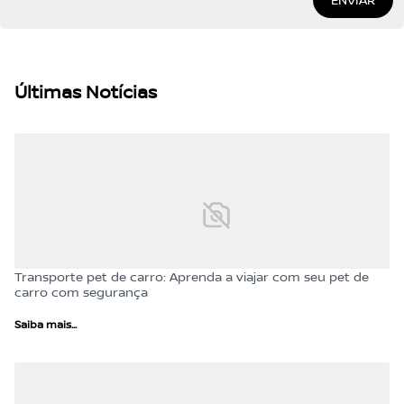
Últimas Notícias
Transporte pet de carro: Aprenda a viajar com seu pet de
carro com segurança
Saiba mais...