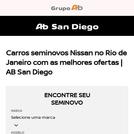
Carros seminovos Nissan no Rio de
Janeiro com as melhores ofertas |
AB San Diego
ENCONTRE SEU
SEMINOVO
MARCA
Selecione uma marca
MODELO