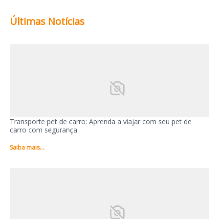
Últimas Notícias
Transporte pet de carro: Aprenda a viajar com seu pet de
carro com segurança
Saiba mais...