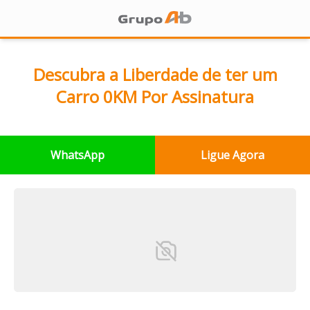
Descubra a Liberdade de ter um
Carro 0KM Por Assinatura
WhatsApp
Ligue Agora