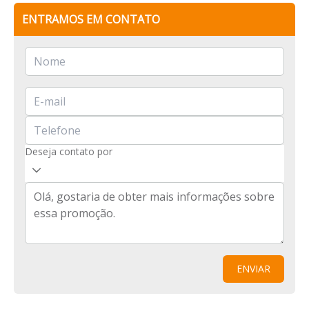
ENTRAMOS EM CONTATO
Deseja contato por
ENVIAR