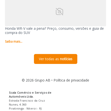
Honda WR-V vale a pena? Preço, consumo, versões e guia de
compra do SUV
Saiba mais...
Ver todas as
notícias
© 2026 Grupo AB •
Política de privacidade
Scala Comércio e Serviços de
Automóveis Ltda.
Estrada Francisco da Cruz
Nunes, 4.360
Piratininga
- Niteroi
- RJ