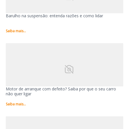
Barulho na suspensão: entenda razões e como lidar
Saiba mais...
Motor de arranque com defeito? Saiba por que o seu carro
não quer ligar
Saiba mais...