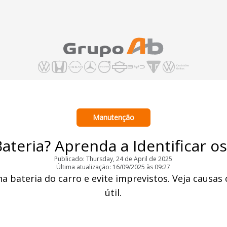
Manutenção
teria? Aprenda a Identificar os
Publicado: Thursday, 24 de April de 2025
Última atualização: 16/09/2025 às 09:27
 na bateria do carro e evite imprevistos. Veja causa
útil.