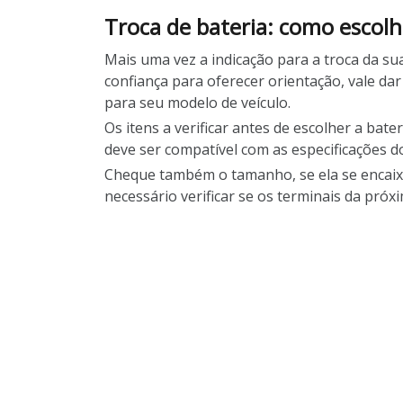
Troca de bateria: como escolh
Mais uma vez a indicação para a troca da su
confiança para oferecer orientação, vale d
para seu modelo de veículo.
Os itens a verificar antes de escolher a ba
deve ser compatível com as especificações do
Cheque também o tamanho, se ela se encaix
necessário verificar se os terminais da pró