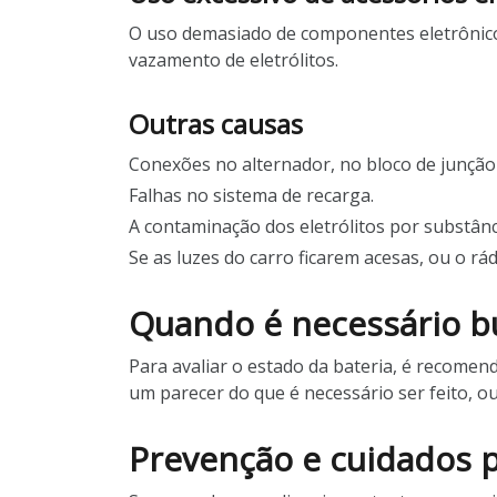
O uso demasiado de componentes eletrônico
vazamento de eletrólitos.
Outras causas
Conexões no alternador, no bloco de junção
Falhas no sistema de recarga.
A contaminação dos eletrólitos por substânc
Se as luzes do carro ficarem acesas, ou o rá
Quando é necessário bu
Para avaliar o estado da bateria, é recomen
um parecer do que é necessário ser feito, ou
Prevenção e cuidados pa