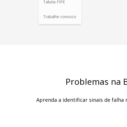
Tabela FIPE
Trabalhe conosco
Problemas na Ba
Aprenda a identificar sinais de falha