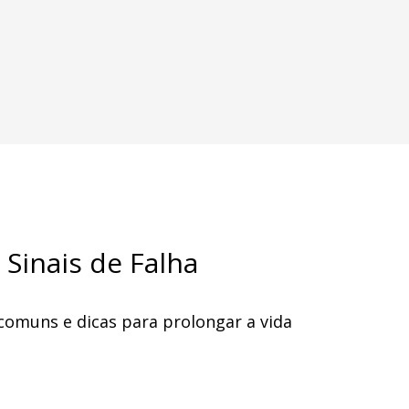
 Sinais de Falha
s comuns e dicas para prolongar a vida