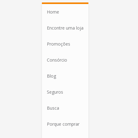
Home
Encontre uma loja
Promoções
Consórcio
Blog
Seguros
Busca
Porque comprar