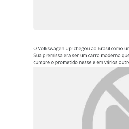
O Volkswagen Up! chegou ao Brasil como u
Sua premissa era ser um carro moderno que
cumpre o prometido nesse e em vários outr