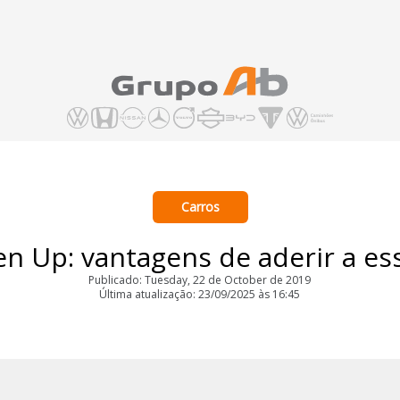
Carros
n Up: vantagens de aderir a e
Publicado: Tuesday, 22 de October de 2019
Última atualização: 23/09/2025 às 16:45