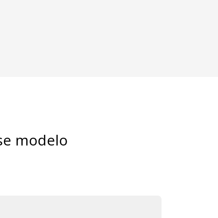
sse modelo