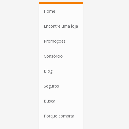
Home
Encontre uma loja
Promoções
Consórcio
Blog
Seguros
Busca
Porque comprar