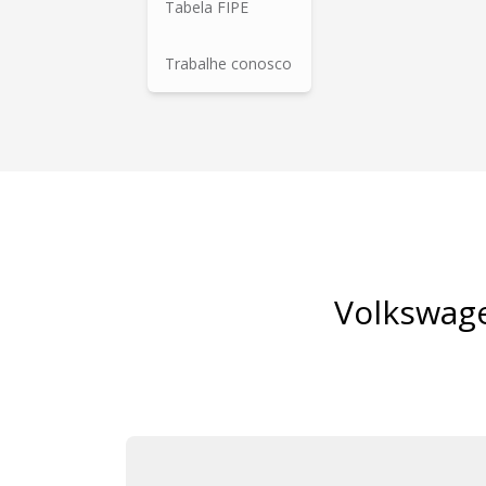
Tabela FIPE
Trabalhe conosco
Volkswage