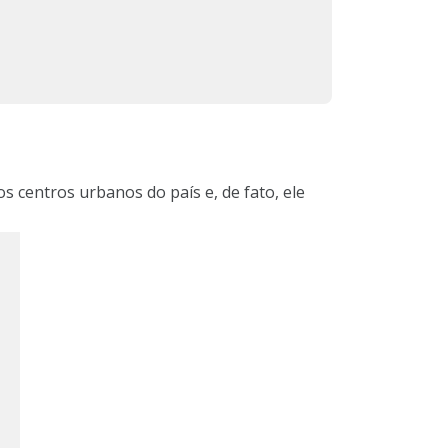
centros urbanos do país e, de fato, ele