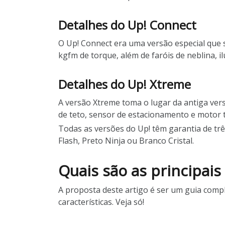
Detalhes do Up! Connect
O Up! Connect era uma versão especial que se
kgfm de torque, além de faróis de neblina,
Detalhes do Up! Xtreme
A versão Xtreme toma o lugar da antiga vers
de teto, sensor de estacionamento e motor 
Todas as versões do Up! têm garantia de trê
Flash, Preto Ninja ou Branco Cristal.
Quais são as principais
A proposta deste artigo é ser um guia compl
características. Veja só!