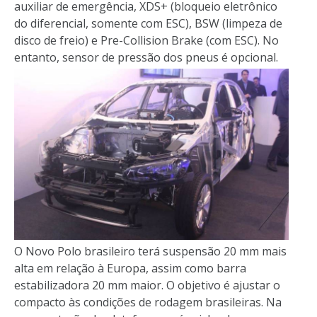
auxiliar de emergência, XDS+ (bloqueio eletrônico
do diferencial, somente com ESC), BSW (limpeza de
disco de freio) e Pre-Collision Brake (com ESC). No
entanto, sensor de pressão dos pneus é opcional.
O Novo Polo brasileiro terá suspensão 20 mm mais
alta em relação à Europa, assim como barra
estabilizadora 20 mm maior. O objetivo é ajustar o
compacto às condições de rodagem brasileiras. Na