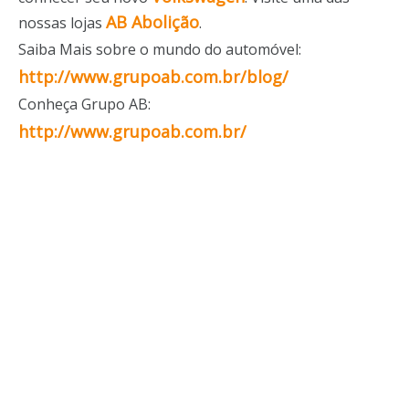
AB Abolição
nossas lojas
.
Saiba Mais sobre o mundo do automóvel:
http://www.grupoab.com.br/blog/
Conheça Grupo AB:
http://www.grupoab.com.br/