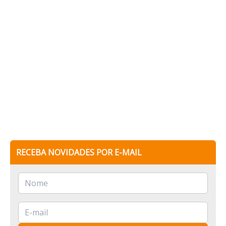
RECEBA NOVIDADES POR E-MAIL