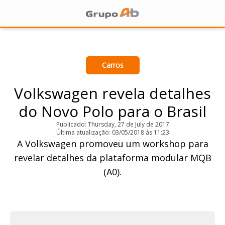
Carros
Volkswagen revela detalhes
do Novo Polo para o Brasil
Publicado: Thursday, 27 de July de 2017
Última atualização: 03/05/2018 às 11:23
A Volkswagen promoveu um workshop para
revelar detalhes da plataforma modular MQB
(A0).