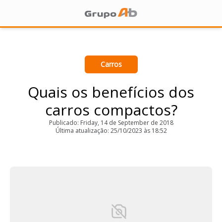
Carros
Quais os benefícios dos
carros compactos?
Publicado: Friday, 14 de September de 2018
Última atualização: 25/10/2023 às 18:52