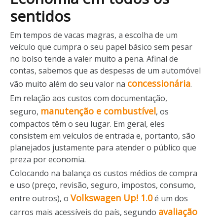
sentidos
Em tempos de vacas magras, a escolha de um
veículo que cumpra o seu papel básico sem pesar
no bolso tende a valer muito a pena. Afinal de
contas, sabemos que as despesas de um automóvel
concessionária
vão muito além do seu valor na
.
Em relação aos custos com documentação,
manutenção e combustível
seguro,
, os
compactos têm o seu lugar. Em geral, eles
consistem em veículos de entrada e, portanto, são
planejados justamente para atender o público que
preza por economia.
Colocando na balança os custos médios de compra
e uso (preço, revisão, seguro, impostos, consumo,
Volkswagen Up! 1.0
entre outros), o
é um dos
avaliação
carros mais acessíveis do país, segundo