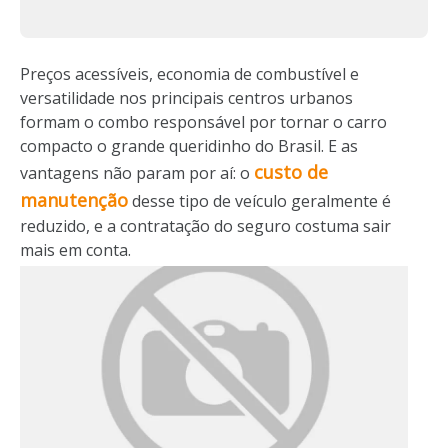
Preços acessíveis, economia de combustível e
versatilidade nos principais centros urbanos
formam o combo responsável por tornar o carro
compacto o grande queridinho do Brasil. E as
custo de
vantagens não param por aí: o
manutenção
desse tipo de veículo geralmente é
reduzido, e a contratação do seguro costuma sair
mais em conta.