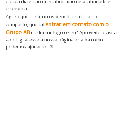
o dia a dia e não quer abrir mão de praticidade e
economia.
Agora que conferiu os benefícios do carro
entrar em contato com o
compacto, que tal
Grupo AB
e adquirir logo o seu? Aproveite a visita
ao blog, acesse a nossa página e saiba como
podemos ajudar você!