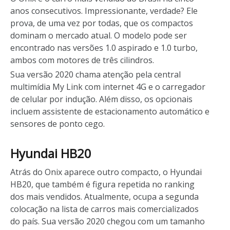
anos consecutivos. Impressionante, verdade? Ele
prova, de uma vez por todas, que os compactos
dominam o mercado atual. O modelo pode ser
encontrado nas versões 1.0 aspirado e 1.0 turbo,
ambos com motores de três cilindros.
Sua versão 2020 chama atenção pela central
multimídia My Link com internet 4G e o carregador
de celular por indução. Além disso, os opcionais
incluem assistente de estacionamento automático e
sensores de ponto cego.
Hyundai HB20
Atrás do Onix aparece outro compacto, o Hyundai
HB20, que também é figura repetida no ranking
dos mais vendidos. Atualmente, ocupa a segunda
colocação na lista de carros mais comercializados
do país. Sua versão 2020 chegou com um tamanho