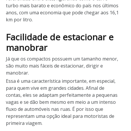
turbo mais barato e econômico do país nos últimos
anos, com uma economia que pode chegar aos 16,1
km por litro.
Facilidade de estacionar e
manobrar
Já que os compactos possuem um tamanho menor,
são muito mais fáceis de estacionar, dirigir e
manobrar.
Essa é uma característica importante, em especial,
para quem vive em grandes cidades. Afinal de
contas, eles se adaptam perfeitamente a pequenas
vagas e se dão bem mesmo em meio a um intenso
fluxo de automóveis nas ruas. É por isso que
representam uma opção ideal para motoristas de
primeira viagem.