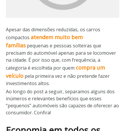
Apesar das dimensões reduzidas, os carros
atendem muito bem
compactos
famílias
pequenas e pessoas solteiras que
precisam do automóvel apenas para se locomover
na cidade. É por isso que, com frequência, a
compra um
categoria é escolhida por quem
veículo
pela primeira vez e não pretende fazer
investimentos altos.
Ao longo do post a seguir, separamos alguns dos
inúmeros e relevantes benefícios que esses
“pequenos” automóveis são capazes de oferecer ao
consumidor. Confira!
Economia em todos os