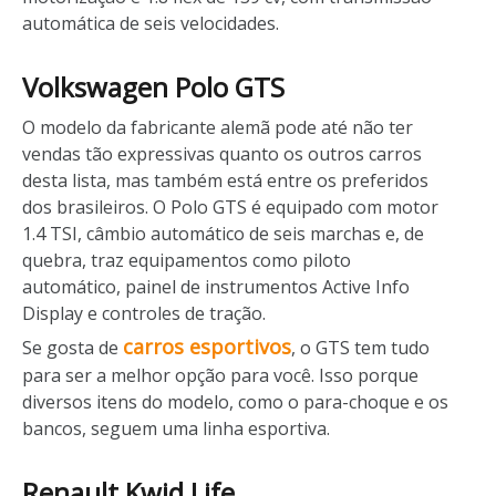
automática de seis velocidades.
Volkswagen Polo GTS
O modelo da fabricante alemã pode até não ter
vendas tão expressivas quanto os outros carros
desta lista, mas também está entre os preferidos
dos brasileiros. O Polo GTS é equipado com motor
1.4 TSI, câmbio automático de seis marchas e, de
quebra, traz equipamentos como piloto
automático, painel de instrumentos Active Info
Display e controles de tração.
carros esportivos
Se gosta de
, o GTS tem tudo
para ser a melhor opção para você. Isso porque
diversos itens do modelo, como o para-choque e os
bancos, seguem uma linha esportiva.
Renault Kwid Life