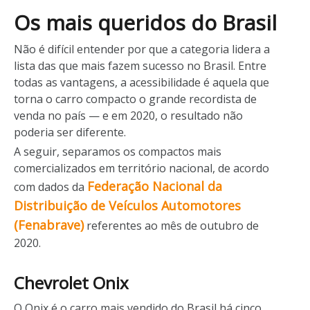
Os mais queridos do Brasil
Não é difícil entender por que a categoria lidera a
lista das que mais fazem sucesso no Brasil. Entre
todas as vantagens, a acessibilidade é aquela que
torna o carro compacto o grande recordista de
venda no país — e em 2020, o resultado não
poderia ser diferente.
A seguir, separamos os compactos mais
comercializados em território nacional, de acordo
Federação Nacional da
com dados da
Distribuição de Veículos Automotores
(Fenabrave)
referentes ao mês de outubro de
2020.
Chevrolet Onix
O Onix é o carro mais vendido do Brasil há cinco