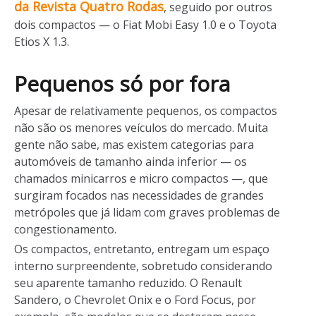
da Revista Quatro Rodas
, seguido por outros
dois compactos — o Fiat Mobi Easy 1.0 e o Toyota
Etios X 1.3.
Pequenos só por fora
Apesar de relativamente pequenos, os compactos
não são os menores veículos do mercado. Muita
gente não sabe, mas existem categorias para
automóveis de tamanho ainda inferior — os
chamados minicarros e micro compactos —, que
surgiram focados nas necessidades de grandes
metrópoles que já lidam com graves problemas de
congestionamento.
Os compactos, entretanto, entregam um espaço
interno surpreendente, sobretudo considerando
seu aparente tamanho reduzido. O Renault
Sandero, o Chevrolet Onix e o Ford Focus, por