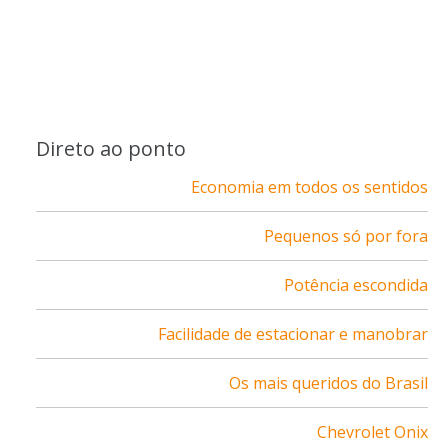
Direto ao ponto
Economia em todos os sentidos
Pequenos só por fora
Potência escondida
Facilidade de estacionar e manobrar
Os mais queridos do Brasil
Chevrolet Onix