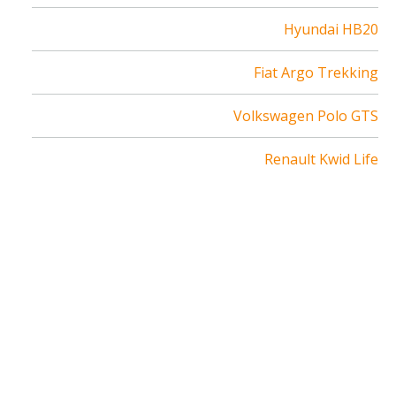
Hyundai HB20
Fiat Argo Trekking
Volkswagen Polo GTS
Renault Kwid Life