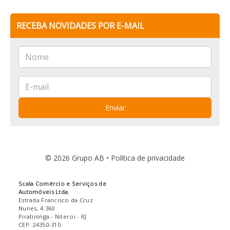
RECEBA NOVIDADES POR E-MAIL
Enviar
© 2026 Grupo AB •
Política de privacidade
Scala Comércio e Serviços de
Automóveis Ltda.
Estrada Francisco da Cruz
Nunes, 4.360
Piratininga
- Niteroi
- RJ
CEP: 24350-310