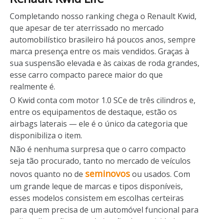
Completando nosso ranking chega o Renault Kwid,
que apesar de ter aterrissado no mercado
automobilístico brasileiro há poucos anos, sempre
marca presença entre os mais vendidos. Graças à
sua suspensão elevada e às caixas de roda grandes,
esse carro compacto parece maior do que
realmente é.
O Kwid conta com motor 1.0 SCe de três cilindros e,
entre os equipamentos de destaque, estão os
airbags laterais — ele é o único da categoria que
disponibiliza o item.
Não é nenhuma surpresa que o carro compacto
seja tão procurado, tanto no mercado de veículos
seminovos
novos quanto no de
ou usados. Com
um grande leque de marcas e tipos disponíveis,
esses modelos consistem em escolhas certeiras
para quem precisa de um automóvel funcional para