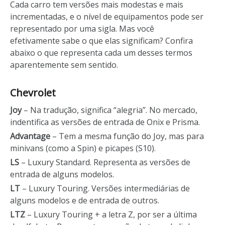
Cada carro tem versões mais modestas e mais
incrementadas, e o nível de equipamentos pode ser
representado por uma sigla. Mas você
efetivamente sabe o que elas significam? Confira
abaixo o que representa cada um desses termos
aparentemente sem sentido.
Chevrolet
Joy
– Na tradução, significa “alegria”. No mercado,
indentifica as versões de entrada de Onix e Prisma.
Advantage
– Tem a mesma função do Joy, mas para
minivans (como a Spin) e picapes (S10).
LS
– Luxury Standard. Representa as versões de
entrada de alguns modelos.
LT
– Luxury Touring. Versões intermediárias de
alguns modelos e de entrada de outros.
LTZ
– Luxury Touring + a letra Z, por ser a última