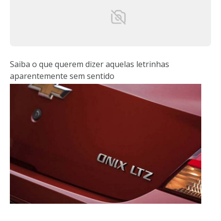
Saiba o que querem dizer aquelas letrinhas
aparentemente sem sentido