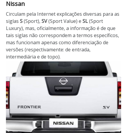
Nissan
Circulam pela Internet explicações diversas para as
siglas
S
(Sport),
SV
(Sport Value) e
SL
(Sport
Luxury), mas, oficialmente, a informação é de que
tais siglas não correspondem a termos específicos,
mas funcionam apenas como diferenciação de
versões (respectivamente: de entrada,
intermediária e de topo).