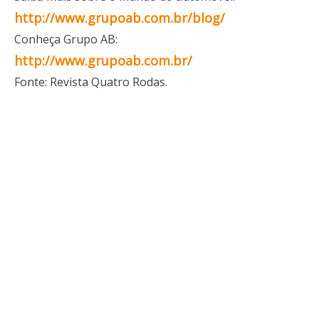
http://www.grupoab.com.br/blog/
Conheça Grupo AB:
http://www.grupoab.com.br/
Fonte: Revista Quatro Rodas.