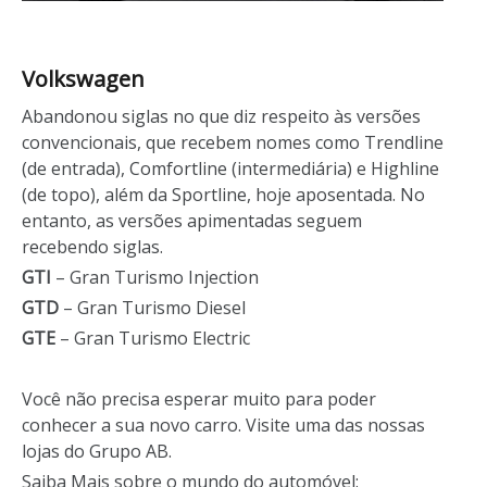
Volkswagen
Abandonou siglas no que diz respeito às versões
convencionais, que recebem nomes como Trendline
(de entrada), Comfortline (intermediária) e Highline
(de topo), além da Sportline, hoje aposentada. No
entanto, as versões apimentadas seguem
recebendo siglas.
GTI
– Gran Turismo Injection
GTD
– Gran Turismo Diesel
GTE
– Gran Turismo Electric
Você não precisa esperar muito para poder
conhecer a sua novo carro. Visite
uma das nossas
lojas
do Grupo AB.
Saiba Mais sobre o mundo do automóvel: