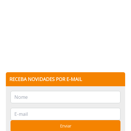
RECEBA NOVIDADES POR E-MAIL
Enviar