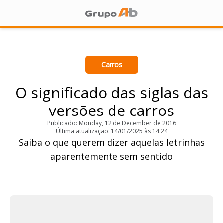
Carros
O significado das siglas das
versões de carros
Publicado: Monday, 12 de December de 2016
Última atualização: 14/01/2025 às 14:24
Saiba o que querem dizer aquelas letrinhas
aparentemente sem sentido