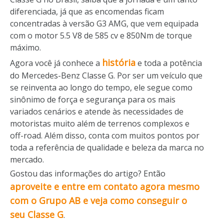
diferenciada, já que as encomendas ficam
concentradas à versão G3 AMG, que vem equipada
com o motor 5.5 V8 de 585 cv e 850Nm de torque
máximo.
história
Agora você já conhece a
e toda a potência
do Mercedes-Benz Classe G. Por ser um veículo que
se reinventa ao longo do tempo, ele segue como
sinônimo de força e segurança para os mais
variados cenários e atende às necessidades de
motoristas muito além de terrenos complexos e
off-road. Além disso, conta com muitos pontos por
toda a referência de qualidade e beleza da marca no
mercado.
Gostou das informações do artigo? Então
aproveite e entre em contato agora mesmo
com o Grupo AB e veja como conseguir o
seu Classe G
.