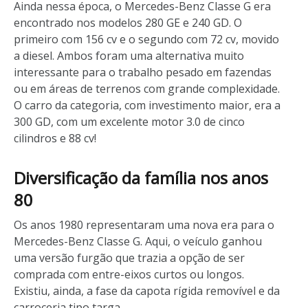
Ainda nessa época, o Mercedes-Benz Classe G era
encontrado nos modelos 280 GE e 240 GD. O
primeiro com 156 cv e o segundo com 72 cv, movido
a diesel. Ambos foram uma alternativa muito
interessante para o trabalho pesado em fazendas
ou em áreas de terrenos com grande complexidade.
O carro da categoria, com investimento maior, era a
300 GD, com um excelente motor 3.0 de cinco
cilindros e 88 cv!
Diversificação da família nos anos
80
Os anos 1980 representaram uma nova era para o
Mercedes-Benz Classe G. Aqui, o veículo ganhou
uma versão furgão que trazia a opção de ser
comprada com entre-eixos curtos ou longos.
Existiu, ainda, a fase da capota rígida removível e da
carroceria tipo targa.