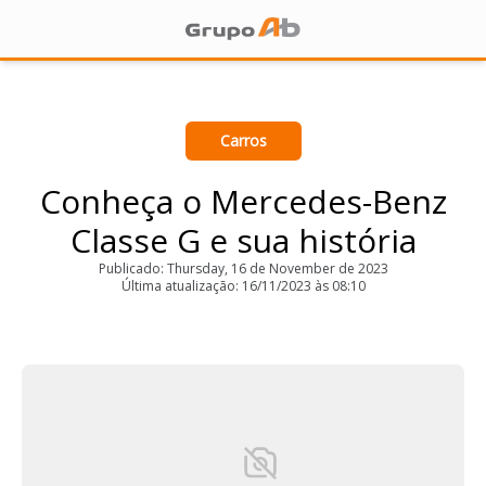
Carros
Conheça o Mercedes-Benz
Classe G e sua história
Publicado: Thursday, 16 de November de 2023
Última atualização: 16/11/2023 às 08:10