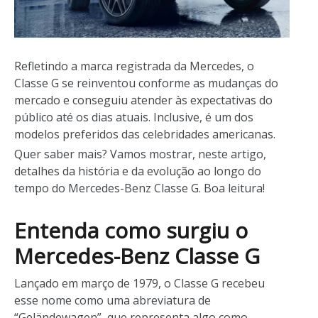
Refletindo a marca registrada da Mercedes, o
Classe G se reinventou conforme as mudanças do
mercado e conseguiu atender às expectativas do
público até os dias atuais. Inclusive, é um dos
modelos preferidos das celebridades americanas.
Quer saber mais? Vamos mostrar, neste artigo,
detalhes da história e da evolução ao longo do
tempo do Mercedes-Benz Classe G. Boa leitura!
Entenda como surgiu o
Mercedes-Benz Classe G
Lançado em março de 1979, o Classe G recebeu
esse nome como uma abreviatura de
“Geländewagen”, que representa algo como