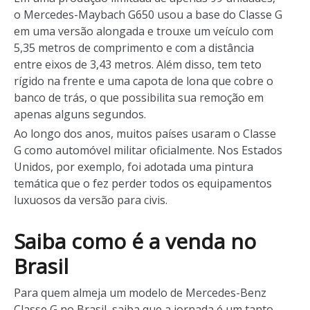
o Mercedes-Maybach G650 usou a base do Classe G
em uma versão alongada e trouxe um veículo com
5,35 metros de comprimento e com a distância
entre eixos de 3,43 metros. Além disso, tem teto
rígido na frente e uma capota de lona que cobre o
banco de trás, o que possibilita sua remoção em
apenas alguns segundos.
Ao longo dos anos, muitos países usaram o Classe
G como automóvel militar oficialmente. Nos Estados
Unidos, por exemplo, foi adotada uma pintura
temática que o fez perder todos os equipamentos
luxuosos da versão para civis.
Saiba como é a venda no
Brasil
Para quem almeja um modelo de Mercedes-Benz
Classe G no Brasil, saiba que a jornada é um tanto