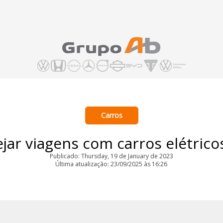
Carros
ar viagens com carros elétricos
Publicado: Thursday, 19 de January de 2023
Última atualização: 23/09/2025 às 16:26