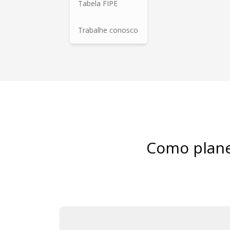
Tabela FIPE
Trabalhe conosco
Como planej