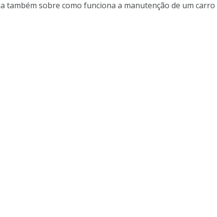
ia também sobre como funciona a manutenção de um carro e