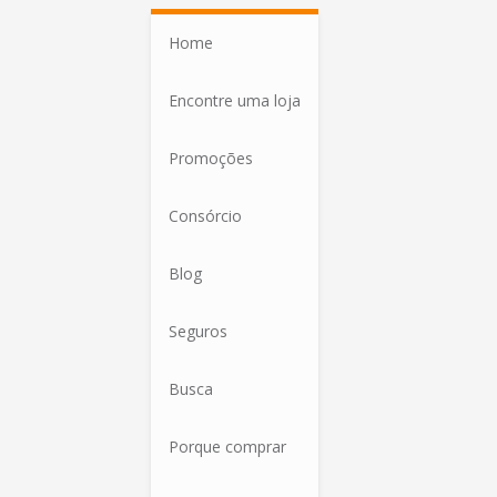
Home
Encontre uma loja
Promoções
Consórcio
Blog
Seguros
Busca
Porque comprar