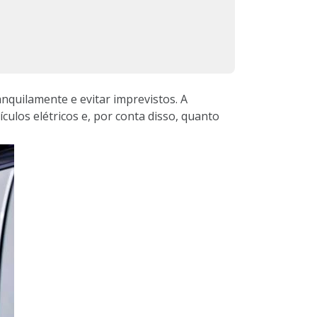
nquilamente e evitar imprevistos. A
culos elétricos e, por conta disso, quanto