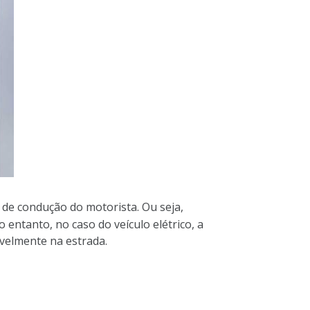
 de condução do motorista. Ou seja,
entanto, no caso do veículo elétrico, a
avelmente na estrada.