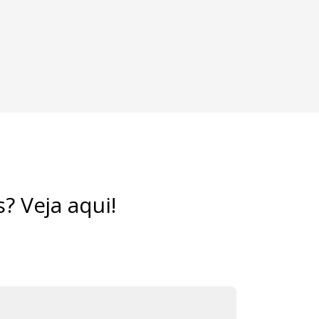
? Veja aqui!