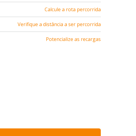
Calcule a rota percorrida
Verifique a distância a ser percorrida
Potencialize as recargas