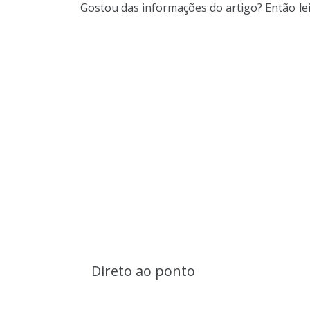
Gostou das informações do artigo? Então
le
Direto ao ponto