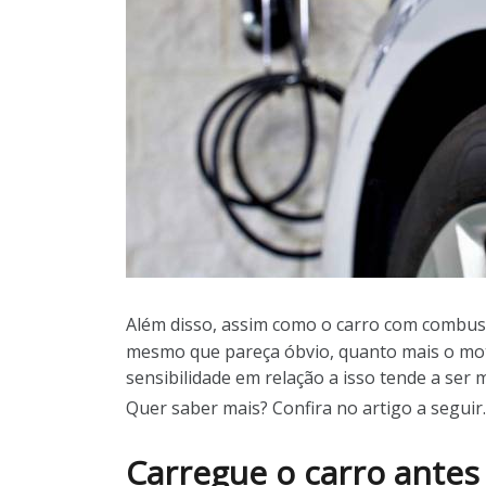
Além disso, assim como o carro com combust
mesmo que pareça óbvio, quanto mais o motor
sensibilidade em relação a isso tende a ser 
Quer saber mais? Confira no artigo a seguir.
Carregue o carro antes 