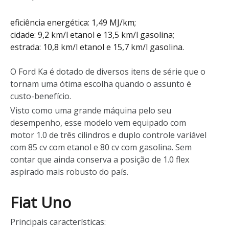
eficiência energética: 1,49 MJ/km;
cidade: 9,2 km/l etanol e 13,5 km/l gasolina;
estrada: 10,8 km/l etanol e 15,7 km/l gasolina.
O Ford Ka é dotado de diversos itens de série que o
tornam uma ótima escolha quando o assunto é
custo-benefício.
Visto como uma grande máquina pelo seu
desempenho, esse modelo vem equipado com
motor 1.0 de três cilindros e duplo controle variável
com 85 cv com etanol e 80 cv com gasolina. Sem
contar que ainda conserva a posição de 1.0 flex
aspirado mais robusto do país.
Fiat Uno
Principais características: