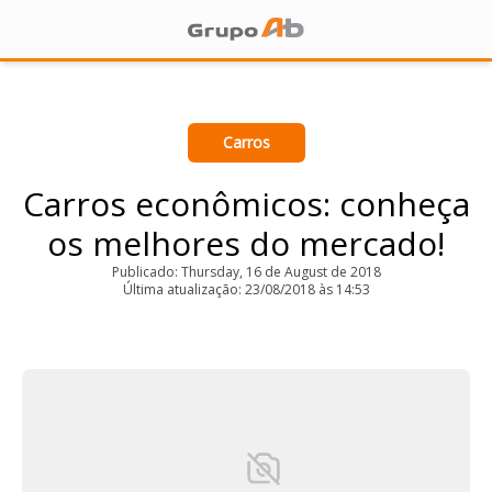
Carros
Carros econômicos: conheça
os melhores do mercado!
Publicado: Thursday, 16 de August de 2018
Última atualização: 23/08/2018 às 14:53