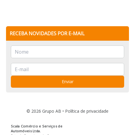
RECEBA NOVIDADES POR E-MAIL
Enviar
© 2026 Grupo AB •
Política de privacidade
Scala Comércio e Serviços de
Automóveis Ltda.