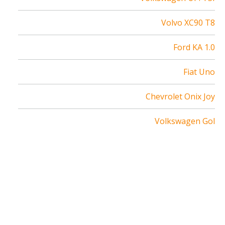
Volvo XC90 T8
Ford KA 1.0
Fiat Uno
Chevrolet Onix Joy
Volkswagen Gol