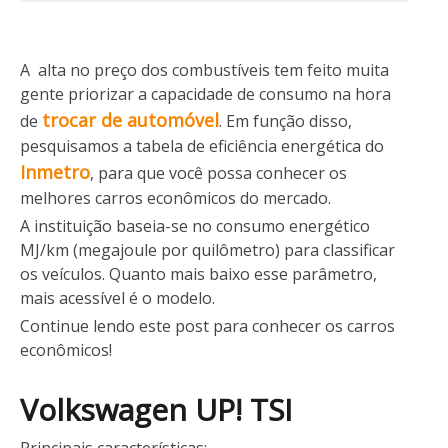
A alta no preço dos combustíveis tem feito muita
gente priorizar a capacidade de consumo na hora
trocar de automóvel
de
. Em função disso,
pesquisamos a tabela de eficiência energética do
Inmetro
, para que você possa conhecer os
melhores carros econômicos do mercado.
A instituição baseia-se no consumo energético
MJ/km (megajoule por quilômetro) para classificar
os veículos. Quanto mais baixo esse parâmetro,
mais acessível é o modelo.
Continue lendo este post para conhecer os carros
econômicos!
Volkswagen UP! TSI