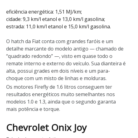
eficiência energética: 1,51 MJ/km;
cidade: 9,3 km/l etanol e 13,0 km/l gasolina;
estrada: 11,0 km/l etanol e 15,0 km/l gasolina.
O hatch da Fiat conta com grandes faróis e um
detalhe marcante do modelo antigo — chamado de
“quadrado redondo” —, visto em quase todo o
remate interno e externo do veículo. Sua dianteira é
alta, possui grades em dois níveis e um para-
choque com um misto de linhas e molduras.
Os motores Firefly de 1.6 litros conseguem ter
resultados energéticos muito semelhantes nos
modelos 1.0 e 1.3, ainda que o segundo garanta
mais potência e torque.
Chevrolet Onix Joy