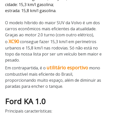
cidade: 15,3 km/l gasolina;
estrada: 15,8 km/l gasolina.
O modelo híbrido do maior SUV da Volvo é um dos
carros econômicos mais eficientes da atualidade.
Graças ao motor 2.0 turno (com outro elétrico),
XC90
o
consegue fazer 15,3 km/l em perímetros
urbanos e 15,8 km/l nas rodovias. Só não está no
topo da nossa lista por ser um veículo bem maior e
pesado.
utilitário esportivo
Em contrapartida, é o
mono
combustível mais eficiente do Brasil,
proporcionando muito espaço, além de diminuir as
paradas para encher o tanque.
Ford KA 1.0
Principais características: