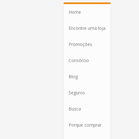
Home
Encontre uma loja
Promoções
Consórcio
Blog
Seguros
Busca
Porque comprar