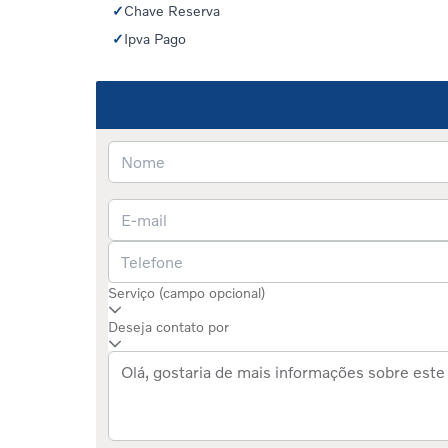
✓
Chave Reserva
✓
Ipva Pago
Serviço (campo opcional)
Deseja contato por