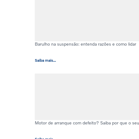
Barulho na suspensão: entenda razões e como lidar
Saiba mais...
Motor de arranque com defeito? Saiba por que o seu 