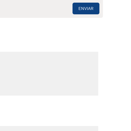
ENVIAR