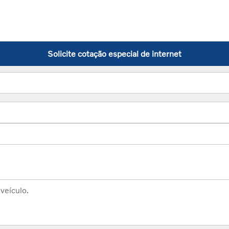
Solicite cotação especial de internet