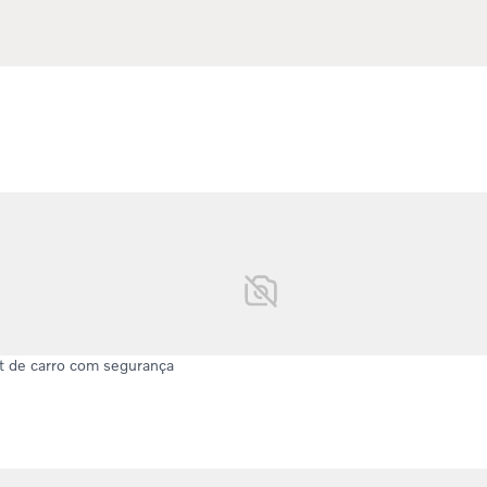
et de carro com segurança