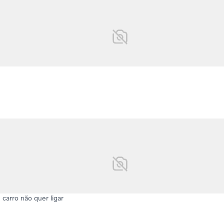
carro não quer ligar