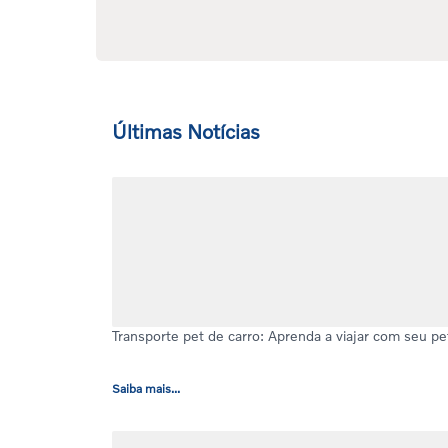
Últimas Notícias
Transporte pet de carro: Aprenda a viajar com seu p
Saiba mais...