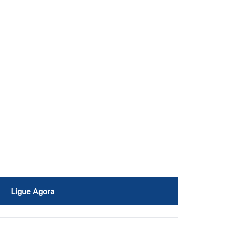
Ligue Agora