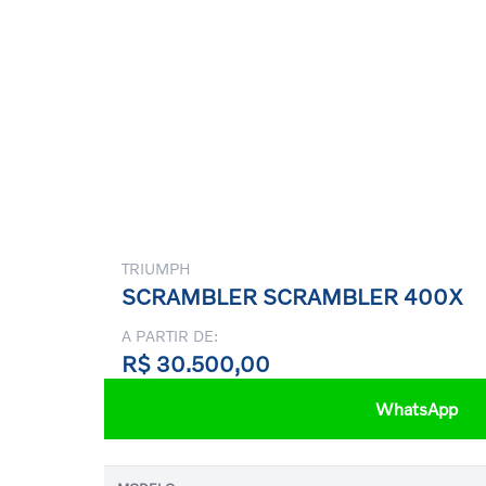
TRIUMPH
SCRAMBLER SCRAMBLER 400X
A PARTIR DE:
R$ 30.500,00
WhatsApp