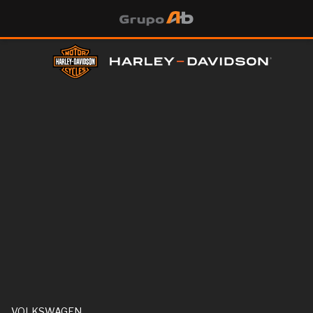
VOLKSWAGEN