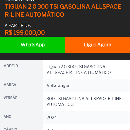
TIGUAN 2.0 300 TSI GASOLINA ALLSPACE
R-LINE AUTOMÁTICO
A PARTIR DE:
R$ 199.000,00
WhatsApp
Ligue Agora
MODELO
Tiguan 2.0 300 TSI GASOLINA
ALLSPACE R-LINE AUTOMÁTICO
MARCA
Volkswagen
VERSÃO
300 TSI GASOLINA ALLSPACE R-LINE
AUTOMÁTICO
ANO
2024
CÂMBIO