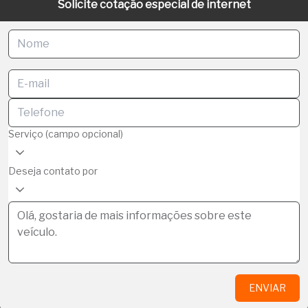
Solicite cotação especial de internet
Serviço (campo opcional)
Deseja contato por
ENVIAR