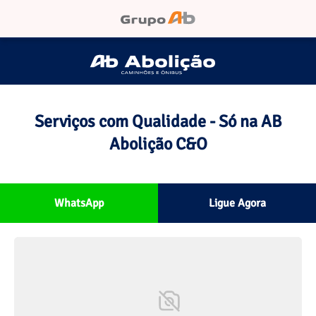
Serviços com Qualidade - Só na AB
Abolição C&O
WhatsApp
Ligue Agora