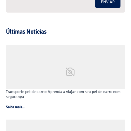
ENVIAR
Últimas Notícias
Transporte pet de carro: Aprenda a viajar com seu pet de carro com
segurança
Saiba mais...