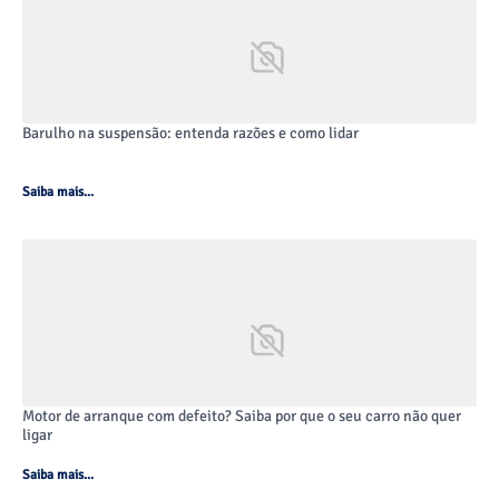
Barulho na suspensão: entenda razões e como lidar
Saiba mais...
Motor de arranque com defeito? Saiba por que o seu carro não quer
ligar
Saiba mais...