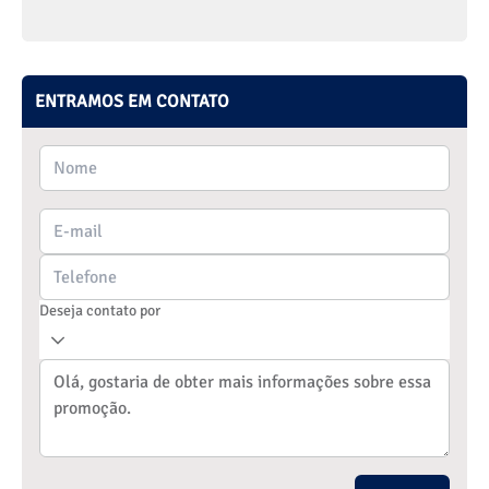
ENTRAMOS EM CONTATO
Deseja contato por