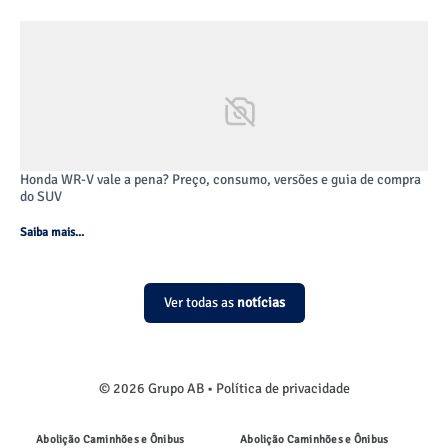
Honda WR-V vale a pena? Preço, consumo, versões e guia de compra
do SUV
Saiba mais...
Ver todas as
notícias
© 2026 Grupo AB •
Política de privacidade
Abolição Caminhões e Ônibus
Abolição Caminhões e Ônibus