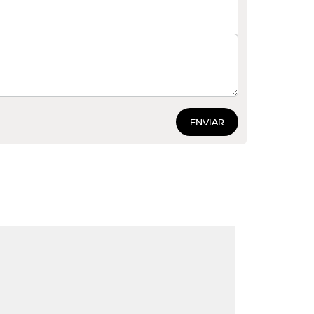
ENVIAR