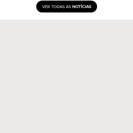
VER TODAS AS
NOTÍCIAS