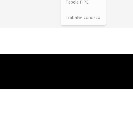
Tabela FIPE
Trabalhe conosco