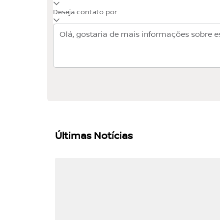
Deseja contato por
Últimas Notícias