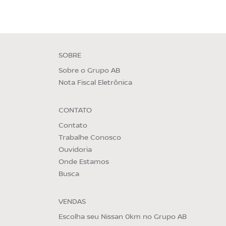
SOBRE
Sobre o Grupo AB
Nota Fiscal Eletrônica
CONTATO
Contato
Trabalhe Conosco
Ouvidoria
Onde Estamos
Busca
VENDAS
Escolha seu Nissan 0km no Grupo AB