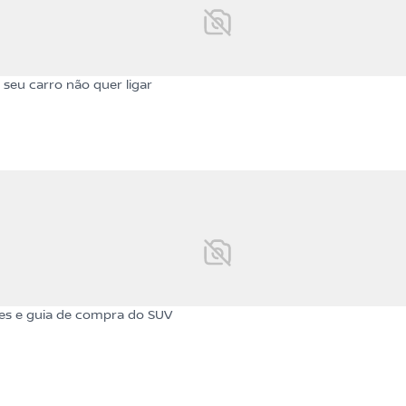
seu carro não quer ligar
es e guia de compra do SUV