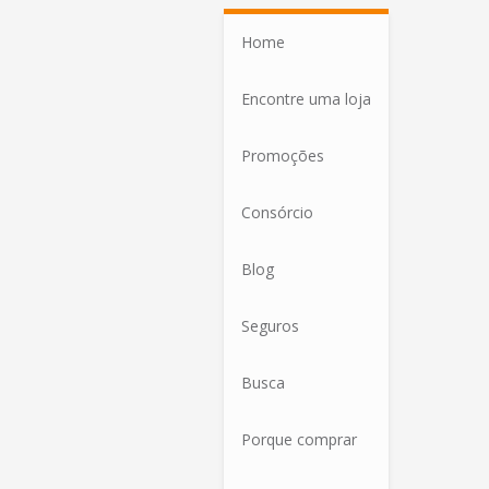
Home
Encontre uma loja
Promoções
Consórcio
Blog
Seguros
Busca
Porque comprar