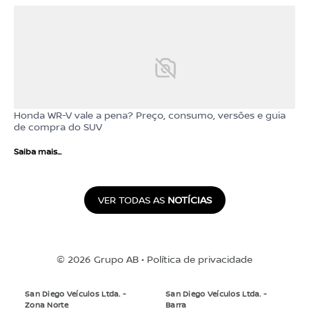
Honda WR-V vale a pena? Preço, consumo, versões e guia
de compra do SUV
Saiba mais...
VER TODAS AS
NOTÍCIAS
© 2026 Grupo AB •
Política de privacidade
San Diego Veículos Ltda. -
San Diego Veículos Ltda. -
Zona Norte
Barra