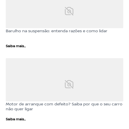
Barulho na suspensão: entenda razões e como lidar
Saiba mais...
Motor de arranque com defeito? Saiba por que o seu carro
não quer ligar
Saiba mais...