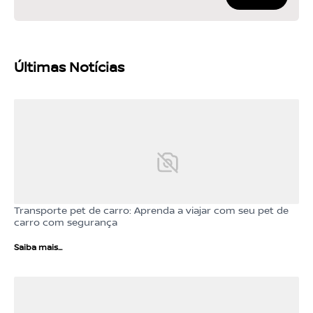
Últimas Notícias
Transporte pet de carro: Aprenda a viajar com seu pet de
carro com segurança
Saiba mais...