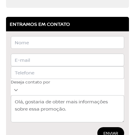
ENTRAMOS EM CONTATO
Deseja contato por
ENVIAR