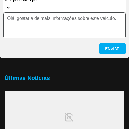
ENVIAR
Últimas Notícias