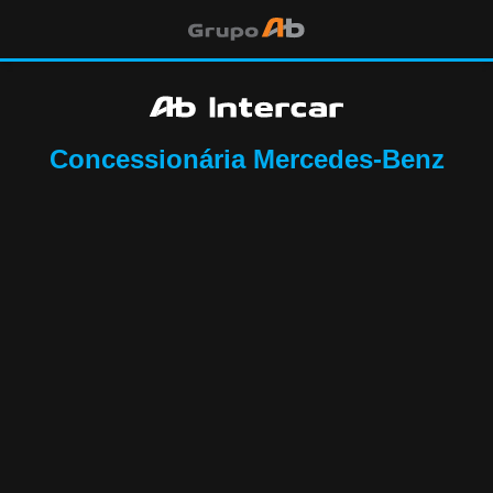
Concessionária Mercedes-Benz