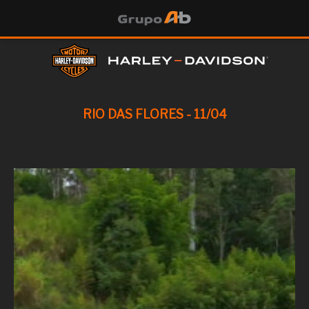
RIO DAS FLORES - 11/04