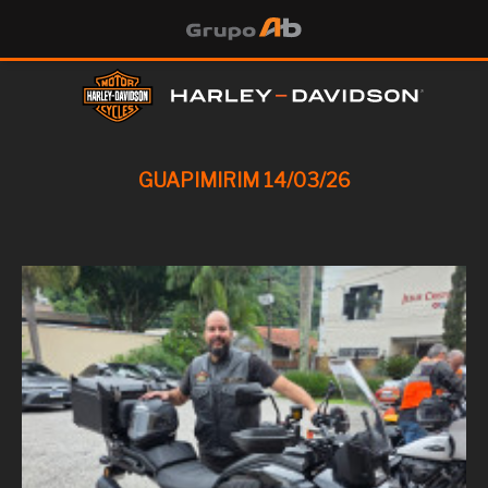
GUAPIMIRIM 14/03/26