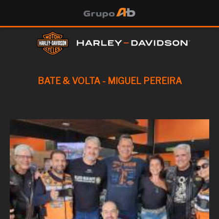
BATE & VOLTA - MIGUEL PEREIRA